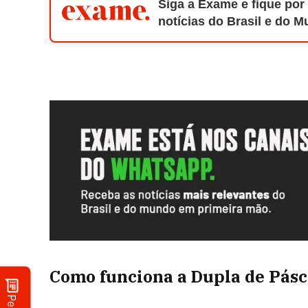
Siga a Exame e fique por
notícias do Brasil e do 
Como funciona a Dupla de Pás