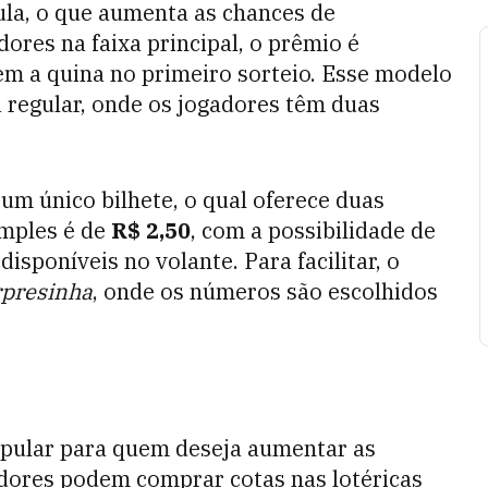
la, o que aumenta as chances de
ores na faixa principal, o prêmio é
m a quina no primeiro sorteio. Esse modelo
 regular, onde os jogadores têm duas
um único bilhete, o qual oferece duas
imples é de
R$ 2,50
, com a possibilidade de
isponíveis no volante. Para facilitar, o
presinha
, onde os números são escolhidos
pular para quem deseja aumentar as
dores podem comprar cotas nas lotéricas