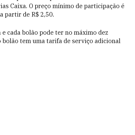
rias Caixa. O preço mínimo de participação é
a partir de R$ 2,50.
a e cada bolão pode ter no máximo dez
o bolão tem uma tarifa de serviço adicional