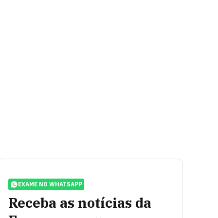
EXAME NO WHATSAPP
Receba as notícias da