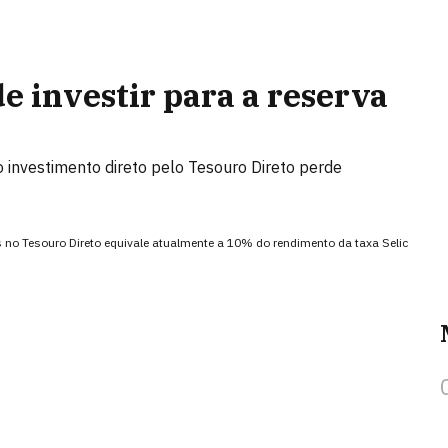
e investir para a reserva
 investimento direto pelo Tesouro Direto perde
no Tesouro Direto equivale atualmente a 10% do rendimento da taxa Selic