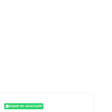
EXAME NO WHATSAPP