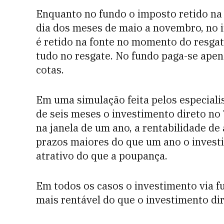
Enquanto no fundo o imposto retido na 
dia dos meses de maio a novembro, no 
é retido na fonte no momento do resgat
tudo no resgate. No fundo paga-se apena
cotas.
Em uma simulação feita pelos especial
de seis meses o investimento direto no 
na janela de um ano, a rentabilidade 
prazos maiores do que um ano o investi
atrativo do que a poupança.
Em todos os casos o investimento via f
mais rentável do que o investimento di