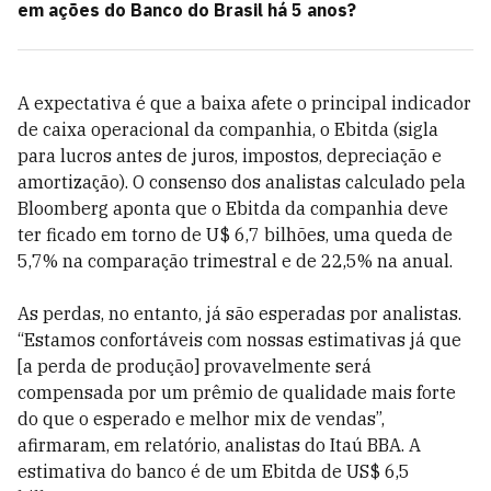
em ações do Banco do Brasil há 5 anos?
A expectativa é que a baixa afete o principal indicador
de caixa operacional da companhia, o Ebitda (sigla
para lucros antes de juros, impostos, depreciação e
amortização). O consenso dos analistas calculado pela
Bloomberg aponta que o Ebitda da companhia deve
ter ficado em torno de U$ 6,7 bilhões, uma queda de
5,7% na comparação trimestral e de 22,5% na anual.
As perdas, no entanto, já são esperadas por analistas.
“Estamos confortáveis com nossas estimativas já que
[a perda de produção] provavelmente será
compensada por um prêmio de qualidade mais forte
do que o esperado e melhor mix de vendas”,
afirmaram, em relatório, analistas do Itaú BBA. A
estimativa do banco é de um Ebitda de US$ 6,5