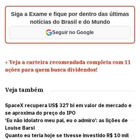
Siga a Exame e fique por dentro das últimas
notícias do Brasil e do Mundo
Seguir no Google
+
Veja a carteira recomendada completa com 11
ações para quem busca dividendos!
Veja também
SpaceX recupera US$ 327 bi em valor de mercado e
se aproxima do preço do IPO
‘Eu não idolatro meu pai, eu o admiro’: as lições de
Louise Barsi
Quanto eu teria hoje se tivesse investido R$ 10 mil