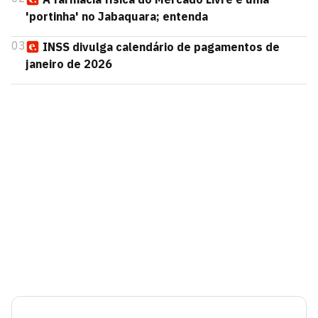
'portinha' no Jabaquara; entenda
03
INSS divulga calendário de pagamentos de
janeiro de 2026