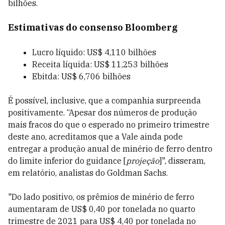
bilhões.
Estimativas do consenso Bloomberg
Lucro líquido: US$ 4,110 bilhões
Receita líquida: US$ 11,253 bilhões
Ebitda:
US$ 6,706 bilhões
É possível, inclusive, que a companhia surpreenda
positivamente. “Apesar dos números de produção
mais fracos do que o esperado no primeiro trimestre
deste ano, acreditamos que a Vale ainda pode
entregar a produção anual de minério de ferro dentro
do limite inferior do guidance [
projeção
]", disseram,
em relatório, analistas do Goldman Sachs.
"Do lado positivo, os prêmios de minério de ferro
aumentaram de US$ 0,40 por tonelada no quarto
trimestre de 2021 para US$ 4,40 por tonelada no