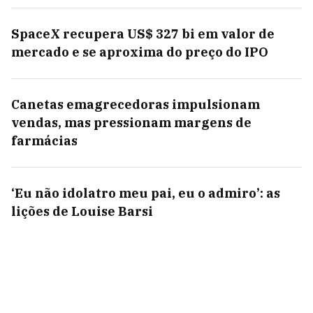
SpaceX recupera US$ 327 bi em valor de
mercado e se aproxima do preço do IPO
Canetas emagrecedoras impulsionam
vendas, mas pressionam margens de
farmácias
‘Eu não idolatro meu pai, eu o admiro’: as
lições de Louise Barsi