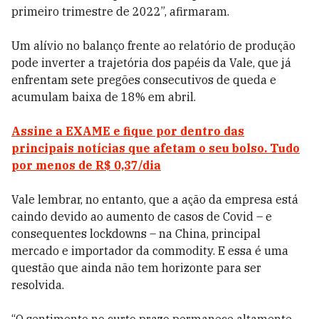
primeiro trimestre de 2022”, afirmaram.
Um alívio no balanço frente ao relatório de produção
pode inverter a trajetória dos papéis da Vale, que já
enfrentam sete pregões consecutivos de queda e
acumulam baixa de 18% em abril.
Assine a EXAME e fique por dentro das
principais notícias que afetam o seu bolso. Tudo
por menos de R$ 0,37/dia
Vale lembrar, no entanto, que a ação da empresa está
caindo devido ao aumento de casos de Covid – e
consequentes lockdowns – na China, principal
mercado e importador da commodity. E essa é uma
questão que ainda não tem horizonte para ser
resolvida.