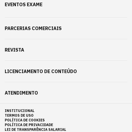
EVENTOS EXAME
PARCERIAS COMERCIAIS
REVISTA
LICENCIAMENTO DE CONTEÚDO
ATENDIMENTO
INSTITUCIONAL
TERMOS DE USO
POLÍTICA DE COOKIES
POLÍTICA DE PRIVACIDADE
LEI DE TRANSPARÊNCIA SALARIAL