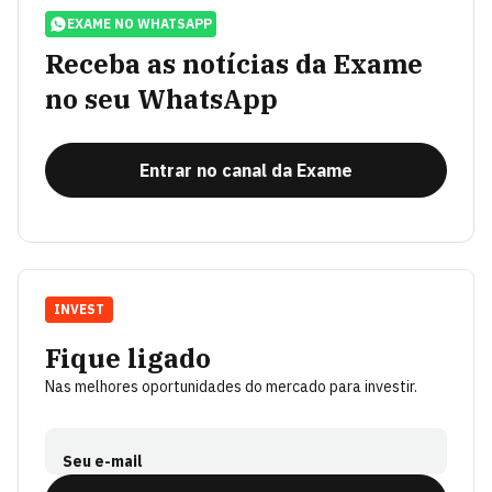
EXAME NO WHATSAPP
Receba as notícias da Exame
no seu WhatsApp
Entrar no canal da Exame
INVEST
Fique ligado
Nas melhores oportunidades do mercado para investir.
Seu e-mail