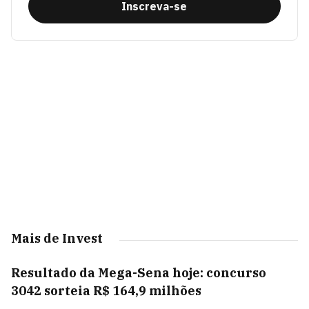
Inscreva-se
Mais de Invest
Resultado da Mega-Sena hoje: concurso
3042 sorteia R$ 164,9 milhões