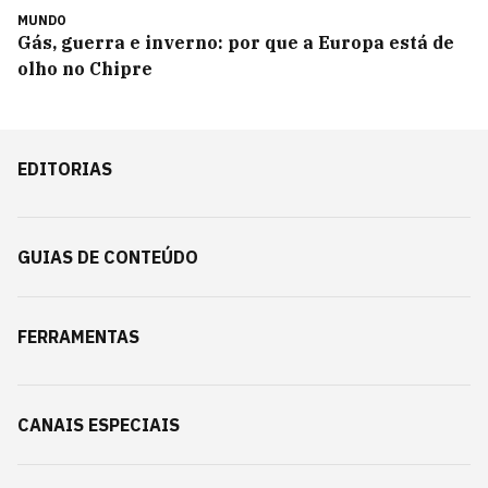
MUNDO
Gás, guerra e inverno: por que a Europa está de
olho no Chipre
EDITORIAS
GUIAS DE CONTEÚDO
FERRAMENTAS
CANAIS ESPECIAIS