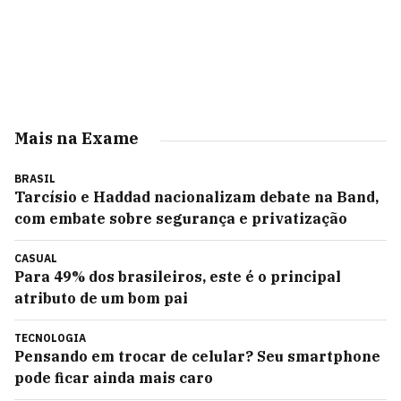
Mais na Exame
BRASIL
Tarcísio e Haddad nacionalizam debate na Band,
com embate sobre segurança e privatização
CASUAL
Para 49% dos brasileiros, este é o principal
atributo de um bom pai
TECNOLOGIA
Pensando em trocar de celular? Seu smartphone
pode ficar ainda mais caro