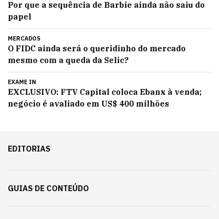
Por que a sequência de Barbie ainda não saiu do
papel
MERCADOS
O FIDC ainda será o queridinho do mercado
mesmo com a queda da Selic?
EXAME IN
EXCLUSIVO: FTV Capital coloca Ebanx à venda;
negócio é avaliado em US$ 400 milhões
EDITORIAS
GUIAS DE CONTEÚDO