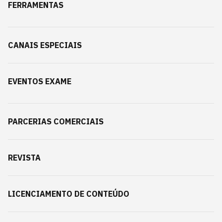
FERRAMENTAS
CANAIS ESPECIAIS
EVENTOS EXAME
PARCERIAS COMERCIAIS
REVISTA
LICENCIAMENTO DE CONTEÚDO