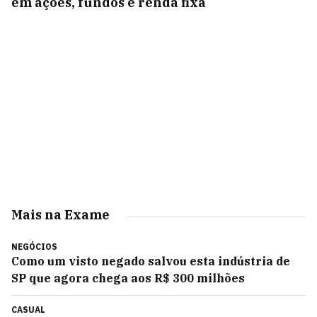
em ações, fundos e renda fixa
Mais na Exame
NEGÓCIOS
Como um visto negado salvou esta indústria de
SP que agora chega aos R$ 300 milhões
CASUAL