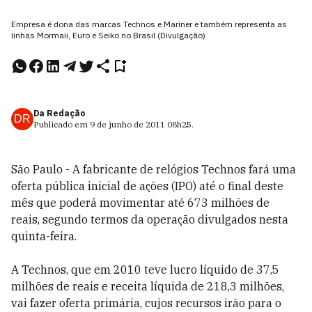
Empresa é dona das marcas Technos e Mariner e também representa as
linhas Mormaii, Euro e Seiko no Brasil (Divulgação)
Da Redação
DR
Publicado em
9 de junho de 2011
08h25
.
São Paulo - A fabricante de relógios Technos fará uma
oferta pública inicial de ações (IPO) até o final deste
mês que poderá movimentar até 673 milhões de
reais, segundo termos da operação divulgados nesta
quinta-feira.
A Technos, que em 2010 teve lucro líquido de 37,5
milhões de reais e receita líquida de 218,3 milhões,
vai fazer oferta primária, cujos recursos irão para o