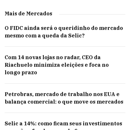
Mais de Mercados
O FIDC ainda será o queridinho do mercado
mesmo com a queda da Selic?
Com 14 novas lojas no radar, CEO da
Riachuelo minimiza eleições e foca no
longo prazo
Petrobras, mercado de trabalho nos EUA e
balança comercial: o que move os mercados
Selic a 14%: como ficam seus investimentos