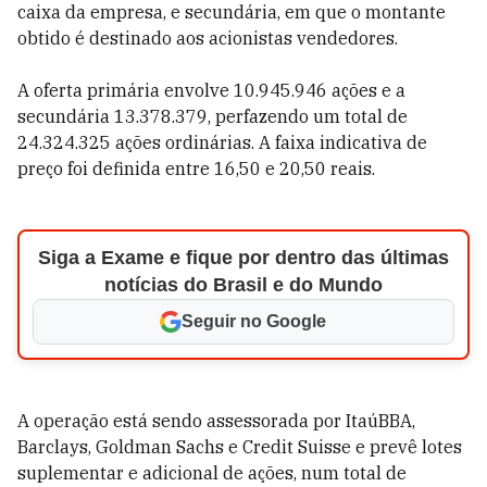
caixa da empresa, e secundária, em que o montante
obtido é destinado aos acionistas vendedores.
A oferta primária envolve 10.945.946 ações e a
secundária 13.378.379, perfazendo um total de
24.324.325 ações ordinárias. A faixa indicativa de
preço foi definida entre 16,50 e 20,50 reais.
Siga a Exame e fique por dentro das últimas
notícias do Brasil e do Mundo
Seguir no Google
A operação está sendo assessorada por ItaúBBA,
Barclays, Goldman Sachs e Credit Suisse e prevê lotes
suplementar e adicional de ações, num total de