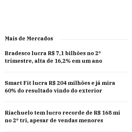
Mais de Mercados
Bradesco lucra R$ 7,1 bilhões no 2º
trimestre, alta de 16,2% em um ano
Smart Fit lucra R$ 204 milhões e já mira
60% do resultado vindo do exterior
Riachuelo tem lucro recorde de R$ 168 mi
no 2º tri, apesar de vendas menores