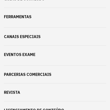
FERRAMENTAS
CANAIS ESPECIAIS
EVENTOS EXAME
PARCERIAS COMERCIAIS
REVISTA