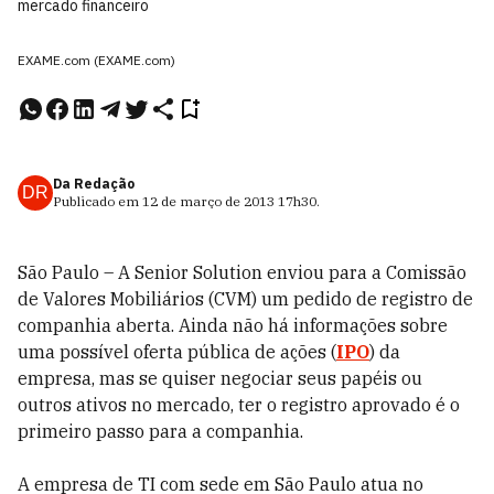
mercado financeiro
EXAME.com (EXAME.com)
Da Redação
DR
Publicado em
12 de março de 2013
17h30
.
São Paulo – A Senior Solution enviou para a Comissão
de Valores Mobiliários (CVM) um pedido de registro de
companhia aberta. Ainda não há informações sobre
uma possível oferta pública de ações (
IPO
) da
empresa, mas se quiser negociar seus papéis ou
outros ativos no mercado, ter o registro aprovado é o
primeiro passo para a companhia.
A empresa de TI com sede em São Paulo atua no