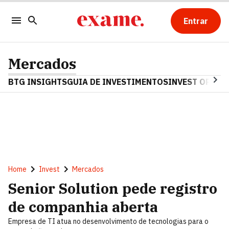
Entrar
Mercados
BTG INSIGHTS
GUIA DE INVESTIMENTOS
INVEST OPINA
Home
Invest
Mercados
Senior Solution pede registro
de companhia aberta
Empresa de TI atua no desenvolvimento de tecnologias para o