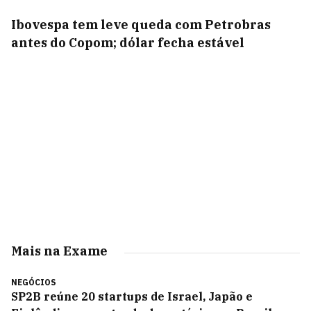
Ibovespa tem leve queda com Petrobras
antes do Copom; dólar fecha estável
Mais na Exame
NEGÓCIOS
SP2B reúne 20 startups de Israel, Japão e