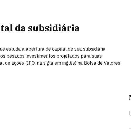
tal da subsidiária
ue estuda a abertura de capital de sua subsidiária
ra os pesados investimentos projetados para suas
ial de ações (IPO, na sigla em inglês) na Bolsa de Valores