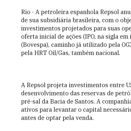
Rio - A petroleira espanhola Repsol anu
de sua subsidiária brasileira, com o ob
investimentos projetados para suas oper
oferta inicial de ações (IPO, na sigla em
(Bovespa), caminho já utilizado pela OG
pela HRT Oil/Gas, também nacional.
A Repsol projeta investimentos entre U
desenvolvimento das reservas de petról
pré-sal da Bacia de Santos. A companhi
ativos para levantar o capital necessár
antes de optar pela venda.