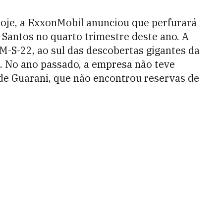
hoje, a ExxonMobil anunciou que perfurará
 Santos no quarto trimestre deste ano. A
-S-22, ao sul das descobertas gigantes da
. No ano passado, a empresa não teve
e Guarani, que não encontrou reservas de