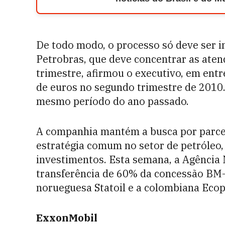
De todo modo, o processo só deve ser in
Petrobras, que deve concentrar as aten
trimestre, afirmou o executivo, em entr
de euros no segundo trimestre de 2010.
mesmo período do ano passado.
A companhia mantém a busca por parcei
estratégia comum no setor de petróleo, 
investimentos. Esta semana, a Agência 
transferência de 60% da concessão BM-E
norueguesa Statoil e a colombiana Ecop
ExxonMobil