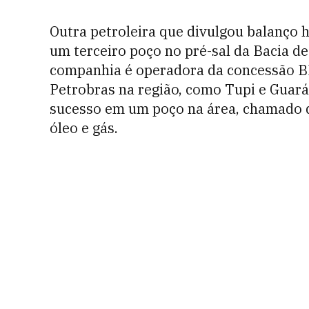
Outra petroleira que divulgou balanço 
um terceiro poço no pré-sal da Bacia de
companhia é operadora da concessão BM
Petrobras na região, como Tupi e Guará
sucesso em um poço na área, chamado d
óleo e gás.