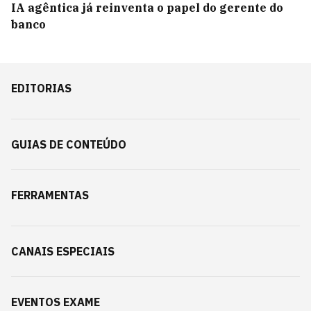
IA agêntica já reinventa o papel do gerente do
banco
EDITORIAS
GUIAS DE CONTEÚDO
FERRAMENTAS
CANAIS ESPECIAIS
EVENTOS EXAME