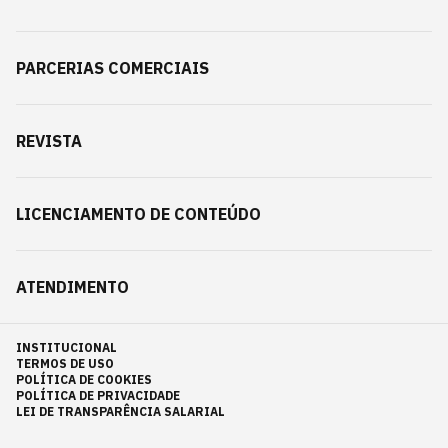
PARCERIAS COMERCIAIS
REVISTA
LICENCIAMENTO DE CONTEÚDO
ATENDIMENTO
INSTITUCIONAL
TERMOS DE USO
POLÍTICA DE COOKIES
POLÍTICA DE PRIVACIDADE
LEI DE TRANSPARÊNCIA SALARIAL