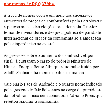
por menos de R$ 0,37/dia.
A troca de nomes ocorre em meio aos sucessivos
aumentos do preços de combustíveis pela Petrobras e
a poucos meses das eleições presidenciais. O maior
temor de investidores é de que a política de paridade
internacional de preços da companhia seja ameaçada
pelas ingerências na estatal.
As pressões sobre o aumento do combustível, por
sinal, já custaram o cargo do próprio Ministro de
Minas e Energia Bento Albuquerque, substituído por
Adolfo Sachsida há menos de duas semanas.
Caio Mario Paes de Andrade é o quarto nome indicado
pelo governo de Jair Bolsonaro ao cargo de presidente
da Petrobras -- isso sem considerar Adriano Pires, que
rejeitou assumir a companhia.