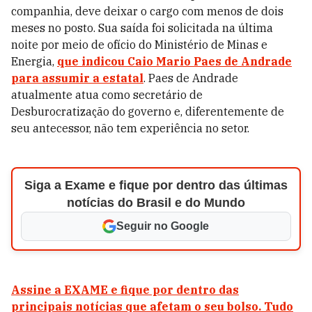
companhia, deve deixar o cargo com menos de dois
meses no posto. Sua saída foi solicitada na última
noite por meio de ofício do Ministério de Minas e
Energia,
que indicou
Caio Mario Paes de Andrade
para assumir a estatal
. Paes de Andrade
atualmente atua como secretário de
Desburocratização do governo e, diferentemente de
seu antecessor, não tem experiência no setor.
Siga a Exame e fique por dentro das últimas
notícias do Brasil e do Mundo
Seguir no Google
Assine a EXAME e fique por dentro das
principais notícias que afetam o seu bolso. Tudo