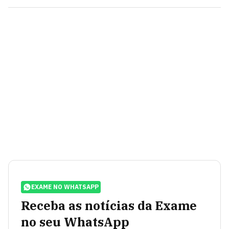
EXAME NO WHATSAPP
Receba as notícias da Exame
no seu WhatsApp