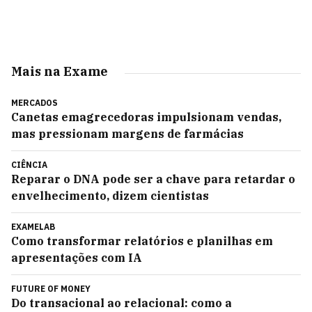
Mais na Exame
MERCADOS
Canetas emagrecedoras impulsionam vendas,
mas pressionam margens de farmácias
CIÊNCIA
Reparar o DNA pode ser a chave para retardar o
envelhecimento, dizem cientistas
EXAMELAB
Como transformar relatórios e planilhas em
apresentações com IA
FUTURE OF MONEY
Do transacional ao relacional: como a