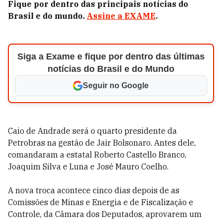
Fique por dentro das principais notícias do
Brasil e do mundo.
Assine a EXAME
.
Siga a Exame e fique por dentro das últimas
notícias do Brasil e do Mundo
Seguir no Google
Caio de Andrade será o quarto presidente da
Petrobras na gestão de Jair Bolsonaro. Antes dele,
comandaram a estatal Roberto Castello Branco,
Joaquim Silva e Luna e José Mauro Coelho.
A nova troca acontece cinco dias depois de as
Comissões de Minas e Energia e de Fiscalização e
Controle, da Câmara dos Deputados, aprovarem um