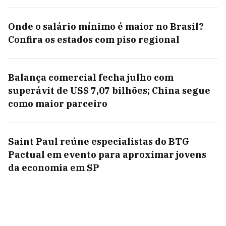
Onde o salário mínimo é maior no Brasil?
Confira os estados com piso regional
Balança comercial fecha julho com
superávit de US$ 7,07 bilhões; China segue
como maior parceiro
Saint Paul reúne especialistas do BTG
Pactual em evento para aproximar jovens
da economia em SP