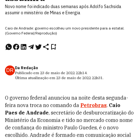
Novo nome foi indicado duas semanas após Adolfo Sachsida
assumir o ministério de Minas e Energia
Caio de Andrade: governo escolheu um novo presidente para a estatal.
(Governo Federal/Reprodução)
Da Redação
DR
Publicado em
23 de maio de 2022
22h14
.
Última atualização em
23 de maio de 2022
22h31
.
O governo federal anunciou na noite desta segunda-
feira nova troca no comando da
Petrobras
.
Caio
Paes de Andrade
, secretário de desburocratização do
Ministério da Economia e tido no mercado como nome
de confiança do ministro Paulo Guedes, é o novo
escolhido. Andrade é formado em comunicação social