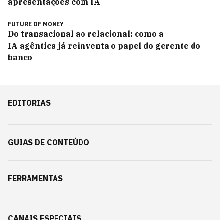
apresentações com IA
FUTURE OF MONEY
Do transacional ao relacional: como a
IA agêntica já reinventa o papel do gerente do
banco
EDITORIAS
GUIAS DE CONTEÚDO
FERRAMENTAS
CANAIS ESPECIAIS