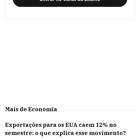
Mais de Economia
Exportações para os EUA caem 12% no
semestre: o que explica esse movimento?