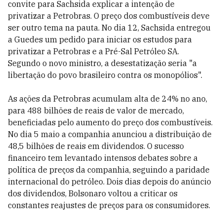
convite para Sachsida explicar a intenção de
privatizar a Petrobras. O preço dos combustíveis deve
ser outro tema na pauta. No dia 12, Sachsida entregou
a Guedes um pedido para iniciar os estudos para
privatizar a Petrobras e a Pré-Sal Petróleo SA.
Segundo o novo ministro, a desestatização seria "a
libertação do povo brasileiro contra os monopólios".
As ações da Petrobras acumulam alta de 24% no ano,
para 488 bilhões de reais de valor de mercado,
beneficiadas pelo aumento do preço dos combustíveis.
No dia 5 maio a companhia anunciou a distribuição de
48,5 bilhões de reais em dividendos. O sucesso
financeiro tem levantado intensos debates sobre a
política de preços da companhia, seguindo a paridade
internacional do petróleo. Dois dias depois do anúncio
dos dividendos, Bolsonaro voltou a criticar os
constantes reajustes de preços para os consumidores.