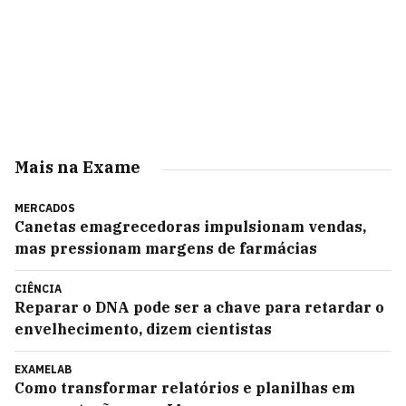
Mais na Exame
MERCADOS
Canetas emagrecedoras impulsionam vendas,
mas pressionam margens de farmácias
CIÊNCIA
Reparar o DNA pode ser a chave para retardar o
envelhecimento, dizem cientistas
EXAMELAB
Como transformar relatórios e planilhas em