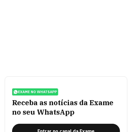
EXAME NO WHATSAPP
Receba as notícias da Exame
no seu WhatsApp
Entrar no canal da Exame