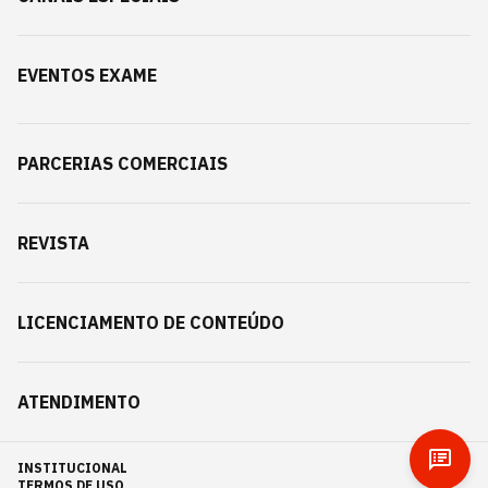
EVENTOS EXAME
PARCERIAS COMERCIAIS
REVISTA
LICENCIAMENTO DE CONTEÚDO
ATENDIMENTO
INSTITUCIONAL
TERMOS DE USO