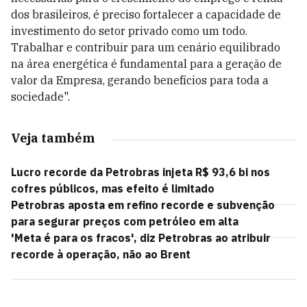
dos brasileiros, é preciso fortalecer a capacidade de
investimento do setor privado como um todo.
Trabalhar e contribuir para um cenário equilibrado
na área energética é fundamental para a geração de
valor da Empresa, gerando benefícios para toda a
sociedade".
Veja também
Lucro recorde da Petrobras injeta R$ 93,6 bi nos
cofres públicos, mas efeito é limitado
Petrobras aposta em refino recorde e subvenção
para segurar preços com petróleo em alta
'Meta é para os fracos', diz Petrobras ao atribuir
recorde à operação, não ao Brent