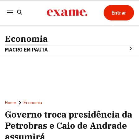
Entrar
Economia
MACRO EM PAUTA
Home
Economia
Governo troca presidência da
Petrobras e Caio de Andrade
assumirá