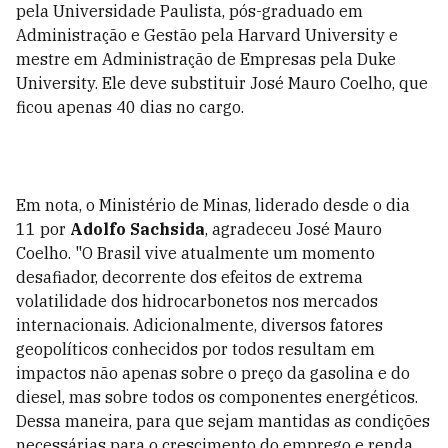
pela Universidade Paulista, pós-graduado em
Administração e Gestão pela Harvard University e
mestre em Administração de Empresas pela Duke
University. Ele deve substituir José Mauro Coelho, que
ficou apenas 40 dias no cargo.
Em nota, o Ministério de Minas, liderado desde o dia
11 por
Adolfo Sachsida
, agradeceu José Mauro
Coelho. "O Brasil vive atualmente um momento
desafiador, decorrente dos efeitos de extrema
volatilidade dos hidrocarbonetos nos mercados
internacionais. Adicionalmente, diversos fatores
geopolíticos conhecidos por todos resultam em
impactos não apenas sobre o preço da gasolina e do
diesel, mas sobre todos os componentes energéticos.
Dessa maneira, para que sejam mantidas as condições
necessárias para o crescimento do emprego e renda