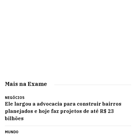
Mais na Exame
NEGÓCIOS
Ele largou a advocacia para construir bairros
planejados e hoje faz projetos de até R$ 23
bilhões
MUNDO