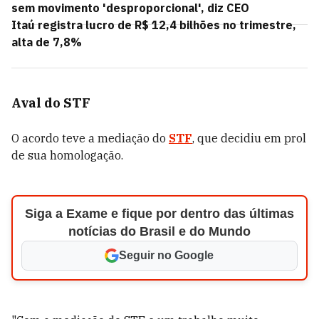
sem movimento 'desproporcional', diz CEO
Itaú registra lucro de R$ 12,4 bilhões no trimestre,
alta de 7,8%
Aval do STF
O acordo teve a mediação do
STF
, que decidiu em prol
de sua homologação.
Siga a Exame e fique por dentro das últimas
notícias do Brasil e do Mundo
Seguir no Google