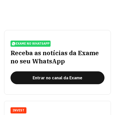
EXAME NO WHATSAPP
Receba as notícias da Exame
no seu WhatsApp
Entrar no canal da Exame
INVEST