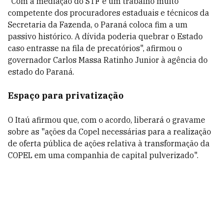
"Com a mediação do STF e um trabalho muito
competente dos procuradores estaduais e técnicos da
Secretaria da Fazenda, o Paraná coloca fim a um
passivo histórico. A dívida poderia quebrar o Estado
caso entrasse na fila de precatórios", afirmou o
governador Carlos Massa Ratinho Junior à agência do
estado do Paraná.
Espaço para privatização
O Itaú afirmou que, com o acordo, liberará o gravame
sobre as "ações da Copel necessárias para a realização
de oferta pública de ações relativa à transformação da
COPEL em uma companhia de capital pulverizado".