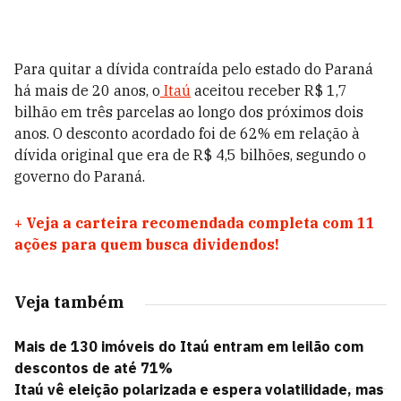
Para quitar a dívida contraída pelo estado do Paraná
há mais de 20 anos, o
Itaú
aceitou receber R$ 1,7
bilhão em três parcelas ao longo dos próximos dois
anos. O desconto acordado foi de 62% em relação à
dívida original que era de R$ 4,5 bilhões, segundo o
governo do Paraná.
+
Veja a carteira recomendada completa com 11
ações para quem busca dividendos!
Veja também
Mais de 130 imóveis do Itaú entram em leilão com
descontos de até 71%
Itaú vê eleição polarizada e espera volatilidade, mas