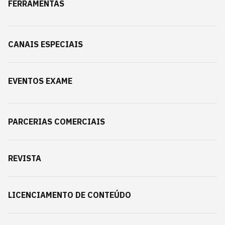
FERRAMENTAS
CANAIS ESPECIAIS
EVENTOS EXAME
PARCERIAS COMERCIAIS
REVISTA
LICENCIAMENTO DE CONTEÚDO