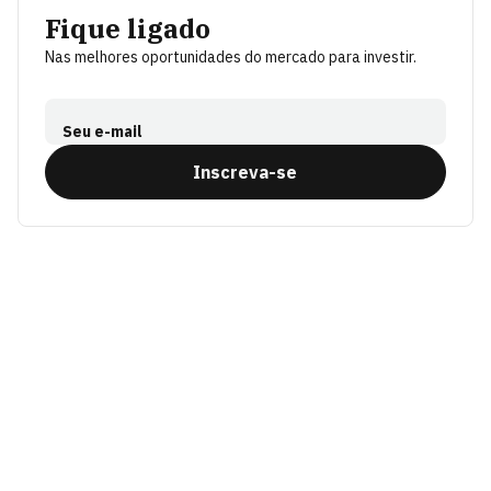
Fique ligado
Nas melhores oportunidades do mercado para investir.
Seu e-mail
Inscreva-se