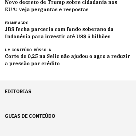
Novo decreto de Trump sobre cidadania nos
EUA: veja perguntas e respostas
EXAME AGRO
JBS fecha parceria com fundo soberano da
Indonésia para investir até US$ 5 bilhões
UM CONTEÚDO
BÚSSOLA
Corte de 0,25 na Selic não ajudou o agro a reduzir
a pressão por crédito
EDITORIAS
GUIAS DE CONTEÚDO