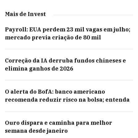
Mais de Invest
Payroll: EUA perdem 23 mil vagas em julho;
mercado previa criação de 80 mil
Correção da IA derruba fundos chineses e
elimina ganhos de 2026
O alerta do BofA: banco americano
recomenda reduzir risco na bolsa; entenda
Ouro dispara e caminha para melhor
semana desde janeiro