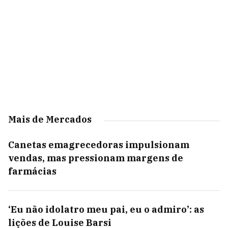
Mais de Mercados
Canetas emagrecedoras impulsionam
vendas, mas pressionam margens de
farmácias
‘Eu não idolatro meu pai, eu o admiro’: as
lições de Louise Barsi