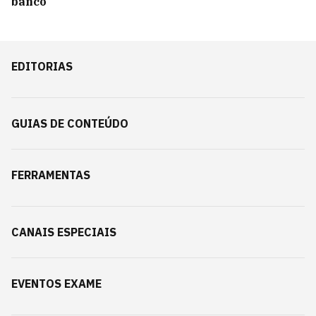
banco
EDITORIAS
GUIAS DE CONTEÚDO
FERRAMENTAS
CANAIS ESPECIAIS
EVENTOS EXAME