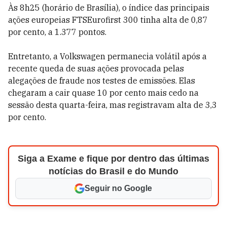
Às 8h25 (horário de Brasília), o índice das principais
ações europeias FTSEurofirst 300 tinha alta de 0,87
por cento, a 1.377 pontos.
Entretanto, a Volkswagen permanecia volátil após a
recente queda de suas ações provocada pelas
alegações de fraude nos testes de emissões. Elas
chegaram a cair quase 10 por cento mais cedo na
sessão desta quarta-feira, mas registravam alta de 3,3
por cento.
Siga a Exame e fique por dentro das últimas
notícias do Brasil e do Mundo
Seguir no Google