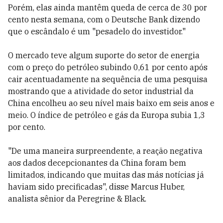
Porém, elas ainda mantêm queda de cerca de 30 por
cento nesta semana, com o Deutsche Bank dizendo
que o escândalo é um "pesadelo do investidor."
O mercado teve algum suporte do setor de energia
com o preço do petróleo subindo 0,61 por cento após
cair acentuadamente na sequência de uma pesquisa
mostrando que a atividade do setor industrial da
China encolheu ao seu nível mais baixo em seis anos e
meio. O índice de petróleo e gás da Europa subia 1,3
por cento.
"De uma maneira surpreendente, a reação negativa
aos dados decepcionantes da China foram bem
limitados, indicando que muitas das más notícias já
haviam sido precificadas", disse Marcus Huber,
analista sênior da Peregrine & Black.