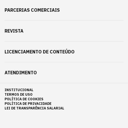
PARCERIAS COMERCIAIS
REVISTA
LICENCIAMENTO DE CONTEÚDO
ATENDIMENTO
INSTITUCIONAL
TERMOS DE USO
POLÍTICA DE COOKIES
POLÍTICA DE PRIVACIDADE
LEI DE TRANSPARÊNCIA SALARIAL