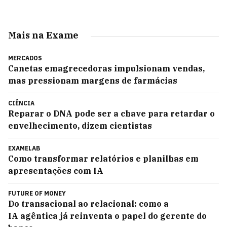
Mais na Exame
MERCADOS
Canetas emagrecedoras impulsionam vendas,
mas pressionam margens de farmácias
CIÊNCIA
Reparar o DNA pode ser a chave para retardar o
envelhecimento, dizem cientistas
EXAMELAB
Como transformar relatórios e planilhas em
apresentações com IA
FUTURE OF MONEY
Do transacional ao relacional: como a
IA agêntica já reinventa o papel do gerente do