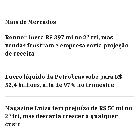
Mais de Mercados
Renner lucra R$ 397 mi no 2° tri, mas
vendas frustram e empresa corta projeção
de receita
Lucro líquido da Petrobras sobe para R$
52,4 bilhões, alta de 97% no trimestre
Magazine Luiza tem prejuízo de R$ 50 mi no
2º tri, mas descarta crescer a qualquer
custo