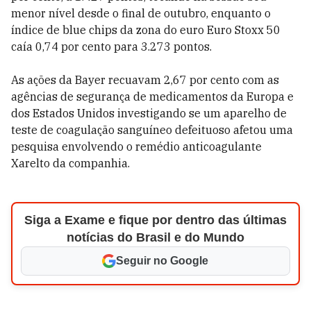
menor nível desde o final de outubro, enquanto o
índice de blue chips da zona do euro Euro Stoxx 50
caía 0,74 por cento para 3.273 pontos.
As ações da Bayer recuavam 2,67 por cento com as
agências de segurança de medicamentos da Europa e
dos Estados Unidos investigando se um aparelho de
teste de coagulação sanguíneo defeituoso afetou uma
pesquisa envolvendo o remédio anticoagulante
Xarelto da companhia.
Siga a Exame e fique por dentro das últimas
notícias do Brasil e do Mundo
Seguir no Google