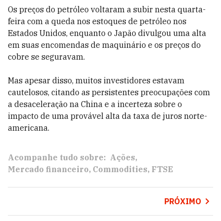
Os preços do petróleo voltaram a subir nesta quarta-
feira com a queda nos estoques de petróleo nos
Estados Unidos, enquanto o Japão divulgou uma alta
em suas encomendas de maquinário e os preços do
cobre se seguravam.
Mas apesar disso, muitos investidores estavam
cautelosos, citando as persistentes preocupações com
a desaceleração na China e a incerteza sobre o
impacto de uma provável alta da taxa de juros norte-
americana.
Acompanhe tudo sobre:
Ações
Mercado financeiro
Commodities
FTSE
PRÓXIMO