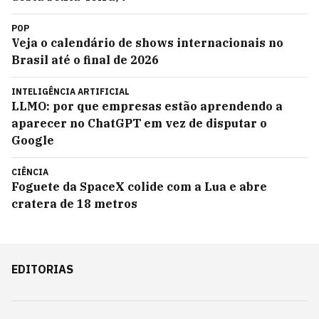
POP
Veja o calendário de shows internacionais no
Brasil até o final de 2026
INTELIGÊNCIA ARTIFICIAL
LLMO: por que empresas estão aprendendo a
aparecer no ChatGPT em vez de disputar o
Google
CIÊNCIA
Foguete da SpaceX colide com a Lua e abre
cratera de 18 metros
EDITORIAS