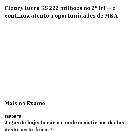
Fleury lucra R$ 222 milhões no 2º tri — e
continua atento a oportunidades de M&A
Mais na Exame
ESPORTE
Jogos de hoje: horário e onde assistir aos duelos
desta sexta-feira, 7