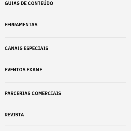
GUIAS DE CONTEÚDO
FERRAMENTAS
CANAIS ESPECIAIS
EVENTOS EXAME
PARCERIAS COMERCIAIS
REVISTA