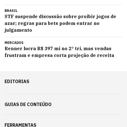
BRASIL
STF suspende discussão sobre proibir jogos de
azar; regras para bets podem entrar no
julgamento
MERCADOS
Renner lucra R$ 397 mi no 2° tri, mas vendas
frustram e empresa corta projeção de receita
EDITORIAS
GUIAS DE CONTEÚDO
FERRAMENTAS