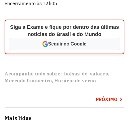
encerramento às 12h05.
Siga a Exame e fique por dentro das últimas
notícias do Brasil e do Mundo
Seguir no Google
Acompanhe tudo sobre:
bolsas-de-valores
Mercado financeiro
Horário de verão
PRÓXIMO
Mais lidas