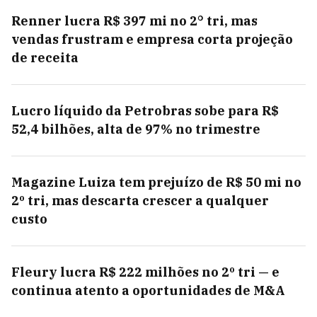
Renner lucra R$ 397 mi no 2° tri, mas
vendas frustram e empresa corta projeção
de receita
Lucro líquido da Petrobras sobe para R$
52,4 bilhões, alta de 97% no trimestre
Magazine Luiza tem prejuízo de R$ 50 mi no
2º tri, mas descarta crescer a qualquer
custo
Fleury lucra R$ 222 milhões no 2º tri — e
continua atento a oportunidades de M&A