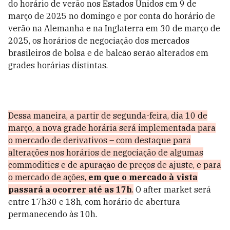
do horário de verão nos Estados Unidos em 9 de
março de 2025 no domingo e por conta do horário de
verão na Alemanha e na Inglaterra em 30 de março de
2025, os horários de negociação dos mercados
brasileiros de bolsa e de balcão serão alterados em
grades horárias distintas.
Dessa maneira, a partir de segunda-feira, dia 10 de
março, a nova grade horária será implementada para
o mercado de derivativos – com destaque para
alterações nos horários de negociação de algumas
commodities e de apuração de preços de ajuste, e para
o mercado de ações,
em que o mercado à vista
passará a ocorrer até as 17h
.
O after market será
entre 17h30 e 18h, com horário de abertura
permanecendo às 10h.