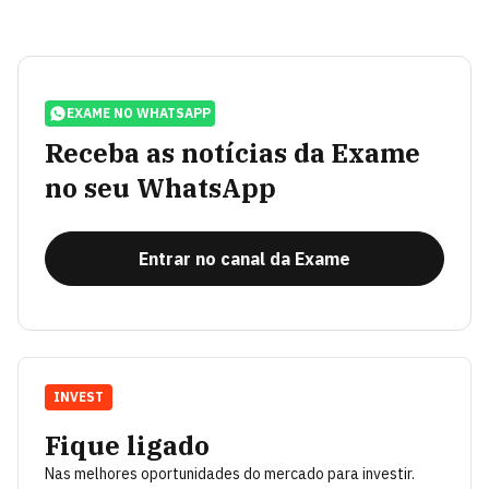
EXAME NO WHATSAPP
Receba as notícias da Exame
no seu WhatsApp
Entrar no canal da Exame
INVEST
Fique ligado
Nas melhores oportunidades do mercado para investir.