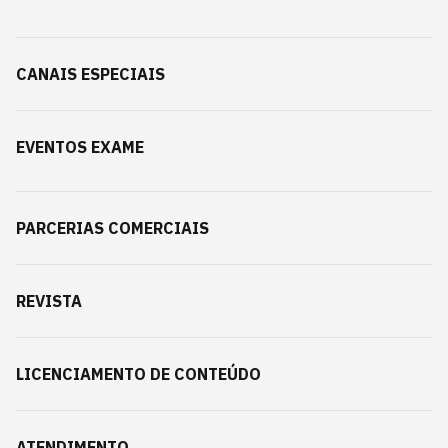
CANAIS ESPECIAIS
EVENTOS EXAME
PARCERIAS COMERCIAIS
REVISTA
LICENCIAMENTO DE CONTEÚDO
ATENDIMENTO