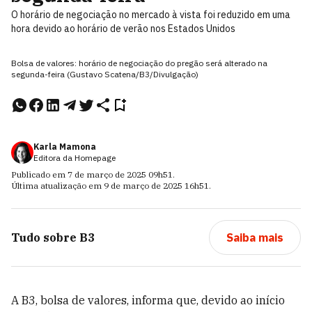
O horário de negociação no mercado à vista foi reduzido em uma
hora devido ao horário de verão nos Estados Unidos
Bolsa de valores: horário de negociação do pregão será alterado na
segunda-feira (Gustavo Scatena/B3/Divulgação)
Karla Mamona
Editora da Homepage
Publicado em
7 de março de 2025
09h51
.
Última atualização em
9 de março de 2025
16h51
.
Tudo sobre
B3
Saiba mais
A B3, bolsa de valores, informa que, devido ao início