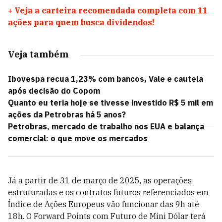
+
Veja a carteira recomendada completa com 11
ações para quem busca dividendos!
Veja também
Ibovespa recua 1,23% com bancos, Vale e cautela
após decisão do Copom
Quanto eu teria hoje se tivesse investido R$ 5 mil em
ações da Petrobras há 5 anos?
Petrobras, mercado de trabalho nos EUA e balança
comercial: o que move os mercados
Já a partir de 31 de março de 2025, as operações
estruturadas e os contratos futuros referenciados em
Índice de Ações Europeus vão funcionar das 9h até
18h. O Forward Points com Futuro de Míni Dólar terá