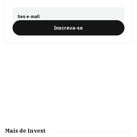
Seu e-mail
Inscreva-se
Mais de Invest