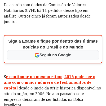
De acordo com dados da Comissão de Valores
Mobiliários (CVM), há 11 pedidos desse tipo em
análise. Outros cinco já foram autorizados desde
janeiro.
Siga a Exame e fique por dentro das últimas
notícias do Brasil e do Mundo
Seguir no Google
S
e continuar no mesmo ritmo, 2016 pode ser o
ano com o maior número de fechamentos de
capital
desde o início da série histórica disponível no
site do órgão, em 2006. No ano passado, sete
empresas deixaram de ser listadas na Bolsa
brasileira.