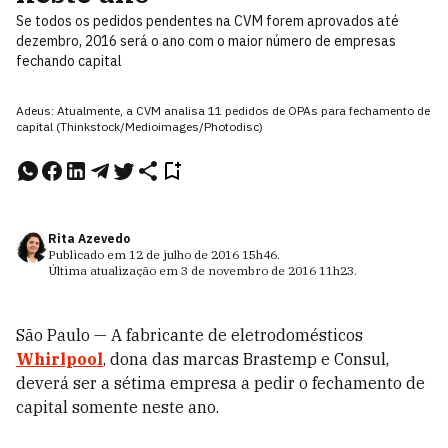
Se todos os pedidos pendentes na CVM forem aprovados até
dezembro, 2016 será o ano com o maior número de empresas
fechando capital
Adeus: Atualmente, a CVM analisa 11 pedidos de OPAs para fechamento de
capital (Thinkstock/Medioimages/Photodisc)
Rita Azevedo
Publicado em
12 de julho de 2016
15h46
.
Última atualização em
3 de novembro de 2016
11h23
.
São Paulo — A fabricante de eletrodomésticos
Whirlpool
, dona das marcas Brastemp e Consul,
deverá ser a sétima empresa a pedir o fechamento de
capital somente neste ano.