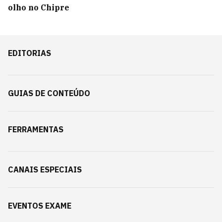
olho no Chipre
EDITORIAS
GUIAS DE CONTEÚDO
FERRAMENTAS
CANAIS ESPECIAIS
EVENTOS EXAME