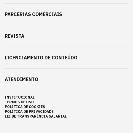
PARCERIAS COMERCIAIS
REVISTA
LICENCIAMENTO DE CONTEÚDO
ATENDIMENTO
INSTITUCIONAL
TERMOS DE USO
POLÍTICA DE COOKIES
POLÍTICA DE PRIVACIDADE
LEI DE TRANSPARÊNCIA SALARIAL