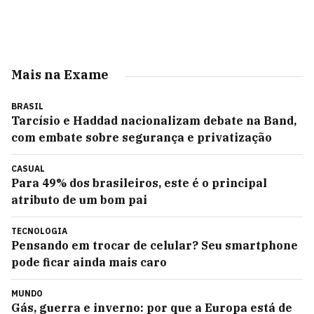
Mais na Exame
BRASIL
Tarcísio e Haddad nacionalizam debate na Band,
com embate sobre segurança e privatização
CASUAL
Para 49% dos brasileiros, este é o principal
atributo de um bom pai
TECNOLOGIA
Pensando em trocar de celular? Seu smartphone
pode ficar ainda mais caro
MUNDO
Gás, guerra e inverno: por que a Europa está de