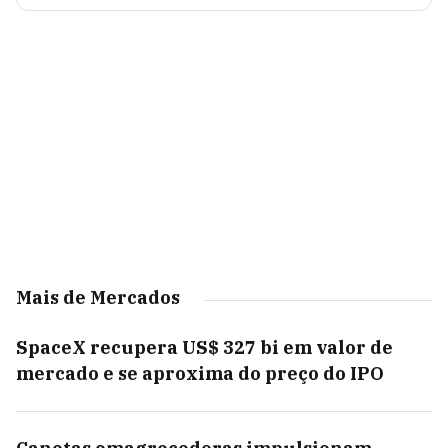
Mais de Mercados
SpaceX recupera US$ 327 bi em valor de
mercado e se aproxima do preço do IPO