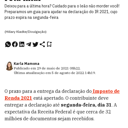
Deixou para a última hora? Cuidado para o leão não morder você!
Preparamos um guia para ajudar na declaração do IR 2021, cujo
prazo expira na segunda-feira
(Hillary Kladke/Divulgação)
Karla Mamona
Publicado em
29 de maio de 2021
08h22
.
Última atualização em
5 de agosto de 2022
14h19
.
O prazo para a entrega da declaração do
Imposto de
Renda 2021
está apertado. O contribuinte deve
entregar a declaração até
segunda-feira, dia 31
.
A
expectativa da Receita Federal é que cerca de 32
milhões de documentos sejam recebidos.