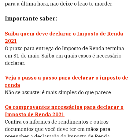
para a última hora, não deixe o leão te morder.
Importante saber:
Saiba quem deve declarar o Imposto de Renda
2021
O prazo para entrega do Imposto de Renda termina
em 31 de maio. Saiba em quais casos é necessário
declarar.
Veja o passo a passo para declarar o imposto de
renda
Não se assuste: é mais simples do que parece
Os comprovantes necessários para declarar o
Imposto de Renda 2021
Confira os informes de rendimentos e outros
documentos que você deve ter em mãos para
preencher a declaração do Imposto de Renda