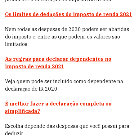
Os limites de deduções do imposto de renda 2021
Nem todas as despesas de 2020 podem ser abatidas
do imposto e, entre as que podem, os valores são
limitados
As regras para declarar dependentes no
imposto de renda 2021
Veja quem pode ser incluído como dependente na
declaração do IR 2020
É melhor fazer a declaração completa ou
simplificada?
Escolha depende das despesas que você possui para
deduzir