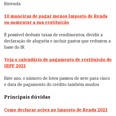
Entenda
10 maneiras de pagar menos Imposto de Renda
ou aumentar a sua restituição
É possível deduzir taxas de rendimentos, dividir a
declaração de aluguéis e incluir gastos que reduzem a
base do IR
Veja o calendário de pagamento de restituição do
IRPF 2021
Este ano, o número de lotes passou de sete para cinco
e data de pagamento do crédito também mudou
Principais dúvidas
Como declarar ações no Imposto de Renda 2021