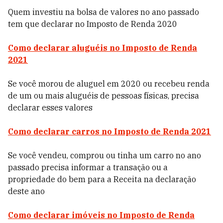
Quem investiu na
bolsa
de valores no ano passado
tem que declarar no Imposto de Renda 2020
Como declarar aluguéis no Imposto de Renda
2021
Se você morou de aluguel em 2020 ou recebeu renda
de um ou mais aluguéis de pessoas físicas, precisa
declarar esses valores
Como declarar carros no Imposto de Renda 2021
Se você vendeu, comprou ou tinha um carro no ano
passado precisa informar a transação ou a
propriedade do bem para a Receita na declaração
deste ano
Como declarar imóveis no Imposto de Renda