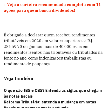
+
Veja a carteira recomendada completa com 11
ações para quem busca dividendos!
É obrigado a declarar quem recebeu rendimentos
tributáveis em 2020 em valores superiores a R$
28.559,70 ou ganhou mais de 40.000 reais em
rendimentos isentos, não tributáveis ou tributados na
fonte no ano, como indenizações trabalhistas ou
rendimento de poupança.
Veja também
O que são IBS e CBS? Entenda as siglas que chegam
às notas fiscais
Reforma Tributária: entenda a mudança em notas
fiscais que começa nesta segunda