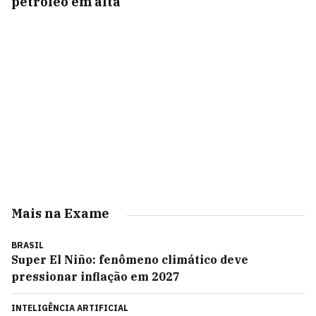
petróleo em alta
Mais na Exame
BRASIL
Super El Niño: fenômeno climático deve
pressionar inflação em 2027
INTELIGÊNCIA ARTIFICIAL