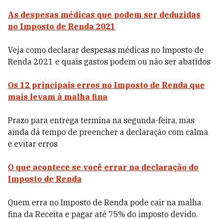
As despesas médicas que podem ser deduzidas
no Imposto de Renda 2021
Veja como declarar despesas médicas no Imposto de
Renda 2021 e quais gastos podem ou não ser abatidos
Os 12 principais erros no Imposto de Renda que
mais levam à malha fina
Prazo para entrega termina na segunda-feira, mas
ainda dá tempo de preencher a declaração com calma
e evitar erros
O que acontece se você errar na declaração do
Imposto de Renda
Quem erra no Imposto de Renda pode cair na malha
fina da Receita e pagar até 75% do imposto devido.