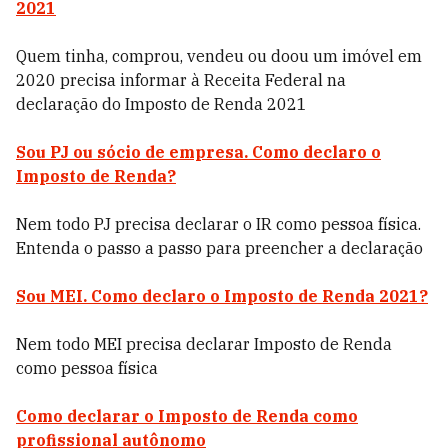
2021
Quem tinha, comprou, vendeu ou doou um imóvel em
2020 precisa informar à Receita Federal na
declaração do Imposto de Renda 2021
Sou PJ ou sócio de empresa. Como declaro o
Imposto de Renda?
Nem todo PJ precisa declarar o IR como pessoa física.
Entenda o passo a passo para preencher a declaração
Sou MEI. Como declaro o Imposto de Renda 2021?
Nem todo MEI precisa declarar Imposto de Renda
como pessoa física
Como declarar o Imposto de Renda como
profissional autônomo