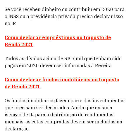
Se você recebeu dinheiro ou contribuiu em 2020 para
o INSS ou a previdência privada precisa declarar isso
no IR
Como declarar empréstimos no Imposto de
Renda 2021
Todos as dívidas acima de R$ 5 mil que tenham sido
pagas em 2020 devem ser informadas à Receita
Como declarar
fundos imobiliários
no Imposto
de Renda 2021
Os fundos imobiliários
fazem parte dos investimentos
que precisam ser declarados. Ainda que exista a
isenção de IR para a distribuição de rendimentos
mensais, as cotas
compradas devem ser incluídas na
declaração.