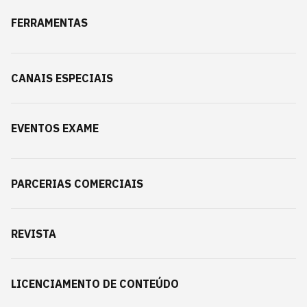
FERRAMENTAS
CANAIS ESPECIAIS
EVENTOS EXAME
PARCERIAS COMERCIAIS
REVISTA
LICENCIAMENTO DE CONTEÚDO