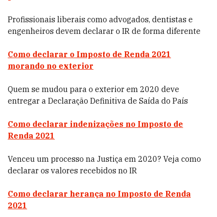
Profissionais liberais como advogados, dentistas e
engenheiros devem declarar o IR de forma diferente
Como declarar o Imposto de Renda 2021
morando no exterior
Quem se mudou para o exterior em 2020 deve
entregar a Declaração Definitiva de Saída do País
Como declarar indenizações no Imposto de
Renda 2021
Venceu um processo na Justiça em 2020? Veja como
declarar os valores recebidos no IR
Como declarar herança no Imposto de Renda
2021