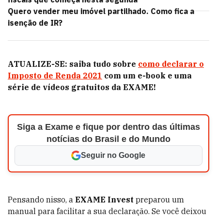
Quero vender meu imóvel partilhado. Como fica a
isenção de IR?
ATUALIZE-SE: saiba tudo sobre
como declarar o
Imposto de Renda 2021
com um e-book e uma
série de vídeos gratuitos da EXAME!
Siga a Exame e fique por dentro das últimas
notícias do Brasil e do Mundo
Seguir no Google
Pensando nisso, a
EXAME Invest
preparou um
manual para facilitar a sua declaração. Se você deixou