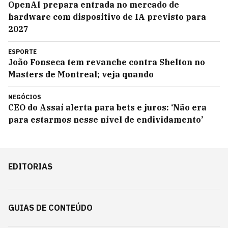
OpenAI prepara entrada no mercado de
hardware com dispositivo de IA previsto para
2027
ESPORTE
João Fonseca tem revanche contra Shelton no
Masters de Montreal; veja quando
NEGÓCIOS
CEO do Assaí alerta para bets e juros: ‘Não era
para estarmos nesse nível de endividamento’
EDITORIAS
GUIAS DE CONTEÚDO