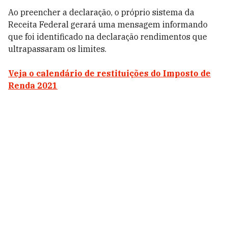
Ao preencher a declaração, o próprio sistema da
Receita Federal gerará uma mensagem informando
que foi identificado na declaração rendimentos que
ultrapassaram os limites.
Veja o calendário de restituições do Imposto de
Renda 2021