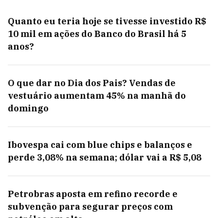
Quanto eu teria hoje se tivesse investido R$
10 mil em ações do Banco do Brasil há 5
anos?
O que dar no Dia dos Pais? Vendas de
vestuário aumentam 45% na manhã do
domingo
Ibovespa cai com blue chips e balanços e
perde 3,08% na semana; dólar vai a R$ 5,08
Petrobras aposta em refino recorde e
subvenção para segurar preços com