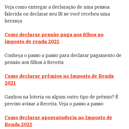
Veja como entregar a declaração de uma pessoa
falecida ou declarar seu IR se você recebeu uma
herança
Como declarar pensão paga aos filhos no
imposto de renda 2021
Conheça o passo a passo para declarar pagamento de
pensão aos filhos à Receita
Como declarar prêmios no Imposto de Renda
2021
Ganhou na loteria ou algum outro tipo de prêmio? É
preciso avisar a Receita. Veja o passo a passo
Como declarar aposentadoria no Imposto de
Renda 2021