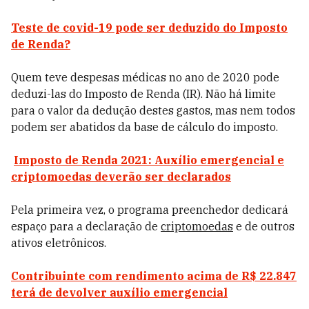
Teste de covid-19 pode ser deduzido do Imposto
de Renda?
Quem teve despesas médicas no ano de 2020 pode
deduzi-las do Imposto de Renda (IR). Não há limite
para o valor da dedução destes gastos, mas nem todos
podem ser abatidos da base de cálculo do imposto.
Imposto de Renda 2021: Auxílio emergencial e
criptomoedas
deverão ser declarados
Pela primeira vez, o programa preenchedor dedicará
espaço para a declaração de
criptomoedas
e de outros
ativos eletrônicos.
Contribuinte com rendimento acima de R$ 22.847
terá de devolver auxílio emergencial