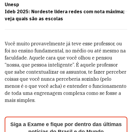
Unesp
Ideb 2025: Nordeste lidera redes com nota máxima;
veja quais são as escolas
Você muito provavelmente já teve esse professor, ou
foi no ensino fundamental, no médio ou até mesmo na
faculdade. Aquele cara que você olhou e pensou
“nossa, que pessoa inteligente”. É aquele professor
que sabe contextualizar os assuntos, te fazer perceber
coisas que você nunca perceberia sozinho (pelo
menos é o que você acha) e entender o funcionamento
de toda uma engrenagem complexa como se fosse a
mais simples.
Siga a Exame e fique por dentro das últimas
notícias do Brasil e do Mundo