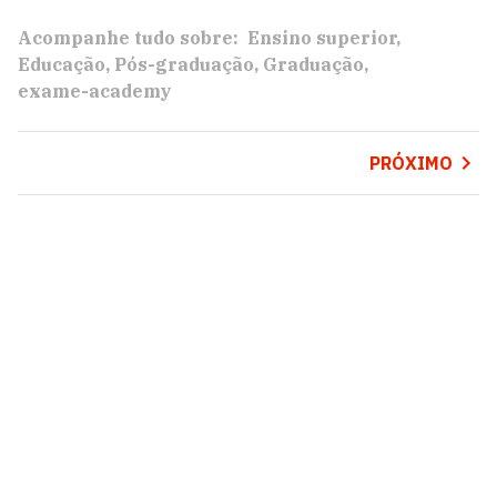
Acompanhe tudo sobre:
Ensino superior
Educação
Pós-graduação
Graduação
exame-academy
PRÓXIMO