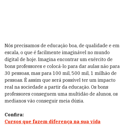
Nós precisamos de educação boa, de qualidade e em
escala, o que é facilmente imaginável no mundo
digital de hoje. Imagina encontrar um exército de
bons professores e colocá-lo para dar aulas não para
30 pessoas, mas para 100 mil, 500 mil, 1 milhão de
pessoas. É assim que será possível ter um impacto
real na sociedade a partir da educação. Os bons
professores conseguem uma multidão de alunos, os
medianos vão conseguir meia dúzia.
Confira:
Cursos que fazem diferença na sua vida