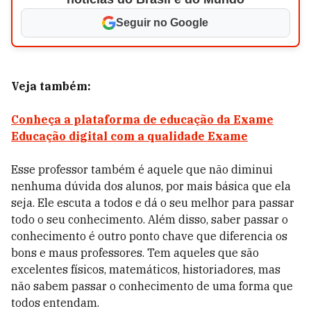
Seguir no Google
Veja também:
Conheça a plataforma de educação da Exame
Educação digital com a qualidade Exame
Esse professor também é aquele que não diminui
nenhuma dúvida dos alunos, por mais básica que ela
seja. Ele escuta a todos e dá o seu melhor para passar
todo o seu conhecimento. Além disso, saber passar o
conhecimento é outro ponto chave que diferencia os
bons e maus professores. Tem aqueles que são
excelentes físicos, matemáticos, historiadores, mas
não sabem passar o conhecimento de uma forma que
todos entendam.