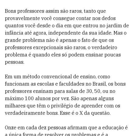
Bons professores assim são raros, tanto que
provavelmente você consegue contar nos dedos
quantos você desde o dia em que entrou no jardim de
infância até agora, independente da sua idade. Mas o
grande problema não é apenas o fato de que os
professores excepcionais são raros, o verdadeiro
problema é quando eles só podem ensinar poucas
pessoas.
Em um método convencional de ensino, como
funcionam as escolas e faculdades no Brasil, os bons
professores ensinam para salas de 30, 50, ou no
máximo 100 alunos por vez. São apenas alguns
milhares que têm o privilégio de aprender com os
verdadeiramente bons. Esse é o X da questão.
Onze em cada dez pessoas afirmam que a educação é
a única forma de resolver os problemas e é a