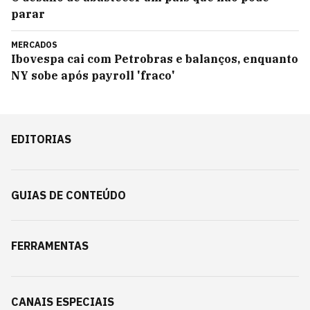
parar
MERCADOS
Ibovespa cai com Petrobras e balanços, enquanto
NY sobe após payroll 'fraco'
EDITORIAS
GUIAS DE CONTEÚDO
FERRAMENTAS
CANAIS ESPECIAIS