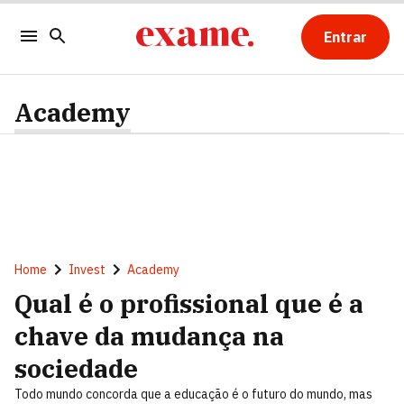
Entrar
Academy
Home
Invest
Academy
Qual é o profissional que é a
chave da mudança na
sociedade
Todo mundo concorda que a educação é o futuro do mundo, mas