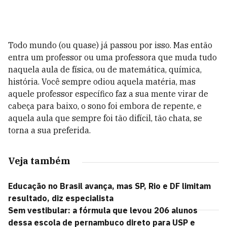
Todo mundo (ou quase) já passou por isso. Mas então
entra um professor ou uma professora que muda tudo
naquela aula de física, ou de matemática, química,
história. Você sempre odiou aquela matéria, mas
aquele professor específico faz a sua mente virar de
cabeça para baixo, o sono foi embora de repente, e
aquela aula que sempre foi tão difícil, tão chata, se
torna a sua preferida.
Veja também
Educação no Brasil avança, mas SP, Rio e DF limitam
resultado, diz especialista
Sem vestibular: a fórmula que levou 206 alunos
dessa escola de pernambuco direto para USP e