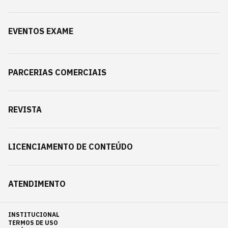
EVENTOS EXAME
PARCERIAS COMERCIAIS
REVISTA
LICENCIAMENTO DE CONTEÚDO
ATENDIMENTO
INSTITUCIONAL
TERMOS DE USO