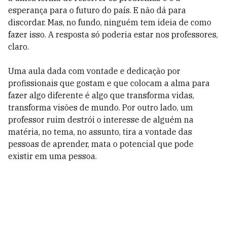
esperança para o futuro do país. E não dá para
discordar. Mas, no fundo, ninguém tem ideia de como
fazer isso. A resposta só poderia estar nos professores,
claro.
Uma aula dada com vontade e dedicação por
profissionais que gostam e que colocam a alma para
fazer algo diferente é algo que transforma vidas,
transforma visões de mundo. Por outro lado, um
professor ruim destrói o interesse de alguém na
matéria, no tema, no assunto, tira a vontade das
pessoas de aprender, mata o potencial que pode
existir em uma pessoa.