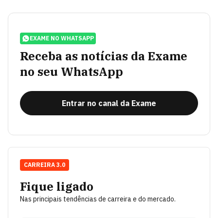
EXAME NO WHATSAPP
Receba as notícias da Exame
no seu WhatsApp
Entrar no canal da Exame
CARREIRA 3.0
Fique ligado
Nas principais tendências de carreira e do mercado.