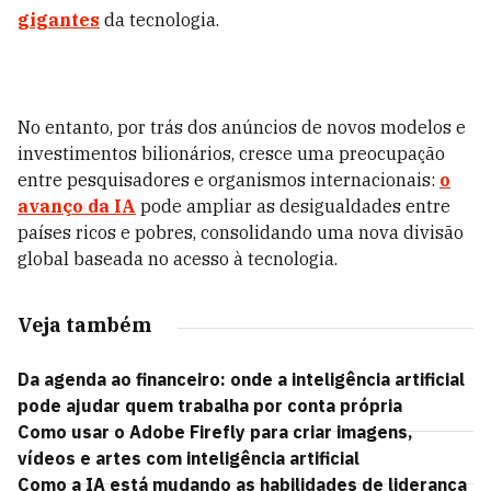
gigantes
da tecnologia.
No entanto, por trás dos anúncios de novos modelos e
investimentos bilionários, cresce uma preocupação
entre pesquisadores e organismos internacionais:
o
avanço da IA
pode ampliar as desigualdades entre
países ricos e pobres, consolidando uma nova divisão
global baseada no acesso à tecnologia.
Veja também
Da agenda ao financeiro: onde a inteligência artificial
pode ajudar quem trabalha por conta própria
Como usar o Adobe Firefly para criar imagens,
vídeos e artes com inteligência artificial
Como a IA está mudando as habilidades de liderança