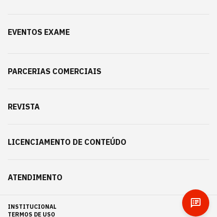
EVENTOS EXAME
PARCERIAS COMERCIAIS
REVISTA
LICENCIAMENTO DE CONTEÚDO
ATENDIMENTO
INSTITUCIONAL
TERMOS DE USO