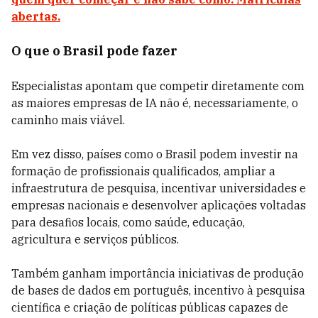
abertas.
O que o Brasil pode fazer
Especialistas apontam que competir diretamente com
as maiores empresas de IA não é, necessariamente, o
caminho mais viável.
Em vez disso, países como o Brasil podem investir na
formação de profissionais qualificados, ampliar a
infraestrutura de pesquisa, incentivar universidades e
empresas nacionais e desenvolver aplicações voltadas
para desafios locais, como saúde, educação,
agricultura e serviços públicos.
Também ganham importância iniciativas de produção
de bases de dados em português, incentivo à pesquisa
científica e criação de políticas públicas capazes de