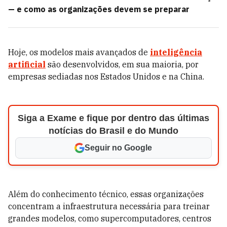
— e como as organizações devem se preparar
Hoje, os modelos mais avançados de
inteligência
artificial
são desenvolvidos, em sua maioria, por
empresas sediadas nos Estados Unidos e na China.
Siga a Exame e fique por dentro das últimas
notícias do Brasil e do Mundo
Seguir no Google
Além do conhecimento técnico, essas organizações
concentram a infraestrutura necessária para treinar
grandes modelos, como supercomputadores, centros