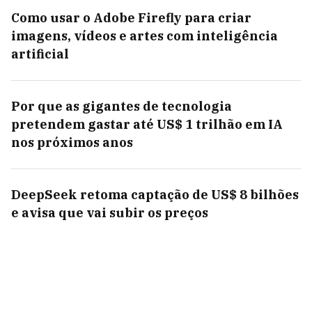
Como usar o Adobe Firefly para criar
imagens, vídeos e artes com inteligência
artificial
Por que as gigantes de tecnologia
pretendem gastar até US$ 1 trilhão em IA
nos próximos anos
DeepSeek retoma captação de US$ 8 bilhões
e avisa que vai subir os preços