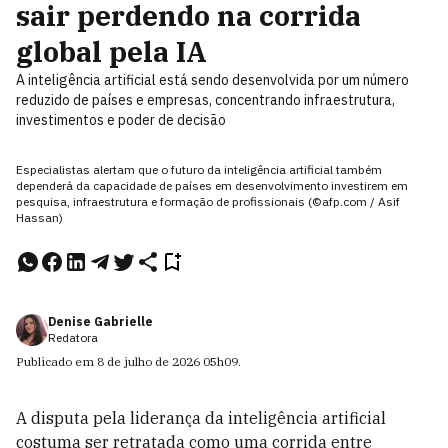
sair perdendo na corrida
global pela IA
A inteligência artificial está sendo desenvolvida por um número
reduzido de países e empresas, concentrando infraestrutura,
investimentos e poder de decisão
Especialistas alertam que o futuro da inteligência artificial também
dependerá da capacidade de países em desenvolvimento investirem em
pesquisa, infraestrutura e formação de profissionais (©afp.com / Asif
Hassan)
Denise Gabrielle
Redatora
Publicado em
8 de julho de 2026
05h09
.
A disputa pela liderança da inteligência artificial
costuma ser retratada como uma corrida entre