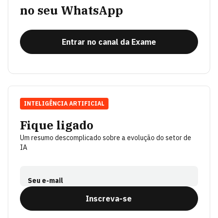
no seu WhatsApp
Entrar no canal da Exame
INTELIGÊNCIA ARTIFICIAL
Fique ligado
Um resumo descomplicado sobre a evolução do setor de
IA
Seu e-mail
Inscreva-se