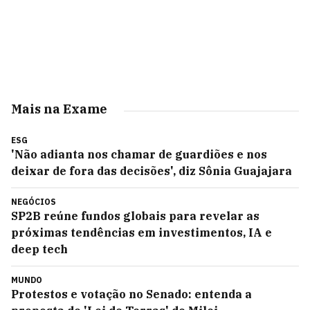
Mais na Exame
ESG
'Não adianta nos chamar de guardiões e nos
deixar de fora das decisões', diz Sônia Guajajara
NEGÓCIOS
SP2B reúne fundos globais para revelar as
próximas tendências em investimentos, IA e
deep tech
MUNDO
Protestos e votação no Senado: entenda a