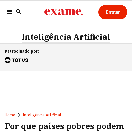
Entrar
Inteligência Artificial
Patrocinado por
:
Home
Inteligência Artificial
Por que países pobres podem