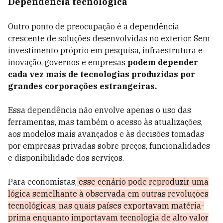
Dependência tecnológica
Outro ponto de preocupação é a dependência
crescente de soluções desenvolvidas no exterior. Sem
investimento próprio em pesquisa, infraestrutura e
inovação, governos e empresas
podem depender
cada vez mais de tecnologias produzidas por
grandes corporações estrangeiras.
Essa dependência não envolve apenas o uso das
ferramentas, mas também o acesso às atualizações,
aos modelos mais avançados e às decisões tomadas
por empresas privadas sobre preços, funcionalidades
e disponibilidade dos serviços.
Para economistas,
esse cenário pode reproduzir uma
lógica semelhante à observada em outras revoluções
tecnológicas, nas quais países exportavam matéria-
prima enquanto importavam tecnologia de alto valor