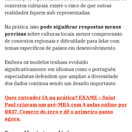
contextos culturais, existe o risco de que outras
realidades fiquem sub-representadas.
Na prática, isso
pode significar respostas menos
precisas
sobre culturas locais, menor compreensão
de contextos regionais e dificuldade para lidar com
temas específicos de países em desenvolvimento.
Embora os modelos tenham evoluído
significativamente em idiomas como o português,
especialistas defendem que ampliar a diversidade
dos dados continua sendo um desafio importante.
Quer entender IA na prática? EXAME + Saint
Paul criaram um pré-MBA com 4 aulas online por
R$37. Comece do zero e dê o primeiro passo
agora.