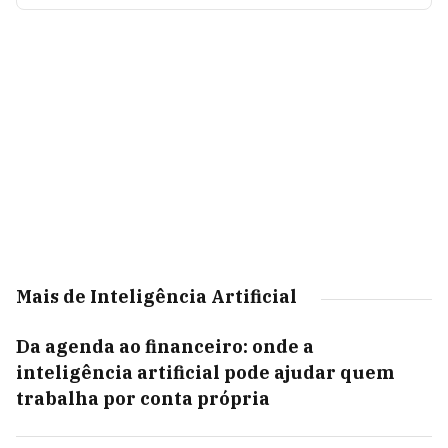
Mais de Inteligência Artificial
Da agenda ao financeiro: onde a
inteligência artificial pode ajudar quem
trabalha por conta própria