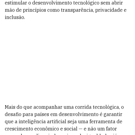
estimular o desenvolvimento tecnológico sem abrir
mão de princípios como transparência, privacidade e
inclusão.
Mais do que acompanhar uma corrida tecnológica, o
desafio para países em desenvolvimento é garantir
que a inteligência artificial seja uma ferramenta de
crescimento econômico e social — e não um fator