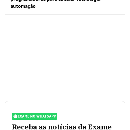
automação
EXAME NO WHATSAPP
Receba as notícias da Exame