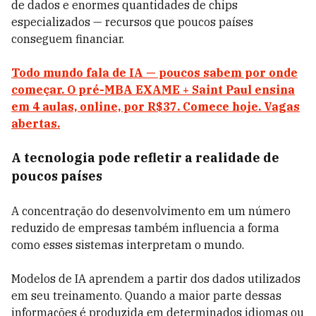
de dados e enormes quantidades de chips
especializados — recursos que poucos países
conseguem financiar.
Todo mundo fala de IA — poucos sabem por onde
começar. O pré-MBA EXAME + Saint Paul ensina
em 4 aulas, online, por R$37. Comece hoje. Vagas
abertas.
A tecnologia pode refletir a realidade de
poucos países
A concentração do desenvolvimento em um número
reduzido de empresas também influencia a forma
como esses sistemas interpretam o mundo.
Modelos de IA aprendem a partir dos dados utilizados
em seu treinamento. Quando a maior parte dessas
informações é produzida em determinados idiomas ou