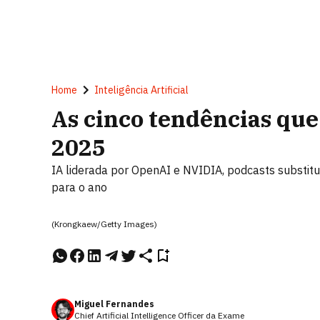
Home
Inteligência Artificial
As cinco tendências que
2025
IA liderada por OpenAI e NVIDIA, podcasts substitu
para o ano
(Krongkaew/Getty Images)
Miguel Fernandes
Chief Artificial Intelligence Officer da Exame