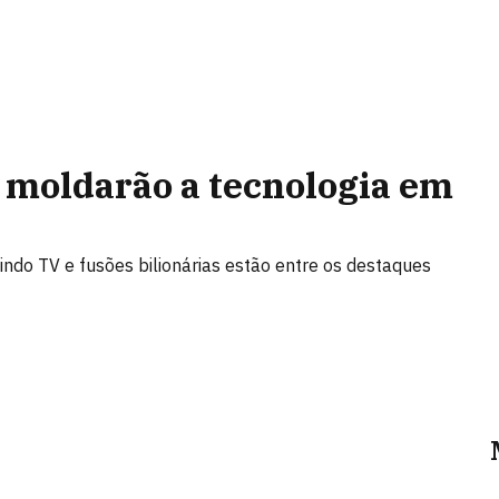
 moldarão a tecnologia em
indo TV e fusões bilionárias estão entre os destaques