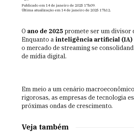
Publicado em
14 de janeiro de 2025
17h09
.
Última atualização em
14 de janeiro de 2025
17h12
.
O
ano de 2025
promete ser um divisor d
Enquanto a
inteligência artificial (IA)
o mercado de streaming se consolidan
de mídia digital.
Em meio a um cenário macroeconômico 
rigorosas, as empresas de tecnologia e
próximas ondas de crescimento.
Veja também