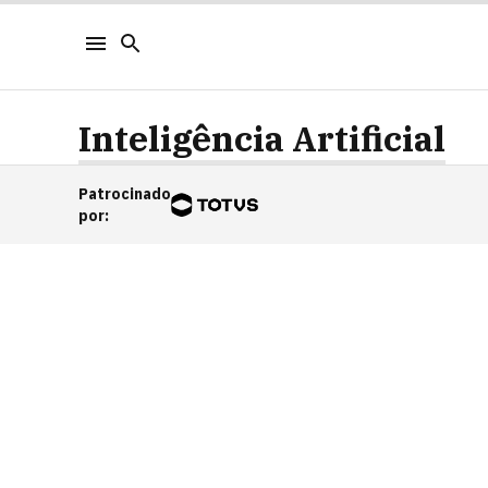
Inteligência Artificial
Patrocinado
por
: