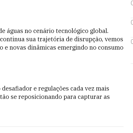
e águas no cenário tecnológico global.
continua sua trajetória de disrupção, vemos
do e novas dinâmicas emergindo no consumo
desafiador e regulações cada vez mais
stão se reposicionando para capturar as