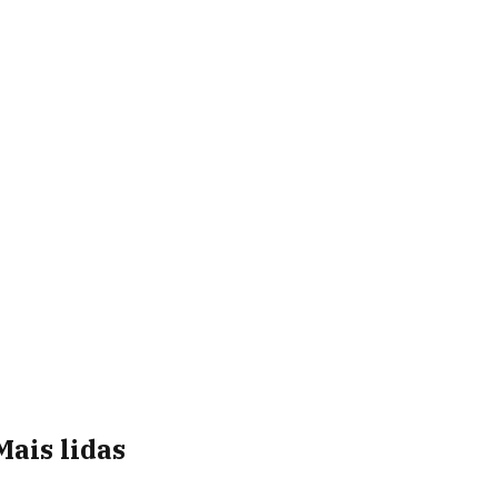
Mais lidas