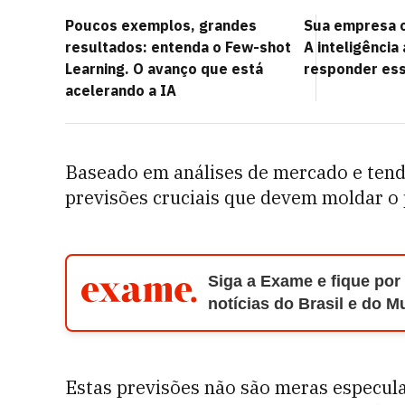
Poucos exemplos, grandes
Sua empresa c
resultados: entenda o Few-shot
A inteligência 
Learning. O avanço que está
responder es
acelerando a IA
Baseado em análises de mercado e tend
previsões cruciais que devem moldar o
Siga a Exame e fique por
notícias do Brasil e do 
Estas previsões não são meras especul