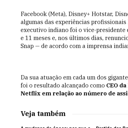
Facebook (Meta), Disney+ Hotstar, Dis
algumas das experiências profissionais
executivo indiano foi o vice-presidente
e 11 meses e, nos últimos dias, renunci
Snap — de acordo com a imprensa india
Da sua atuação em cada um dos gigantes
foi o resultado alcançado como
CEO da
Netflix em relação ao número de ass
Veja também