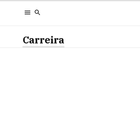
Carreira