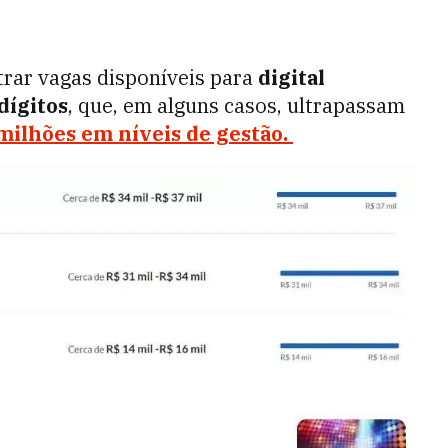
rar vagas disponíveis para
digital
dígitos
, que, em alguns casos, ultrapassam
milhões em níveis de gestão.