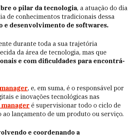
re o pilar da tecnologia
, a atuação do dia
ia de conhecimentos tradicionais dessa
 e desenvolvimento de softwares.
nte durante toda a sua trajetória
cida da área de tecnologia, mas que
onais e com dificuldades para encontrá-
l manager
, e, em suma, é o responsável por
itais e inovações tecnológicas nas
l manager
é supervisionar todo o ciclo de
ão ao lançamento de um produto ou serviço.
olvendo e coordenando a