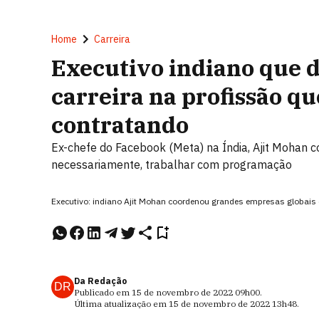
Home
Carreira
Executivo indiano que d
carreira na profissão qu
contratando
Ex-chefe do Facebook (Meta) na Índia, Ajit Mohan 
necessariamente, trabalhar com programação
Executivo: indiano Ajit Mohan coordenou grandes empresas globais
Da Redação
DR
Publicado em
15 de novembro de 2022
09h00
.
Última atualização em
15 de novembro de 2022
13h48
.