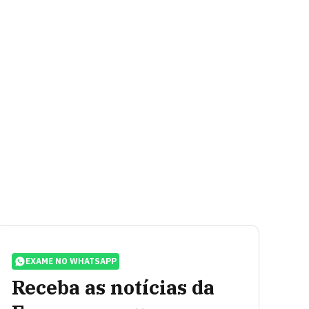
EXAME NO WHATSAPP
Receba as notícias da