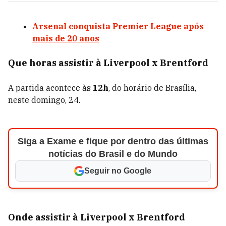
Arsenal conquista Premier League após
mais de 20 anos
Que horas assistir à Liverpool x Brentford
A partida acontece às
12h
, do horário de Brasília,
neste domingo, 24.
Siga a Exame e fique por dentro das últimas
notícias do Brasil e do Mundo
Seguir no Google
Onde assistir à Liverpool x Brentford