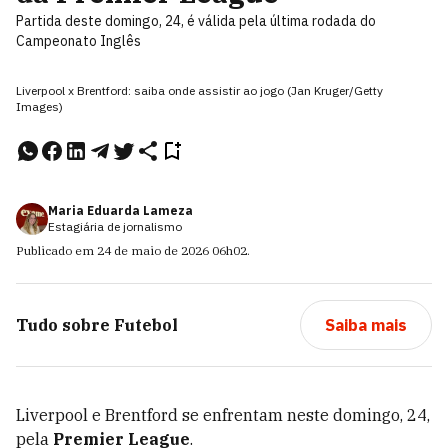
Partida deste domingo, 24, é válida pela última rodada do
Campeonato Inglês
Liverpool x Brentford: saiba onde assistir ao jogo (Jan Kruger/Getty
Images)
Maria Eduarda Lameza
Estagiária de jornalismo
Publicado em
24 de maio de 2026
06h02
.
Tudo sobre
Futebol
Saiba mais
Liverpool e Brentford se enfrentam neste domingo, 24,
pela
Premier League
.