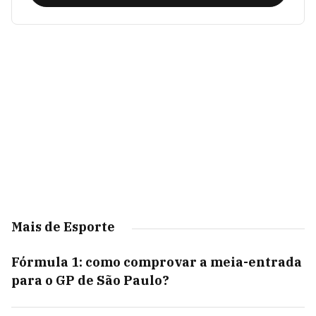
Mais de Esporte
Fórmula 1: como comprovar a meia-entrada
para o GP de São Paulo?