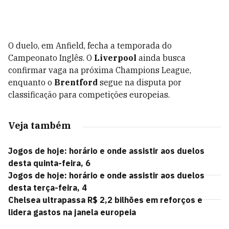
O duelo, em Anfield, fecha a temporada do
Campeonato Inglês. O
Liverpool
ainda busca
confirmar vaga na próxima Champions League,
enquanto o
Brentford
segue na disputa por
classificação para competições europeias.
Veja também
Jogos de hoje: horário e onde assistir aos duelos
desta quinta-feira, 6
Jogos de hoje: horário e onde assistir aos duelos
desta terça-feira, 4
Chelsea ultrapassa R$ 2,2 bilhões em reforços e
lidera gastos na janela europeia