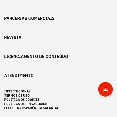
PARCERIAS COMERCIAIS
REVISTA
LICENCIAMENTO DE CONTEÚDO
ATENDIMENTO
INSTITUCIONAL
TERMOS DE USO
POLÍTICA DE COOKIES
POLÍTICA DE PRIVACIDADE
LEI DE TRANSPARÊNCIA SALARIAL