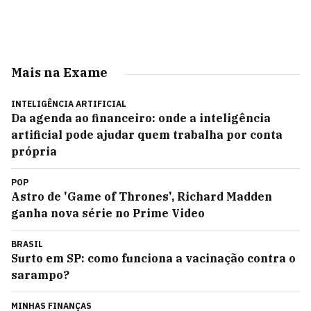
Mais na Exame
INTELIGÊNCIA ARTIFICIAL
Da agenda ao financeiro: onde a inteligência
artificial pode ajudar quem trabalha por conta
própria
POP
Astro de 'Game of Thrones', Richard Madden
ganha nova série no Prime Video
BRASIL
Surto em SP: como funciona a vacinação contra o
sarampo?
MINHAS FINANÇAS