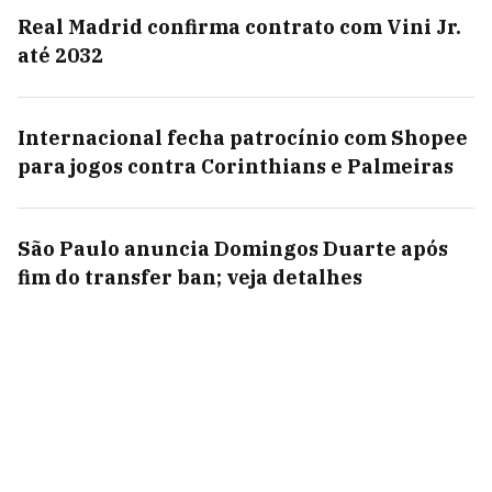
Real Madrid confirma contrato com Vini Jr.
até 2032
Internacional fecha patrocínio com Shopee
para jogos contra Corinthians e Palmeiras
São Paulo anuncia Domingos Duarte após
fim do transfer ban; veja detalhes