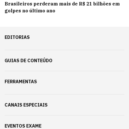
Brasileiros perderam mais de R$ 21 bilhões em
golpes no último ano
EDITORIAS
GUIAS DE CONTEÚDO
FERRAMENTAS
CANAIS ESPECIAIS
EVENTOS EXAME