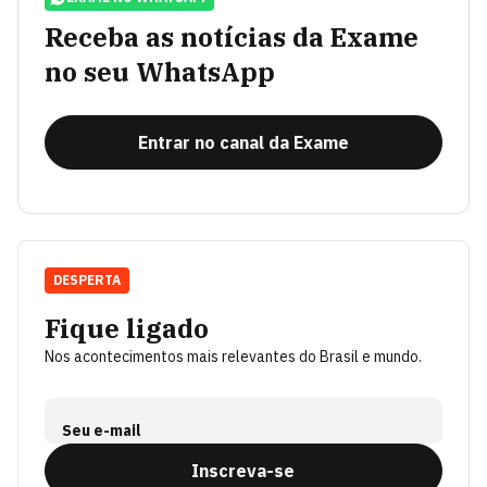
Receba as notícias da Exame
no seu WhatsApp
Entrar no canal da Exame
DESPERTA
Fique ligado
Nos acontecimentos mais relevantes do Brasil e mundo.
Seu e-mail
Inscreva-se