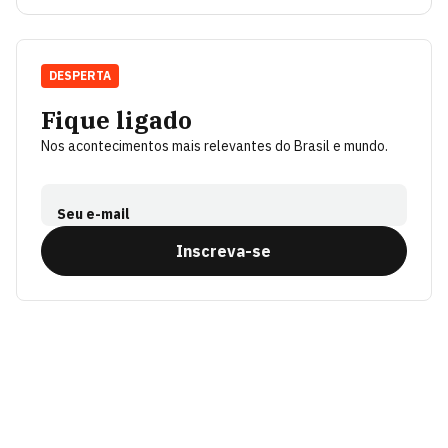
DESPERTA
Fique ligado
Nos acontecimentos mais relevantes do Brasil e mundo.
Seu e-mail
Inscreva-se