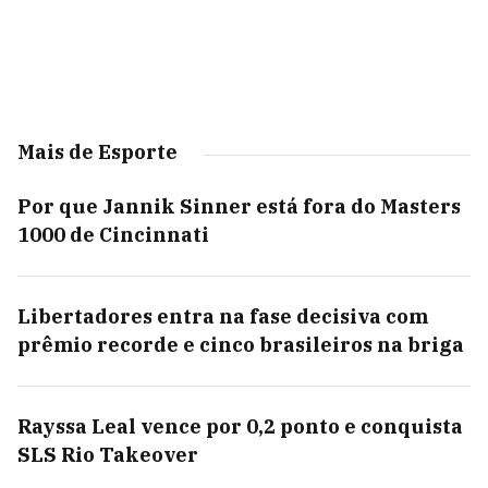
Mais de Esporte
Por que Jannik Sinner está fora do Masters
1000 de Cincinnati
Libertadores entra na fase decisiva com
prêmio recorde e cinco brasileiros na briga
Rayssa Leal vence por 0,2 ponto e conquista
SLS Rio Takeover