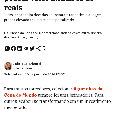
reais
Itens lançados há décadas se tornaram raridades e atingem
preços elevados no mercado especializado
Figurinhas da Copa do Mundo: cromos antigos valem muito dinheiro
(Nicolas Gunkel/Exame)
Gabriella Brizotti
Colaboradora
Publicado em
10 de junho de 2026
15h37
.
Para muitos torcedores, colecionar
figurinhas da
Copa do Mundo
sempre foi uma brincadeira. Para
outros, acabou se transformando em um investimento
inesperado.