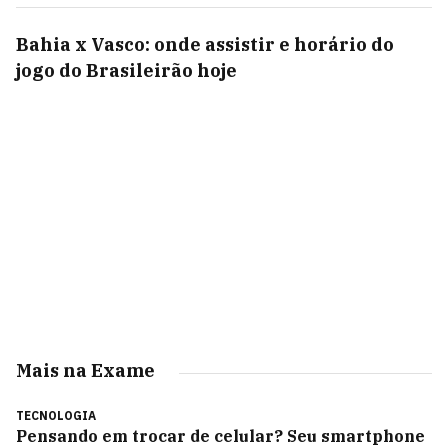
Bahia x Vasco: onde assistir e horário do
jogo do Brasileirão hoje
Mais na Exame
TECNOLOGIA
Pensando em trocar de celular? Seu smartphone