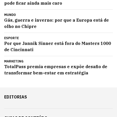
pode ficar ainda mais caro
MUNDO
Gás, guerra e inverno: por que a Europa está de
olho no Chipre
ESPORTE
Por que Jannik Sinner está fora do Masters 1000
de Cincinnati
MARKETING
TotalPass premia empresas e expõe desafio de
transformar bem-estar em estratégia
EDITORIAS