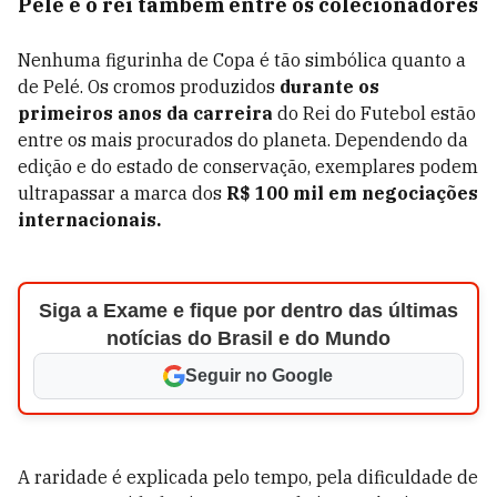
Pelé é o rei também entre os colecionadores
Nenhuma figurinha de Copa é tão simbólica quanto a
de Pelé. Os cromos produzidos
durante os
primeiros anos da carreira
do Rei do Futebol estão
entre os mais procurados do planeta. Dependendo da
edição e do estado de conservação, exemplares podem
ultrapassar a marca dos
R$ 100 mil em negociações
internacionais.
Siga a Exame e fique por dentro das últimas
notícias do Brasil e do Mundo
Seguir no Google
A raridade é explicada pelo tempo, pela dificuldade de