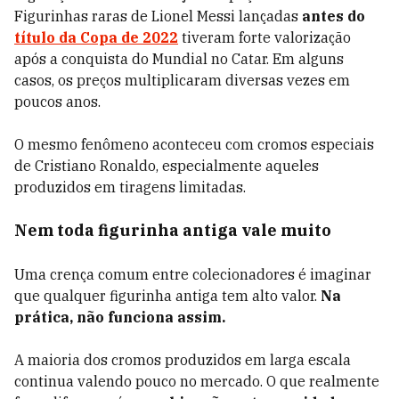
Figurinhas raras de Lionel Messi lançadas
antes do
título da Copa de 2022
tiveram forte valorização
após a conquista do Mundial no Catar. Em alguns
casos, os preços multiplicaram diversas vezes em
poucos anos.
O mesmo fenômeno aconteceu com cromos especiais
de Cristiano Ronaldo, especialmente aqueles
produzidos em tiragens limitadas.
Nem toda figurinha antiga vale muito
Uma crença comum entre colecionadores é imaginar
que qualquer figurinha antiga tem alto valor.
Na
prática, não funciona assim.
A maioria dos cromos produzidos em larga escala
continua valendo pouco no mercado. O que realmente