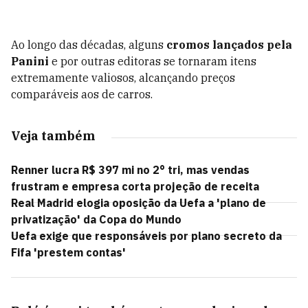
Ao longo das décadas, alguns
cromos lançados pela
Panini
e por outras editoras se tornaram itens
extremamente valiosos, alcançando preços
comparáveis aos de carros.
Veja também
Renner lucra R$ 397 mi no 2° tri, mas vendas
frustram e empresa corta projeção de receita
Real Madrid elogia oposição da Uefa a 'plano de
privatização' da Copa do Mundo
Uefa exige que responsáveis por plano secreto da
Fifa 'prestem contas'