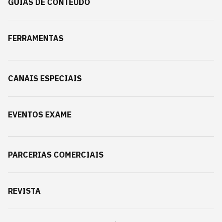
GUIAS DE CONTEÚDO
FERRAMENTAS
CANAIS ESPECIAIS
EVENTOS EXAME
PARCERIAS COMERCIAIS
REVISTA