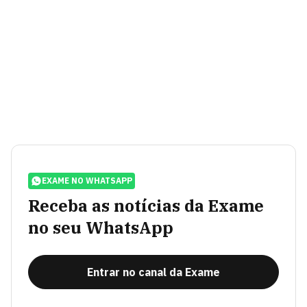
EXAME NO WHATSAPP
Receba as notícias da Exame
no seu WhatsApp
Entrar no canal da Exame