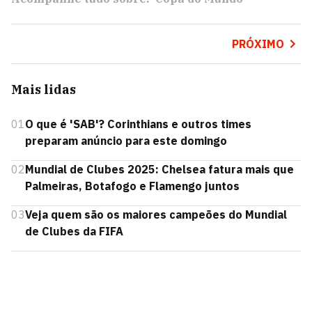
PRÓXIMO
Mais lidas
01
O que é 'SAB'? Corinthians e outros times
preparam anúncio para este domingo
02
Mundial de Clubes 2025: Chelsea fatura mais que
Palmeiras, Botafogo e Flamengo juntos
03
Veja quem são os maiores campeões do Mundial
de Clubes da FIFA