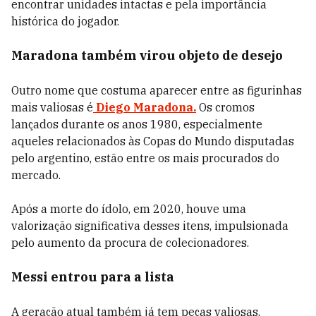
encontrar unidades intactas e pela importância
histórica do jogador.
Maradona também virou objeto de desejo
Outro nome que costuma aparecer entre as figurinhas
mais valiosas é
Diego Maradona.
Os cromos
lançados durante os anos 1980, especialmente
aqueles relacionados às Copas do Mundo disputadas
pelo argentino, estão entre os mais procurados do
mercado.
Após a morte do ídolo, em 2020, houve uma
valorização significativa desses itens, impulsionada
pelo aumento da procura de colecionadores.
Messi entrou para a lista
A geração atual também já tem peças valiosas.