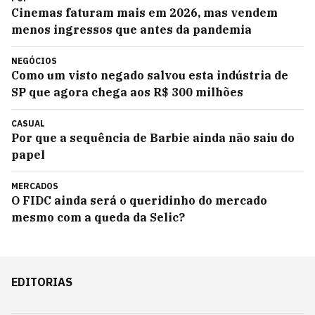
Cinemas faturam mais em 2026, mas vendem
menos ingressos que antes da pandemia
NEGÓCIOS
Como um visto negado salvou esta indústria de
SP que agora chega aos R$ 300 milhões
CASUAL
Por que a sequência de Barbie ainda não saiu do
papel
MERCADOS
O FIDC ainda será o queridinho do mercado
mesmo com a queda da Selic?
EDITORIAS