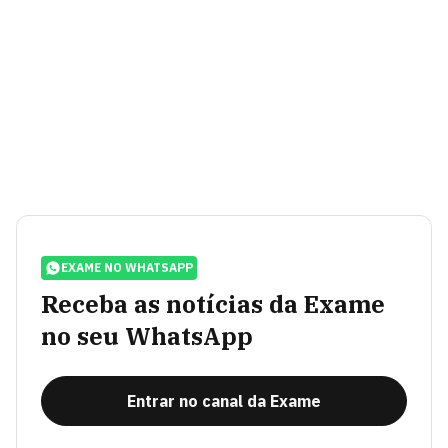
EXAME NO WHATSAPP
Receba as notícias da Exame
no seu WhatsApp
Entrar no canal da Exame