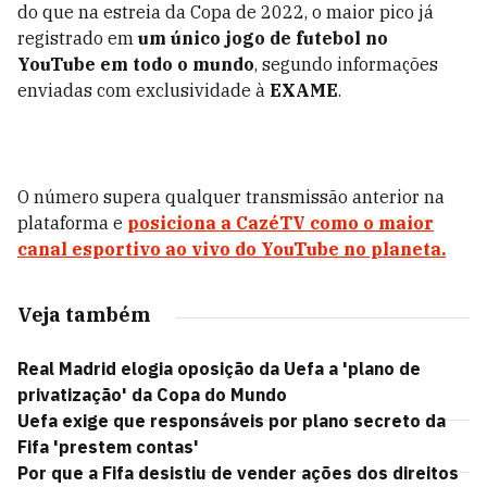
do que na estreia da Copa de 2022, o maior pico já
registrado em
um único jogo de futebol no
YouTube em todo o mundo
, segundo informações
enviadas com exclusividade à
EXAME
.
O número supera qualquer transmissão anterior na
plataforma e
posiciona a CazéTV como o maior
canal esportivo ao vivo do YouTube no planeta.
Veja também
Real Madrid elogia oposição da Uefa a 'plano de
privatização' da Copa do Mundo
Uefa exige que responsáveis por plano secreto da
Fifa 'prestem contas'
Por que a Fifa desistiu de vender ações dos direitos