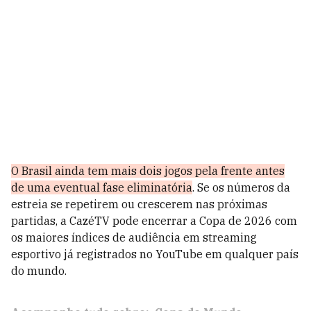
O Brasil ainda tem mais dois jogos pela frente antes
de uma eventual fase eliminatória
. Se os números da
estreia se repetirem ou crescerem nas próximas
partidas, a CazéTV pode encerrar a Copa de 2026 com
os maiores índices de audiência em streaming
esportivo já registrados no YouTube em qualquer país
do mundo.