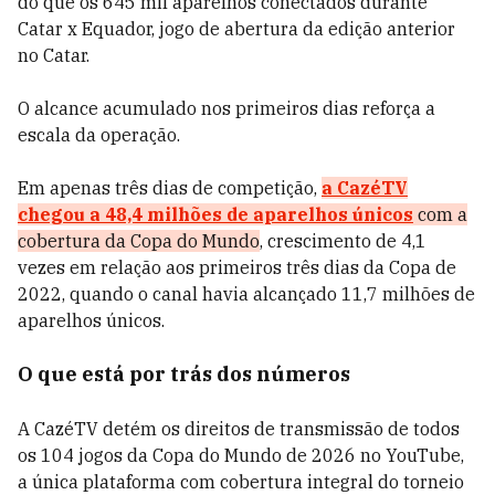
do que os 645 mil aparelhos conectados durante
Catar x Equador, jogo de abertura da edição anterior
no Catar.
O alcance acumulado nos primeiros dias reforça a
escala da operação.
Em apenas três dias de competição,
a CazéTV
chegou a 48,4 milhões de aparelhos únicos
com a
cobertura da Copa do Mundo
, crescimento de 4,1
vezes em relação aos primeiros três dias da Copa de
2022, quando o canal havia alcançado 11,7 milhões de
aparelhos únicos.
O que está por trás dos números
A CazéTV detém os direitos de transmissão de todos
os 104 jogos da Copa do Mundo de 2026 no YouTube,
a única plataforma com cobertura integral do torneio