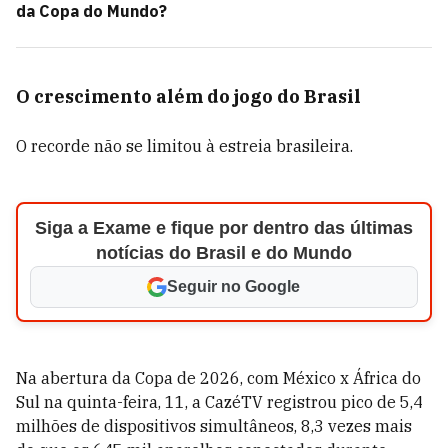
da Copa do Mundo?
O crescimento além do jogo do Brasil
O recorde não se limitou à estreia brasileira.
Siga a Exame e fique por dentro das últimas
notícias do Brasil e do Mundo
Seguir no Google
Na abertura da Copa de 2026, com México x África do
Sul na quinta-feira, 11, a CazéTV registrou pico de 5,4
milhões de dispositivos simultâneos, 8,3 vezes mais