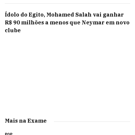
Ídolo do Egito, Mohamed Salah vai ganhar
R$ 90 milhões a menos que Neymar em novo
clube
Mais na Exame
POP