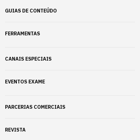
GUIAS DE CONTEÚDO
FERRAMENTAS
CANAIS ESPECIAIS
EVENTOS EXAME
PARCERIAS COMERCIAIS
REVISTA