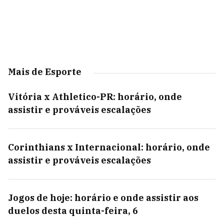
Mais de Esporte
Vitória x Athletico-PR: horário, onde
assistir e prováveis escalações
Corinthians x Internacional: horário, onde
assistir e prováveis escalações
Jogos de hoje: horário e onde assistir aos
duelos desta quinta-feira, 6