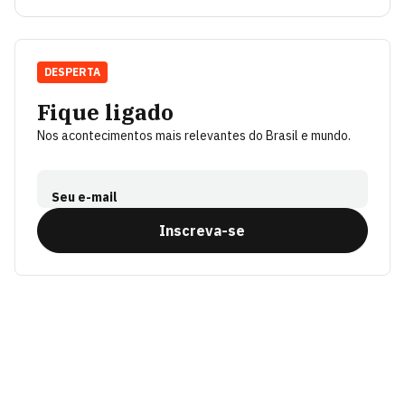
DESPERTA
Fique ligado
Nos acontecimentos mais relevantes do Brasil e mundo.
Seu e-mail
Inscreva-se