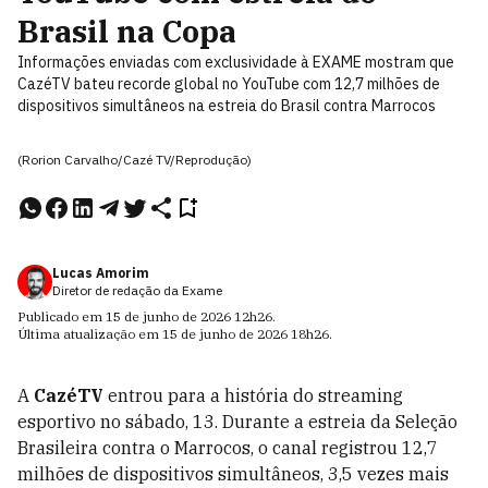
Brasil na Copa
Informações enviadas com exclusividade à EXAME mostram que
CazéTV bateu recorde global no YouTube com 12,7 milhões de
dispositivos simultâneos na estreia do Brasil contra Marrocos
(Rorion Carvalho/Cazé TV/Reprodução)
Lucas Amorim
Diretor de redação da Exame
Publicado em
15 de junho de 2026
12h26
.
Última atualização em
15 de junho de 2026
18h26
.
A
CazéTV
entrou para a história do streaming
esportivo no sábado, 13. Durante a estreia da Seleção
Brasileira contra o Marrocos, o canal registrou 12,7
milhões de dispositivos simultâneos, 3,5 vezes mais