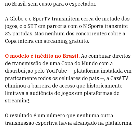
no Brasil, sem custo para o espectador.
A Globo e o SporTV transmitem cerca de metade dos
jogos, e o SBT em parceria com o N Sports transmite
32 partidas. Mas nenhum dos concorrentes cobre a
Copa inteira em streaming gratuito.
O modelo é inédito no Brasil.
Ao combinar direitos
de transmissão de uma Copa do Mundo com a
distribuição pelo YouTube — plataforma instalada em
praticamente todos os celulares do país —, a CazéTV
eliminou a barreira de acesso que historicamente
limitava a audiência de jogos em plataformas de
streaming.
O resultado é um número que nenhuma outra
transmissão esportiva havia alcançado na plataforma.