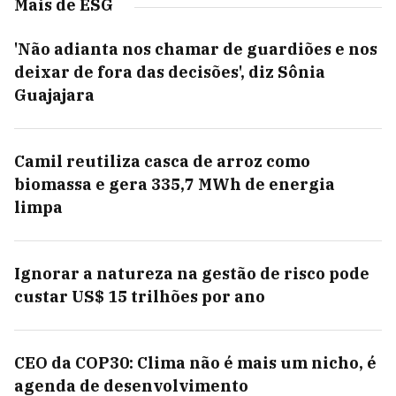
Mais de ESG
'Não adianta nos chamar de guardiões e nos
deixar de fora das decisões', diz Sônia
Guajajara
Camil reutiliza casca de arroz como
biomassa e gera 335,7 MWh de energia
limpa
Ignorar a natureza na gestão de risco pode
custar US$ 15 trilhões por ano
CEO da COP30: Clima não é mais um nicho, é
agenda de desenvolvimento