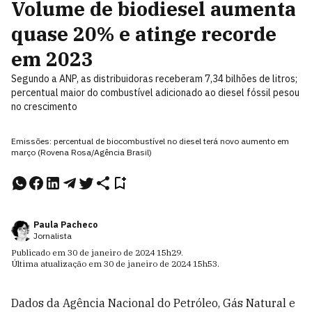
Volume de biodiesel aumenta
quase 20% e atinge recorde
em 2023
Segundo a ANP, as distribuidoras receberam 7,34 bilhões de litros;
percentual maior do combustível adicionado ao diesel fóssil pesou
no crescimento
Emissões: percentual de biocombustível no diesel terá novo aumento em
março (Rovena Rosa/Agência Brasil)
Paula Pacheco
Jornalista
Publicado em
30 de janeiro de 2024
15h29
.
Última atualização em
30 de janeiro de 2024
15h53
.
Dados da Agência Nacional do Petróleo, Gás Natural e