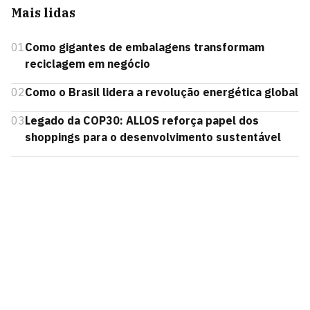
Mais lidas
01
Como gigantes de embalagens transformam
reciclagem em negócio
02
Como o Brasil lidera a revolução energética global
03
Legado da COP30: ALLOS reforça papel dos
shoppings para o desenvolvimento sustentável