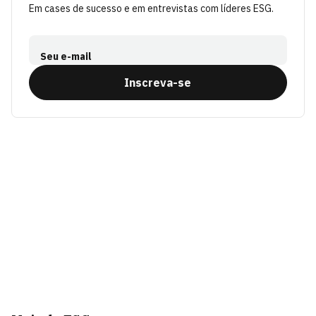
Em cases de sucesso e em entrevistas com líderes ESG.
Seu e-mail
Inscreva-se