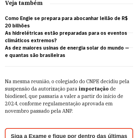
Veja também
Como Engie se prepara para abocanhar leilão de R$
20 bilhões
As hidrelétricas estão preparadas para os eventos
climáticos extremos?
As dez maiores usinas de energia solar do mundo —
e quantas são brasileiras
Na mesma reunião, o colegiado do CNPE decidiu pela
suspensão da autorização para
importação
de
biodiesel, que passaria a valer a partir do início de
2024, conforme regulamentação aprovada em
novembro passado pela ANP.
Siga a Exame e fique por dentro das últimas