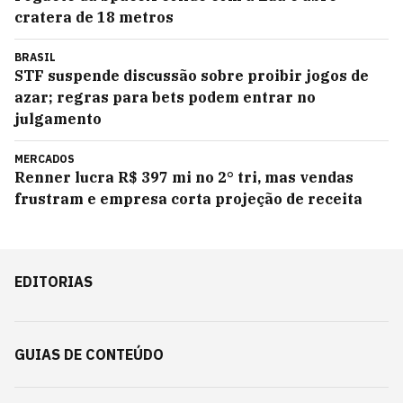
cratera de 18 metros
BRASIL
STF suspende discussão sobre proibir jogos de
azar; regras para bets podem entrar no
julgamento
MERCADOS
Renner lucra R$ 397 mi no 2° tri, mas vendas
frustram e empresa corta projeção de receita
EDITORIAS
GUIAS DE CONTEÚDO