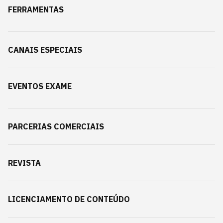
FERRAMENTAS
CANAIS ESPECIAIS
EVENTOS EXAME
PARCERIAS COMERCIAIS
REVISTA
LICENCIAMENTO DE CONTEÚDO