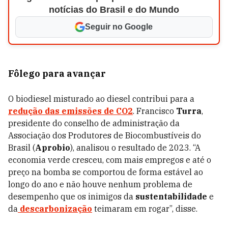
notícias do Brasil e do Mundo
Seguir no Google
Fôlego para avançar
O biodiesel misturado ao diesel contribui para a
redução das emissões de CO2
. Francisco
Turra
,
presidente do conselho de administração da
Associação dos Produtores de Biocombustíveis do
Brasil (
Aprobio
), analisou o resultado de 2023. “A
economia verde cresceu, com mais empregos e até o
preço na bomba se comportou de forma estável ao
longo do ano e não houve nenhum problema de
desempenho que os inimigos da
sustentabilidade
e
da
descarbonização
teimaram em rogar”, disse.