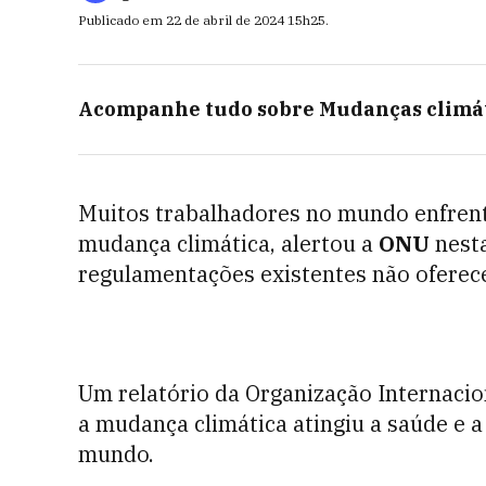
Publicado em
22 de abril de 2024
15h25
.
Acompanhe tudo sobre
Mudanças climá
Muitos trabalhadores no mundo enfrent
mudança climática, alertou a
ONU
nesta
regulamentações existentes não ofere
Um relatório da Organização Internacio
a mudança climática atingiu a saúde e 
mundo.