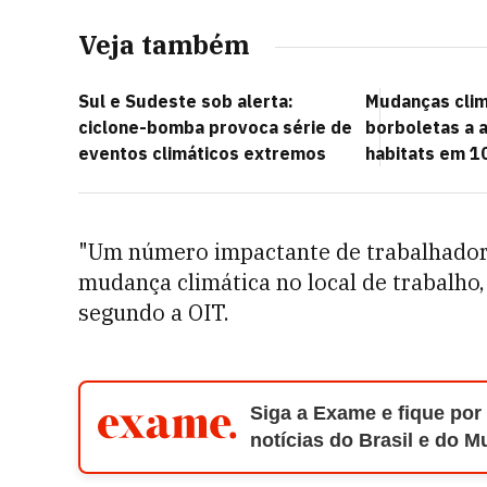
Veja também
Sul e Sudeste sob alerta:
Mudanças clim
ciclone-bomba provoca série de
borboletas a 
eventos climáticos extremos
habitats em 1
"Um número impactante de trabalhadores
mudança climática no local de trabalho
segundo a OIT.
Siga a Exame e fique por
notícias do Brasil e do 