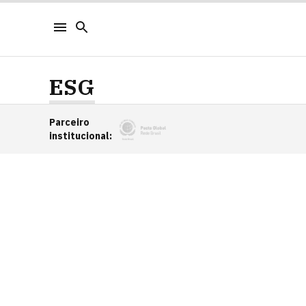
ESG
Parceiro
institucional
: