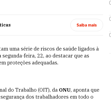
ticas
Saiba mais
am uma série de riscos de saúde ligados à
 segunda-feira, 22, ao destacar que as
cem proteções adequadas.
nal do Trabalho (OIT), da
ONU
, aponta que
a segurança dos trabalhadores em todo o