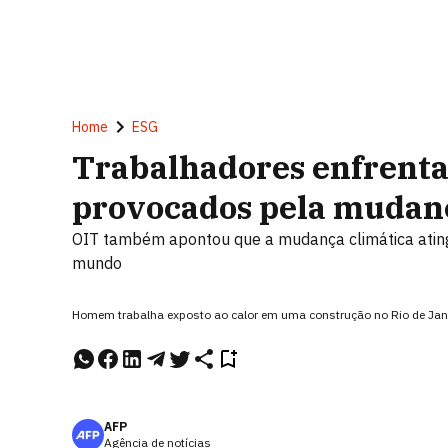
Home
ESG
Trabalhadores enfrenta
provocados pela mudanç
OIT também apontou que a mudança climática ating
mundo
Homem trabalha exposto ao calor em uma construção no Rio de Jan
AFP
Agência de notícias