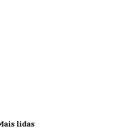
Mais lidas