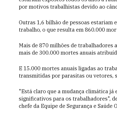
por motivos trabalhistas devido ao cânc
Outras 1,6 bilhão de pessoas estariam 
trabalho, o que resulta em 860.000 mort
Mais de 870 milhões de trabalhadores a
mais de 300.000 mortes anuais atribuí
E 15.000 mortes anuais ligadas ao trab
transmitidas por parasitas ou vetores, 
"Está claro que a mudança climática já e
significativos para os trabalhadores",
chefe da Equipe de Segurança e Saúde O