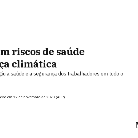
m riscos de saúde
a climática
iu a saúde e a segurança dos trabalhadores em todo o
eiro em 17 de novembro de 2023 (AFP)