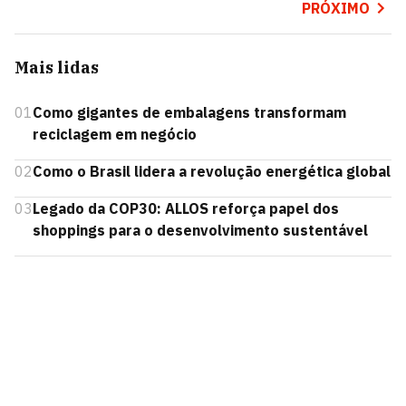
PRÓXIMO
Mais lidas
01
Como gigantes de embalagens transformam
reciclagem em negócio
02
Como o Brasil lidera a revolução energética global
03
Legado da COP30: ALLOS reforça papel dos
shoppings para o desenvolvimento sustentável