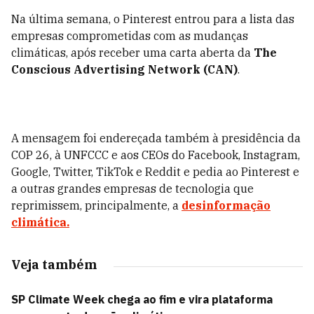
Na última semana, o Pinterest entrou para a lista das
empresas comprometidas com as mudanças
climáticas, após receber uma carta aberta da
The
Conscious Advertising Network (CAN)
.
A mensagem foi endereçada também à presidência da
COP 26, à UNFCCC e aos CEOs do Facebook, Instagram,
Google, Twitter, TikTok e Reddit e pedia ao Pinterest e
a outras grandes empresas de tecnologia que
reprimissem, principalmente, a
desinformação
climática.
Veja também
SP Climate Week chega ao fim e vira plataforma