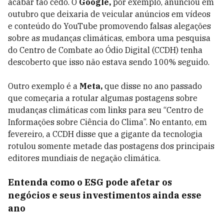
acabar tão cedo. O
Google,
por exemplo, anunciou em
outubro que deixaria de veicular anúncios em vídeos
e conteúdo do YouTube promovendo falsas alegações
sobre as mudanças climáticas, embora uma pesquisa
do Centro de Combate ao Ódio Digital (CCDH) tenha
descoberto que isso não estava sendo 100% seguido.
Outro exemplo é a
Meta,
que disse no ano passado
que começaria a rotular algumas postagens sobre
mudanças climáticas com links para seu “Centro de
Informações sobre Ciência do Clima”. No entanto, em
fevereiro, a CCDH disse que a gigante da tecnologia
rotulou somente metade das postagens dos principais
editores mundiais de negação climática.
Entenda como o ESG pode afetar os
negócios e seus investimentos ainda esse
ano