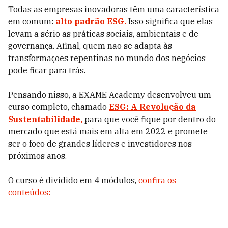
Todas as empresas inovadoras têm uma característica
em comum:
alto padrão ESG.
Isso significa que elas
levam a sério as práticas sociais, ambientais e de
governança. Afinal, quem não se adapta às
transformações repentinas no mundo dos negócios
pode ficar para trás.
Pensando nisso, a EXAME Academy desenvolveu um
curso completo, chamado
ESG: A Revolução da
Sustentabilidade,
para que você fique por dentro do
mercado que está mais em alta em 2022 e promete
ser o foco de grandes líderes e investidores nos
próximos anos.
O curso é dividido em 4 módulos,
confira os
conteúdos: