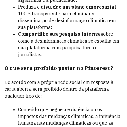
algoritmos e a publicidade;
Produza e
divulgue um plano empresarial
100% transparente para eliminar a
disseminação de desinformação climática em
sua plataforma;
Compartilhe sua pesquisa interna
sobre
como a desinformação climática se espalha em
sua plataforma com pesquisadores e
jornalistas.
O que será proibido postar no Pinterest?
De acordo com a própria rede social em resposta à
carta aberta, será proibido dentro da plataforma
qualquer tipo de:
Conteúdo que negue a existência ou os
impactos das mudanças climáticas, a influência
humana nas mudanças climáticas ou que as