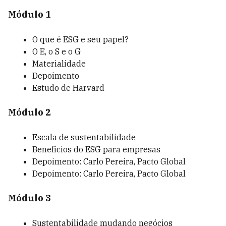
Módulo 1
O que é ESG e seu papel?
O E, o S e o G
Materialidade
Depoimento
Estudo de Harvard
Módulo 2
Escala de sustentabilidade
Benefícios do ESG para empresas
Depoimento: Carlo Pereira, Pacto Global
Depoimento: Carlo Pereira, Pacto Global
Módulo 3
Sustentabilidade mudando negócios