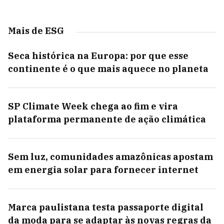
Mais de ESG
Seca histórica na Europa: por que esse
continente é o que mais aquece no planeta
SP Climate Week chega ao fim e vira
plataforma permanente de ação climática
Sem luz, comunidades amazônicas apostam
em energia solar para fornecer internet
Marca paulistana testa passaporte digital
da moda para se adaptar às novas regras da