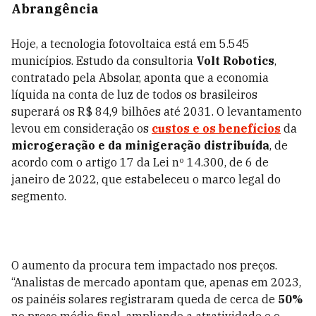
Abrangência
Hoje, a tecnologia fotovoltaica está em 5.545
municípios
. Estudo da consultoria
Volt Robotics
,
contratado pela Absolar, aponta que
a economia
líquida na conta de luz de todos os brasileiros
superará os R$ 84,9 bilhões até 2031. O levantamento
levou em consideração os
custos e os benefícios
da
microgeração e da minigeração distribuída
, de
acordo com o artigo 17 da Lei nº 14.300, de 6 de
janeiro de 2022, que estabeleceu o marco legal do
segmento.
O aumento da procura tem impactado nos preços.
“Analistas de mercado apontam que, apenas em 2023,
os painéis solares registraram queda de cerca de
50%