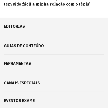
tem sido fácil a minha relação com o tênis'
EDITORIAS
GUIAS DE CONTEÚDO
FERRAMENTAS
CANAIS ESPECIAIS
EVENTOS EXAME