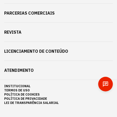
PARCERIAS COMERCIAIS
REVISTA
LICENCIAMENTO DE CONTEÚDO
ATENDIMENTO
INSTITUCIONAL
TERMOS DE USO
POLÍTICA DE COOKIES
POLÍTICA DE PRIVACIDADE
LEI DE TRANSPARÊNCIA SALARIAL