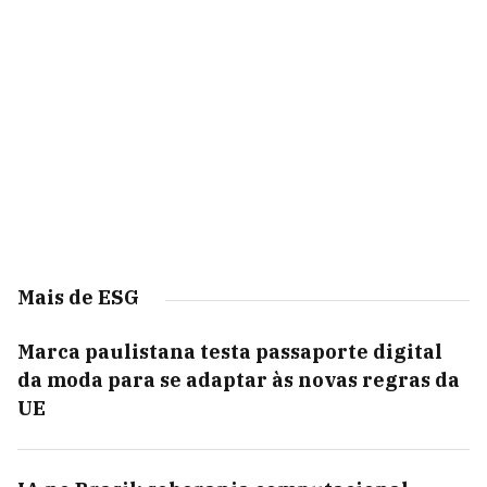
Mais de ESG
Marca paulistana testa passaporte digital
da moda para se adaptar às novas regras da
UE