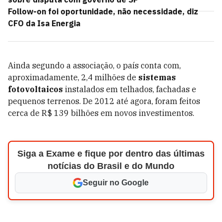
Follow-on foi oportunidade, não necessidade, diz
CFO da Isa Energia
Ainda segundo a associação, o país conta com,
aproximadamente, 2,4 milhões de
sistemas
fotovoltaicos
instalados em telhados, fachadas e
pequenos terrenos. De 2012 até agora, foram feitos
cerca de R$ 139 bilhões em novos investimentos.
Siga a Exame e fique por dentro das últimas
notícias do Brasil e do Mundo
Seguir no Google