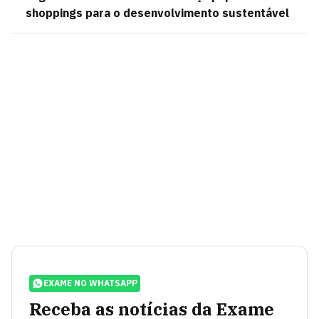
shoppings para o desenvolvimento sustentável
EXAME NO WHATSAPP
Receba as notícias da Exame