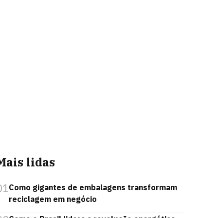
Mais lidas
01
Como gigantes de embalagens transformam
reciclagem em negócio