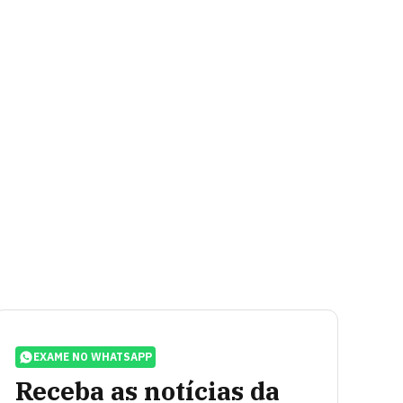
EXAME NO WHATSAPP
Receba as notícias da