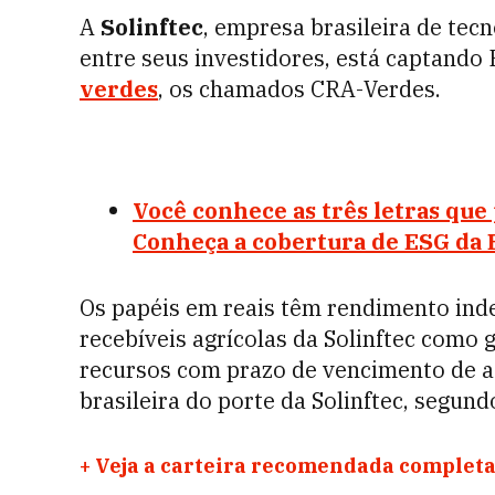
A
Solinftec
, empresa brasileira de tecn
entre seus investidores, está captand
verdes
, os chamados CRA-Verdes.
Você conhece as três letras qu
Conheça a cobertura de ESG da
Os papéis em reais têm rendimento ind
recebíveis agrícolas da Solinftec como 
recursos com prazo de vencimento de 
brasileira do porte da Solinftec, segund
+
Veja a carteira recomendada completa