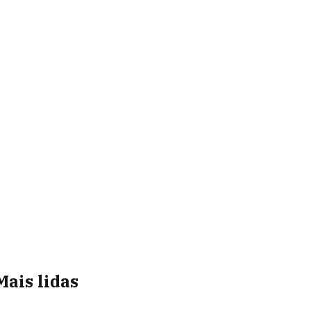
Mais lidas