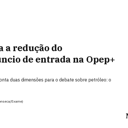
a a redução do
ncio de entrada na Opep+
onta duas dimensões para o debate sobre petróleo: o
Fonseca/Exame)