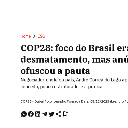
Home
ESG
COP28: foco do Brasil er
desmatamento, mas anú
ofuscou a pauta
Negociador-chefe do país, André Corrêa do Lago ap
conceito, pouco estruturado, e a prática
COP28 - Dubai Foto: Leandro Fonseca Data: 05/12/2023 (Leandro 