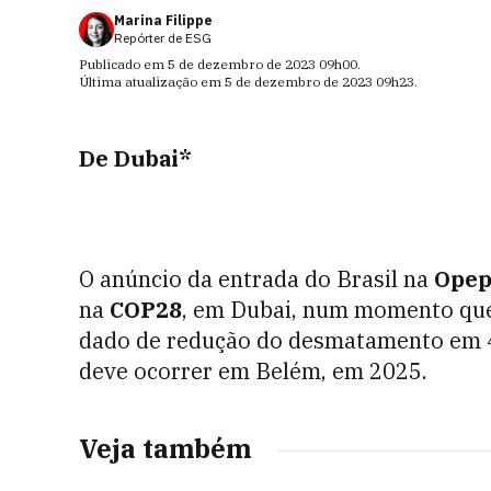
Marina Filippe
Repórter de ESG
Publicado em
5 de dezembro de 2023
09h00
.
Última atualização em
5 de dezembro de 2023
09h23
.
De Dubai*
O anúncio da entrada do Brasil na
Opep
na
COP28
, em Dubai, num momento que 
dado de redução do desmatamento em 4
deve ocorrer em Belém, em 2025.
Veja também