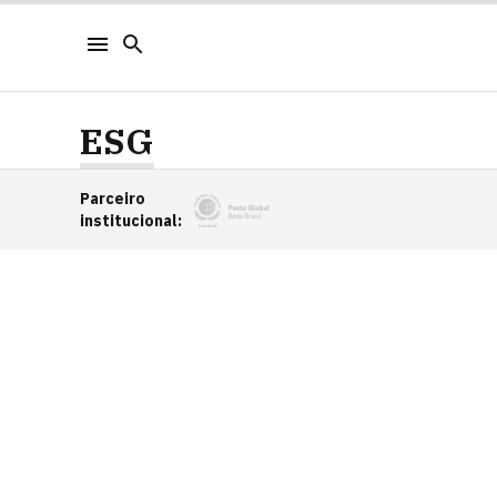
ESG
Parceiro
institucional
: