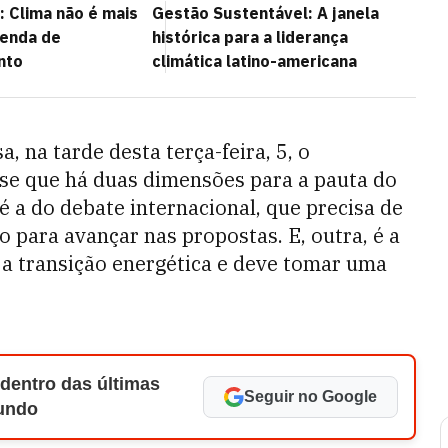
 Clima não é mais
Gestão Sustentável: A janela
genda de
histórica para a liderança
nto
climática latino-americana
, na tarde desta terça-feira, 5, o
se que há duas dimensões para a pauta do
é a do debate internacional, que precisa de
 para avançar nas propostas. E, outra, é a
 a transição energética e deve tomar uma
 dentro das últimas
Seguir no Google
Mundo