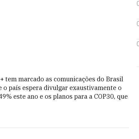
+
tem marcado as comunicações do Brasil
o país espera divulgar exaustivamente o
9% este ano e os planos para a COP30, que