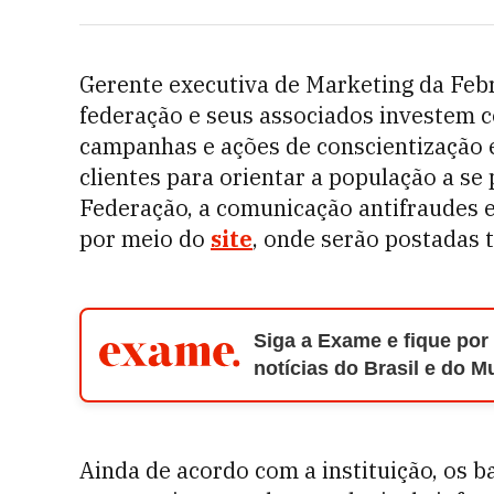
Gerente executiva de Marketing da Feb
federação e seus associados investem 
campanhas e ações de conscientização
clientes para orientar a população a se
Federação, a comunicação antifraudes e
por meio do
site
, onde serão postadas
Siga a Exame e fique por
notícias do Brasil e do 
Ainda de acordo com a instituição, os b