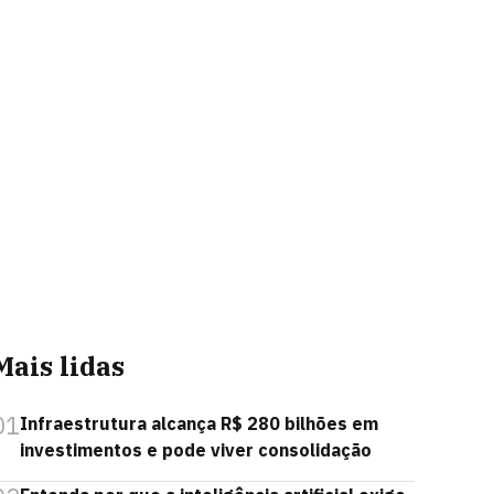
Mais lidas
01
Infraestrutura alcança R$ 280 bilhões em
investimentos e pode viver consolidação