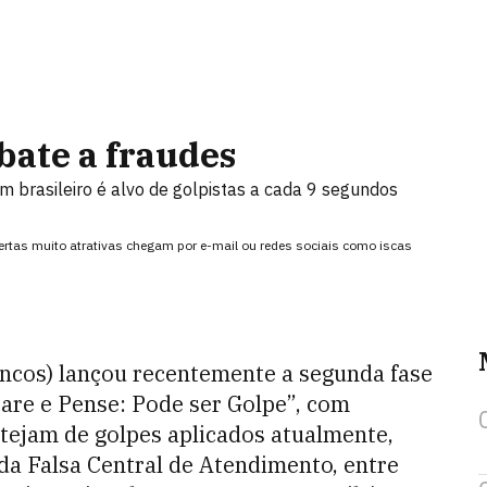
bate a fraudes
 brasileiro é alvo de golpistas a cada 9 segundos
fertas muito atrativas chegam por e-mail ou redes sociais como iscas
ancos) lançou recentemente a segunda fase
are e Pense: Pode ser Golpe”, com
otejam de golpes aplicados atualmente,
da Falsa Central de Atendimento, entre