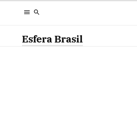
Esfera Brasil