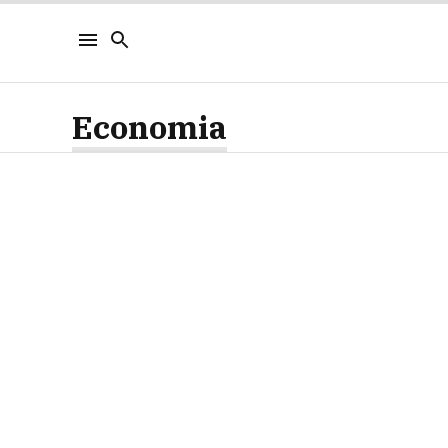
Economia