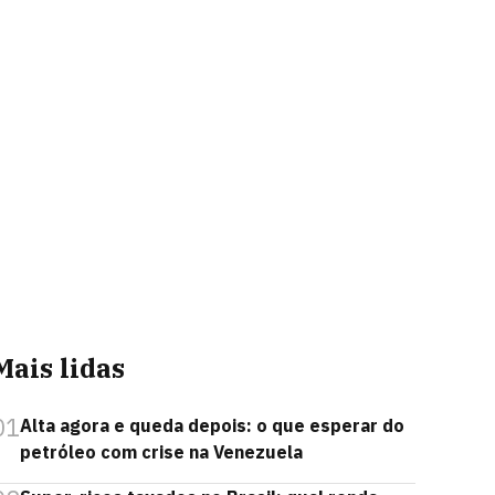
Mais lidas
01
Alta agora e queda depois: o que esperar do
petróleo com crise na Venezuela