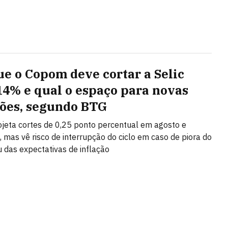
ue o Copom deve cortar a Selic
14% e qual o espaço para novas
ões, segundo BTG
jeta cortes de 0,25 ponto percentual em agosto e
 mas vê risco de interrupção do ciclo em caso de piora do
 das expectativas de inflação