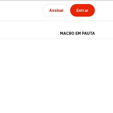
Assinar
Entrar
MACRO EM PAUTA