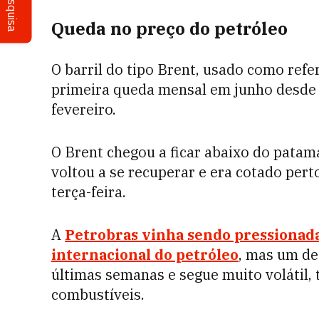
Pesquisa
Queda no preço do petróleo
O barril do tipo Brent, usado como refer
primeira queda mensal em junho desde 
fevereiro.
O Brent chegou a ficar abaixo do pata
voltou a se recuperar e era cotado per
terça-feira.
A
Petrobras vinha sendo pressionada
internacional do petróleo
, mas um de
últimas semanas e segue muito volátil
combustíveis.