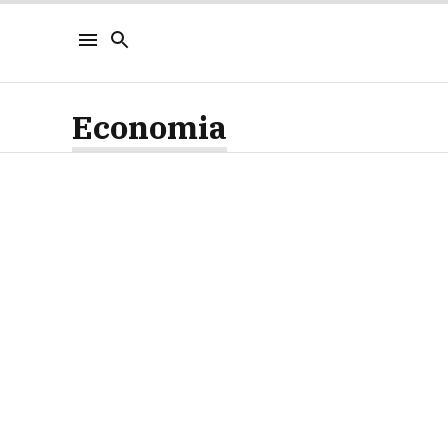
Economia