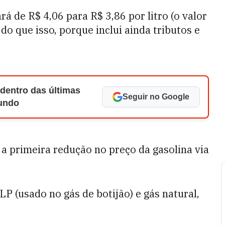
rá de R$ 4,06 para R$ 3,86 por litro (o valor
do que isso, porque inclui ainda tributos e
 dentro das últimas
Seguir no Google
Mundo
9, a primeira redução no preço da gasolina via
P (usado no gás de botijão) e gás natural,