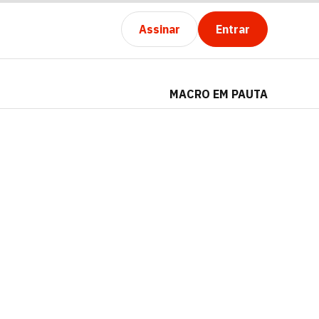
Assinar
Entrar
MACRO EM PAUTA