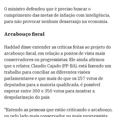
O ministro defendeu que é preciso buscar o
cumprimento das metas de inflação com inteligência,
para não provocar nenhum desarranjo na economia.
Arcabouço fiscal
Haddad disse
entender as críticas feitas ao projeto do
arcabouço fiscal, em relação a pontos de vista mais
conservadores ou progressistas. Ele ainda afirmou
que o relator, Claudio Cajado (PP-BA), está fazendo um
trabalho para conciliar as diferentes visões
parlamentares e que mais do que os 257 votos de
deputados para a maioria qualificada, é possível
esperar entre 300 e 350 votos para mostrar a
despolarização do país.
"Entendo as pessoas que estão criticando o arcabouço,
ou pelo lado mais conservador ou mais progressista.