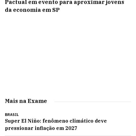
Pactual em evento para aproximar jovens
da economia em SP
Mais na Exame
BRASIL
Super El Niño: fenômeno climático deve
pressionar inflação em 2027