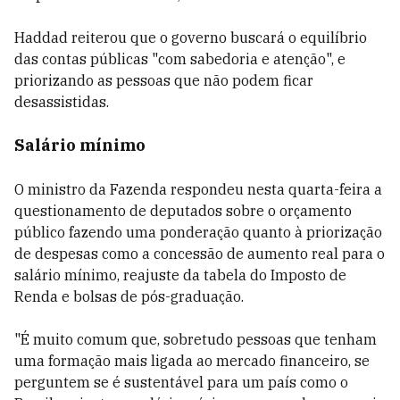
Haddad reiterou que o governo buscará o equilíbrio
das contas públicas "com sabedoria e atenção", e
priorizando as pessoas que não podem ficar
desassistidas.
Salário mínimo
O ministro da Fazenda respondeu nesta quarta-feira a
questionamento de deputados sobre o orçamento
público fazendo uma ponderação quanto à priorização
de despesas como a concessão de aumento real para o
salário mínimo, reajuste da tabela do Imposto de
Renda e bolsas de pós-graduação.
"É muito comum que, sobretudo pessoas que tenham
uma formação mais ligada ao mercado financeiro, se
perguntem se é sustentável para um país como o