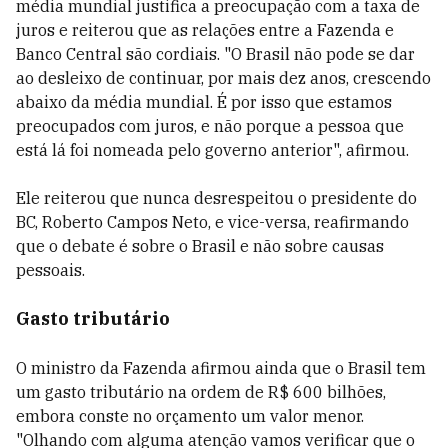
média mundial justifica a preocupação com a taxa de
juros e reiterou que as relações entre a Fazenda e
Banco Central são cordiais. "O Brasil não pode se dar
ao desleixo de continuar, por mais dez anos, crescendo
abaixo da média mundial. É por isso que estamos
preocupados com juros, e não porque a pessoa que
está lá foi nomeada pelo governo anterior", afirmou.
Ele reiterou que nunca desrespeitou o presidente do
BC, Roberto Campos Neto, e vice-versa, reafirmando
que o debate é sobre o Brasil e não sobre causas
pessoais.
Gasto tributário
O ministro da Fazenda afirmou ainda que o Brasil tem
um gasto tributário na ordem de R$ 600 bilhões,
embora conste no orçamento um valor menor.
"Olhando com alguma atenção vamos verificar que o