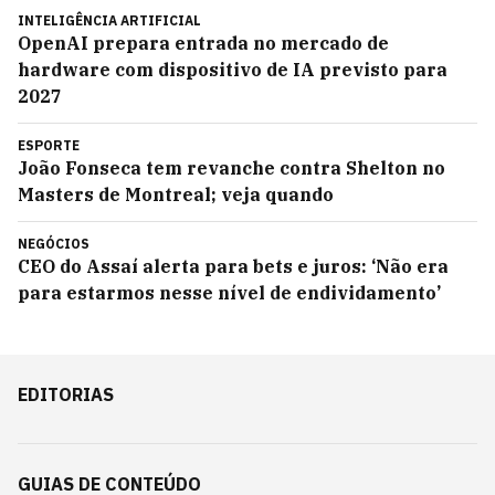
INTELIGÊNCIA ARTIFICIAL
OpenAI prepara entrada no mercado de
hardware com dispositivo de IA previsto para
2027
ESPORTE
João Fonseca tem revanche contra Shelton no
Masters de Montreal; veja quando
NEGÓCIOS
CEO do Assaí alerta para bets e juros: ‘Não era
para estarmos nesse nível de endividamento’
EDITORIAS
GUIAS DE CONTEÚDO