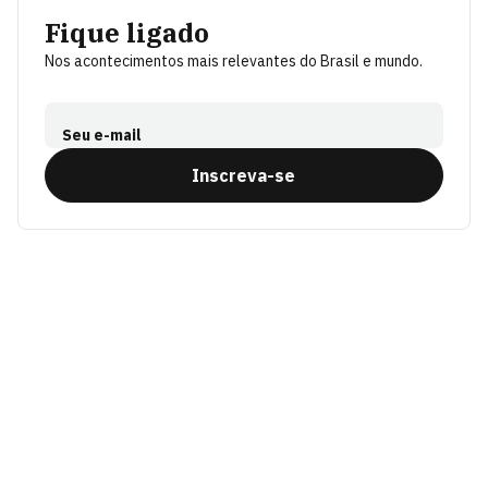
Fique ligado
Nos acontecimentos mais relevantes do Brasil e mundo.
Seu e-mail
Inscreva-se