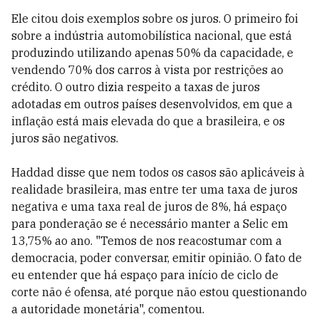
Ele citou dois exemplos sobre os juros. O primeiro foi
sobre a indústria automobilística nacional, que está
produzindo utilizando apenas 50% da capacidade, e
vendendo 70% dos carros à vista por restrições ao
crédito. O outro dizia respeito a taxas de juros
adotadas em outros países desenvolvidos, em que a
inflação está mais elevada do que a brasileira, e os
juros são negativos.
Haddad disse que nem todos os casos são aplicáveis à
realidade brasileira, mas entre ter uma taxa de juros
negativa e uma taxa real de juros de 8%, há espaço
para ponderação se é necessário manter a Selic em
13,75% ao ano. "Temos de nos reacostumar com a
democracia, poder conversar, emitir opinião. O fato de
eu entender que há espaço para início de ciclo de
corte não é ofensa, até porque não estou questionando
a autoridade monetária", comentou.