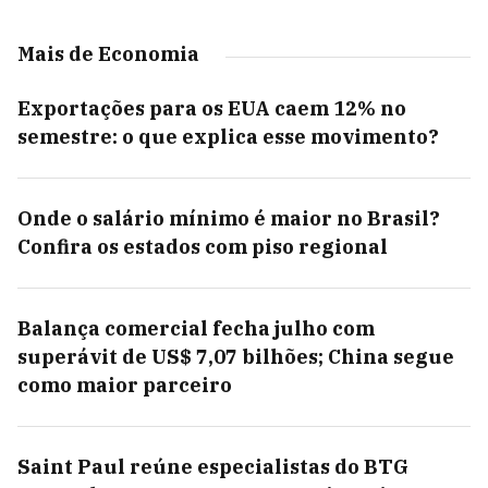
Mais de Economia
Exportações para os EUA caem 12% no
semestre: o que explica esse movimento?
Onde o salário mínimo é maior no Brasil?
Confira os estados com piso regional
Balança comercial fecha julho com
superávit de US$ 7,07 bilhões; China segue
como maior parceiro
Saint Paul reúne especialistas do BTG