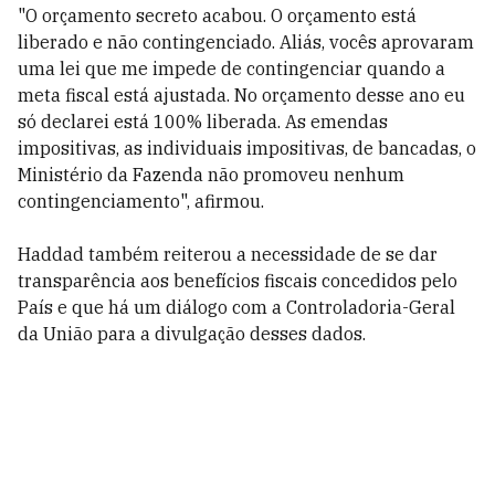
"O orçamento secreto acabou. O orçamento está
liberado e não contingenciado. Aliás, vocês aprovaram
uma lei que me impede de contingenciar quando a
meta fiscal está ajustada. No orçamento desse ano eu
só declarei está 100% liberada. As emendas
impositivas, as individuais impositivas, de bancadas, o
Ministério da Fazenda não promoveu nenhum
contingenciamento", afirmou.
Haddad também reiterou a necessidade de se dar
transparência aos benefícios fiscais concedidos pelo
País e que há um diálogo com a Controladoria-Geral
da União para a divulgação desses dados.