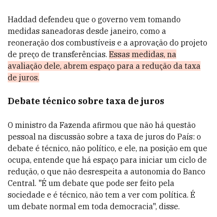
Haddad defendeu que o governo vem tomando
medidas saneadoras desde janeiro, como a
reoneração dos combustíveis e a aprovação do projeto
de preço de transferências.
Essas medidas, na
avaliação dele, abrem espaço para a redução da taxa
de juros.
Debate técnico sobre taxa de juros
O ministro da Fazenda afirmou que não há questão
pessoal na discussão sobre a taxa de juros do País: o
debate é técnico, não político, e ele, na posição em que
ocupa, entende que há espaço para iniciar um ciclo de
redução, o que não desrespeita a autonomia do Banco
Central. "É um debate que pode ser feito pela
sociedade e é técnico, não tem a ver com política. É
um debate normal em toda democracia", disse.