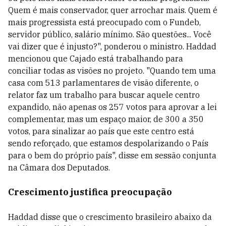
Quem é mais conservador, quer arrochar mais. Quem é
mais progressista está preocupado com o Fundeb,
servidor público, salário mínimo. São questões... Você
vai dizer que é injusto?", ponderou o ministro. Haddad
mencionou que Cajado está trabalhando para
conciliar todas as visões no projeto. "Quando tem uma
casa com 513 parlamentares de visão diferente, o
relator faz um trabalho para buscar aquele centro
expandido, não apenas os 257 votos para aprovar a lei
complementar, mas um espaço maior, de 300 a 350
votos, para sinalizar ao país que este centro está
sendo reforçado, que estamos despolarizando o País
para o bem do próprio país", disse em sessão conjunta
na Câmara dos Deputados.
Crescimento justifica preocupação
Haddad disse que o crescimento brasileiro abaixo da