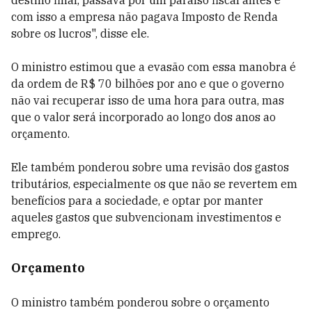
destino final, passava por um paraíso fiscal antes e
com isso a empresa não pagava Imposto de Renda
sobre os lucros", disse ele.
O ministro estimou que a evasão com essa manobra é
da ordem de R$ 70 bilhões por ano e que o governo
não vai recuperar isso de uma hora para outra, mas
que o valor será incorporado ao longo dos anos ao
orçamento.
Ele também ponderou sobre uma revisão dos gastos
tributários, especialmente os que não se revertem em
benefícios para a sociedade, e optar por manter
aqueles gastos que subvencionam investimentos e
emprego.
Orçamento
O ministro também ponderou sobre o orçamento