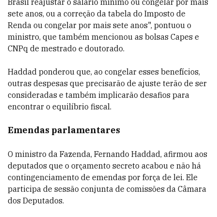
Brasil reajustar o salário mínimo ou congelar por mais
sete anos, ou a correção da tabela do Imposto de
Renda ou congelar por mais sete anos", pontuou o
ministro, que também mencionou as bolsas Capes e
CNPq de mestrado e doutorado.
Haddad ponderou que, ao congelar esses benefícios,
outras despesas que precisarão de ajuste terão de ser
consideradas e também implicarão desafios para
encontrar o equilíbrio fiscal.
Emendas parlamentares
O ministro da Fazenda, Fernando Haddad, afirmou aos
deputados que o orçamento secreto acabou e não há
contingenciamento de emendas por força de lei. Ele
participa de sessão conjunta de comissões da Câmara
dos Deputados.