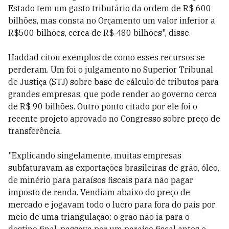
Estado tem um gasto tributário da ordem de R$ 600
bilhões, mas consta no Orçamento um valor inferior a
R$500 bilhões, cerca de R$ 480 bilhões", disse.
Haddad citou exemplos de como esses recursos se
perderam. Um foi o julgamento no Superior Tribunal
de Justiça (STJ) sobre base de cálculo de tributos para
grandes empresas, que pode render ao governo cerca
de R$ 90 bilhões. Outro ponto citado por ele foi o
recente projeto aprovado no Congresso sobre preço de
transferência.
"Explicando singelamente, muitas empresas
subfaturavam as exportações brasileiras de grão, óleo,
de minério para paraísos fiscais para não pagar
imposto de renda. Vendiam abaixo do preço de
mercado e jogavam todo o lucro para fora do país por
meio de uma triangulação: o grão não ia para o