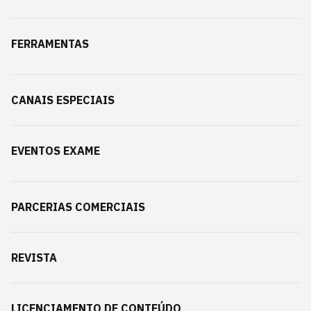
FERRAMENTAS
CANAIS ESPECIAIS
EVENTOS EXAME
PARCERIAS COMERCIAIS
REVISTA
LICENCIAMENTO DE CONTEÚDO