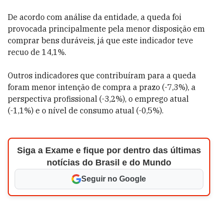
De acordo com análise da entidade, a queda foi
provocada principalmente pela menor disposição em
comprar bens duráveis, já que este indicador teve
recuo de 14,1%.
Outros indicadores que contribuíram para a queda
foram menor intenção de compra a prazo (-7,3%), a
perspectiva profissional (-3,2%), o emprego atual
(-1,1%) e o nível de consumo atual (-0,5%).
Siga a Exame e fique por dentro das últimas
notícias do Brasil e do Mundo
Seguir no Google