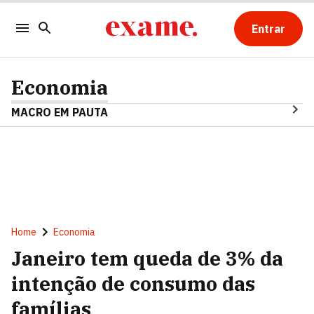
Entrar
Economia
MACRO EM PAUTA
Home
Economia
Janeiro tem queda de 3% da
intenção de consumo das
famílias