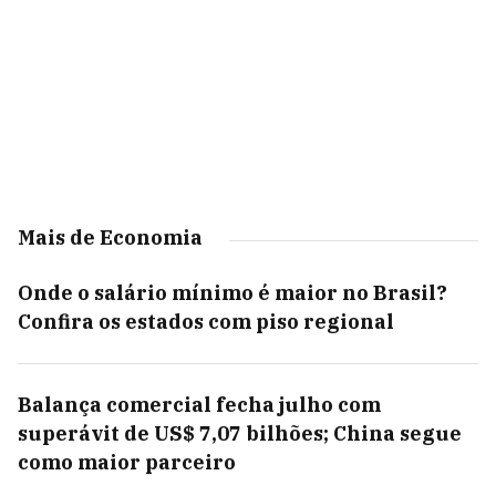
Mais de Economia
Onde o salário mínimo é maior no Brasil?
Confira os estados com piso regional
Balança comercial fecha julho com
superávit de US$ 7,07 bilhões; China segue
como maior parceiro