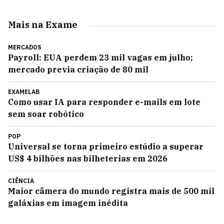
Mais na Exame
MERCADOS
Payroll: EUA perdem 23 mil vagas em julho;
mercado previa criação de 80 mil
EXAMELAB
Como usar IA para responder e-mails em lote
sem soar robótico
POP
Universal se torna primeiro estúdio a superar
US$ 4 bilhões nas bilheterias em 2026
CIÊNCIA
Maior câmera do mundo registra mais de 500 mil
galáxias em imagem inédita