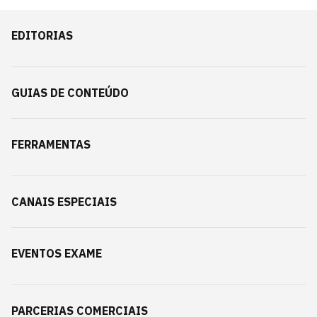
EDITORIAS
GUIAS DE CONTEÚDO
FERRAMENTAS
CANAIS ESPECIAIS
EVENTOS EXAME
PARCERIAS COMERCIAIS