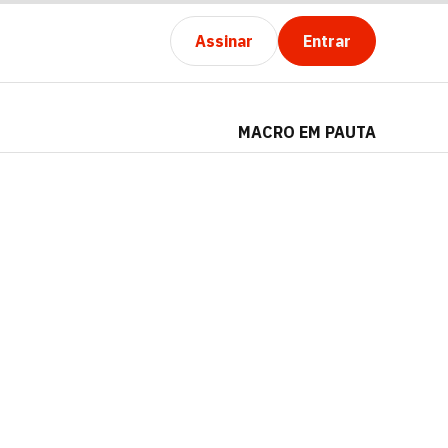
Assinar
Entrar
MACRO EM PAUTA