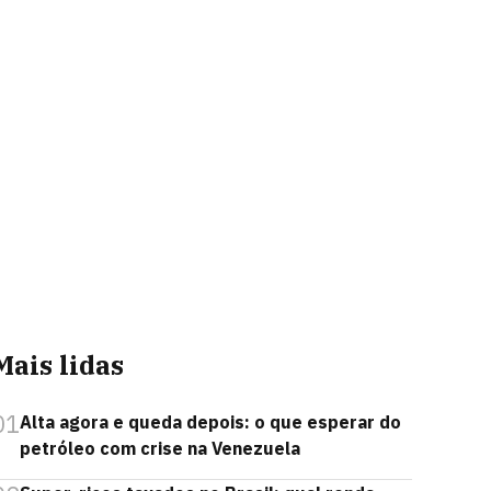
Mais lidas
01
Alta agora e queda depois: o que esperar do
petróleo com crise na Venezuela