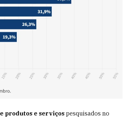
e produtos e serviços
pesquisados no