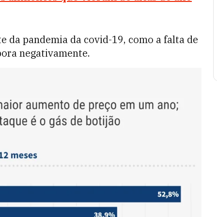
e da pandemia da covid-19, como a falta de
bora negativamente.