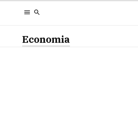
Economia