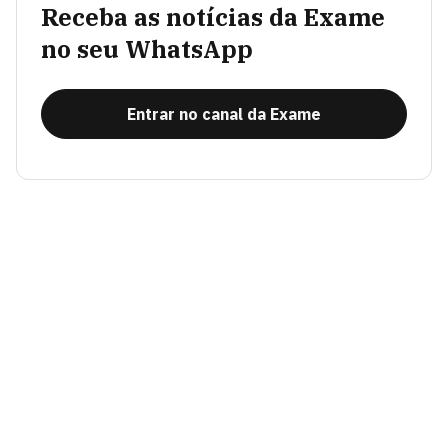
Receba as notícias da Exame
no seu WhatsApp
Entrar no canal da Exame