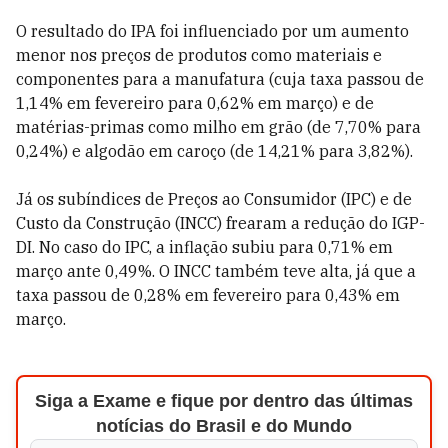
O resultado do IPA foi influenciado por um aumento
menor nos preços de produtos como materiais e
componentes para a manufatura (cuja taxa passou de
1,14% em fevereiro para 0,62% em março) e de
matérias-primas como milho em grão (de 7,70% para
0,24%) e algodão em caroço (de 14,21% para 3,82%).
Já os subíndices de Preços ao Consumidor (IPC) e de
Custo da Construção (INCC) frearam a redução do IGP-
DI. No caso do IPC, a inflação subiu para 0,71% em
março ante 0,49%. O INCC também teve alta, já que a
taxa passou de 0,28% em fevereiro para 0,43% em
março.
Siga a Exame e fique por dentro das últimas
notícias do Brasil e do Mundo