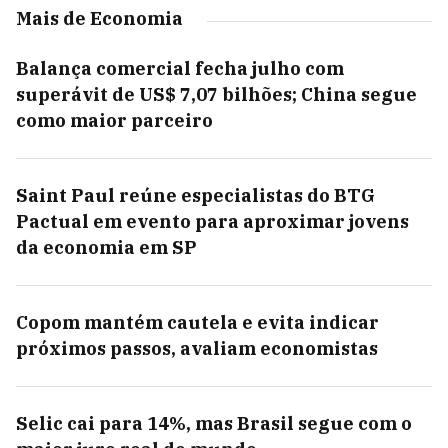
Mais de Economia
Balança comercial fecha julho com
superávit de US$ 7,07 bilhões; China segue
como maior parceiro
Saint Paul reúne especialistas do BTG
Pactual em evento para aproximar jovens
da economia em SP
Copom mantém cautela e evita indicar
próximos passos, avaliam economistas
Selic cai para 14%, mas Brasil segue com o