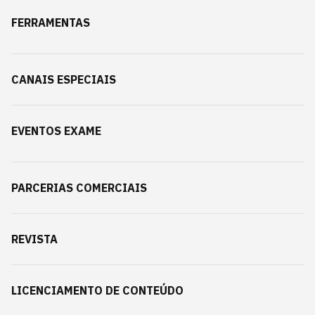
FERRAMENTAS
CANAIS ESPECIAIS
EVENTOS EXAME
PARCERIAS COMERCIAIS
REVISTA
LICENCIAMENTO DE CONTEÚDO