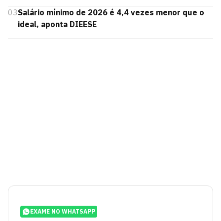
03
Salário mínimo de 2026 é 4,4 vezes menor que o
ideal, aponta DIEESE
EXAME NO WHATSAPP