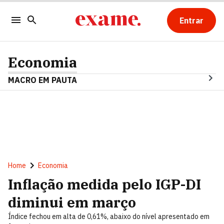
Entrar
Economia
MACRO EM PAUTA
Home
Economia
Inflação medida pelo IGP-DI
diminui em março
Índice fechou em alta de 0,61%, abaixo do nível apresentado em