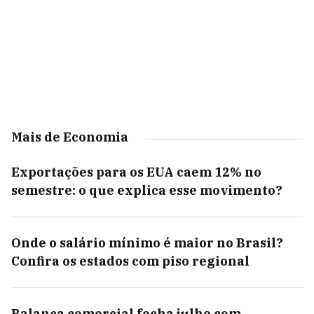
Mais de Economia
Exportações para os EUA caem 12% no
semestre: o que explica esse movimento?
Onde o salário mínimo é maior no Brasil?
Confira os estados com piso regional
Balança comercial fecha julho com