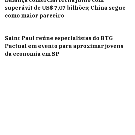
superávit de US$ 7,07 bilhões; China segue
como maior parceiro
Saint Paul reúne especialistas do BTG
Pactual em evento para aproximar jovens
da economia em SP