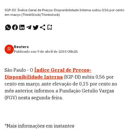
IGP-DI: Índice Geral de Preços-Disponibilidade Interna subiu 0,56 por cento
em março (ThinkStock/Thinkstock)
Reuters
R
Publicado em
9 de abril de 2018
08h28
.
São Paulo - O
Índice Geral de Preços-
Disponibilidade Interna
(IGP-DI) subiu 0,56 por
cento em março, ante elevação de 0,15 por cento no
mês anterior, informou a Fundação Getulio Vargas
(FGV) nesta segunda-feira.
*Mais informações em instantes