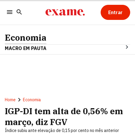
Entrar
Economia
MACRO EM PAUTA
Home
Economia
IGP-DI tem alta de 0,56% em
março, diz FGV
Índice subiu ante elevação de 0,15 por cento no mês anterior