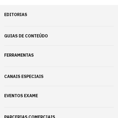
EDITORIAS
GUIAS DE CONTEÚDO
FERRAMENTAS
CANAIS ESPECIAIS
EVENTOS EXAME
PARCERIAS COMERCIAIS