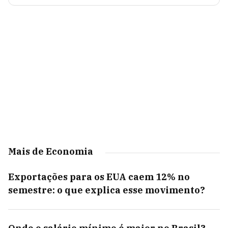
Mais de Economia
Exportações para os EUA caem 12% no
semestre: o que explica esse movimento?