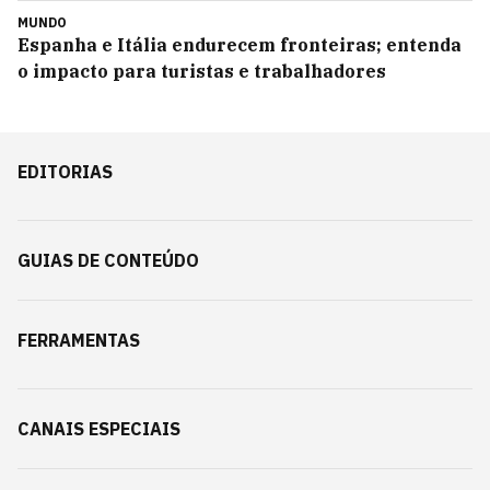
MUNDO
Espanha e Itália endurecem fronteiras; entenda
o impacto para turistas e trabalhadores
EDITORIAS
GUIAS DE CONTEÚDO
FERRAMENTAS
CANAIS ESPECIAIS