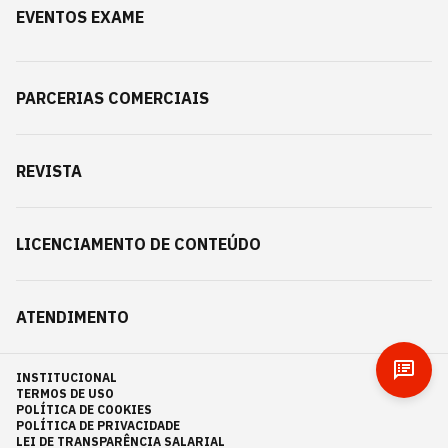
EVENTOS EXAME
PARCERIAS COMERCIAIS
REVISTA
LICENCIAMENTO DE CONTEÚDO
ATENDIMENTO
INSTITUCIONAL
TERMOS DE USO
POLÍTICA DE COOKIES
POLÍTICA DE PRIVACIDADE
LEI DE TRANSPARÊNCIA SALARIAL