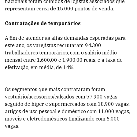
nacionais foram colhidos de lojistas associados que
representam cerca de 15.000 pontos de venda.
Contratações de temporários
A fim de atender as altas demandas esperadas para
este ano, os varejistas recrutaram 94.300
trabalhadores temporários, com o salário médio
mensal entre 1.600,00 e 1.900,00 reais, e a taxa de
efetivação, em média, de 14%.
Os segmentos que mais contrataram foram
vestuário/acessórios/calçados com 57.900 vagas,
seguido de hiper e supermercados com 18.900 vagas,
artigos de uso pessoal e doméstico com 11.000 vagas,
móveis e eletrodomésticos finalizando com 3.000
vagas.