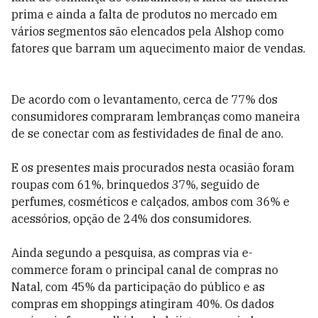
prima e ainda a falta de produtos no mercado em
vários segmentos são elencados pela Alshop como
fatores que barram um aquecimento maior de vendas.
De acordo com o levantamento, cerca de 77% dos
consumidores compraram lembranças como maneira
de se conectar com as festividades de final de ano.
E os presentes mais procurados nesta ocasião foram
roupas com 61%, brinquedos 37%, seguido de
perfumes, cosméticos e calçados, ambos com 36% e
acessórios, opção de 24% dos consumidores.
Ainda segundo a pesquisa, as compras via e-
commerce foram o principal canal de compras no
Natal, com 45% da participação do público e as
compras em shoppings atingiram 40%. Os dados