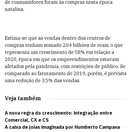
de consumidores foram às compras nesta época
natalina.
Estima-se que as vendas dentro dos centros de
compras tenham somado 204 bilhões de reais, o que
representa um crescimento de 58% em relação a
2020, época em que os empreendimentos estavam
afetados pela pandemia, com restrições de público. Se
comparado ao faturamento de 2019, porém, é prevista
uma redução de 3,5% das vendas.
Veja também
A nova regra do crescimento: integração entre
Comercial, CX e CS
A caixa de joias imaginada por Humberto Campana