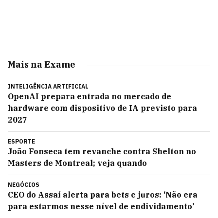
Mais na Exame
INTELIGÊNCIA ARTIFICIAL
OpenAI prepara entrada no mercado de
hardware com dispositivo de IA previsto para
2027
ESPORTE
João Fonseca tem revanche contra Shelton no
Masters de Montreal; veja quando
NEGÓCIOS
CEO do Assaí alerta para bets e juros: ‘Não era
para estarmos nesse nível de endividamento’