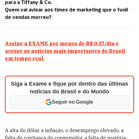
para a Tiffany & Co.
Quem vai avisar aos times de marketing que o funil
de vendas morreu?
Assine a EXAME por menos de R$ 0,37/dia e
acesse as notícias mais importantes do Brasil
em tempo real.
Siga a Exame e fique por dentro das últimas
notícias do Brasil e do Mundo
Seguir no Google
A alta do dólar, a inflação, o desemprego elevado, a
falta de confiança do consumidor, a falta de matéria-