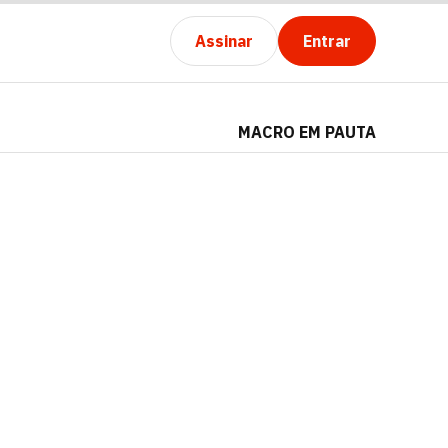
Assinar
Entrar
MACRO EM PAUTA