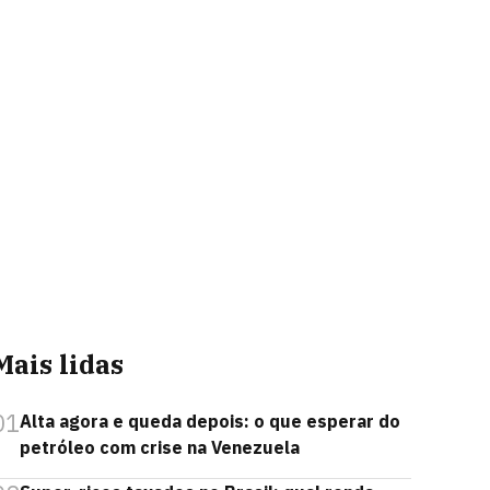
Mais lidas
01
Alta agora e queda depois: o que esperar do
petróleo com crise na Venezuela