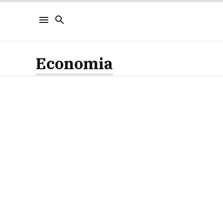
Economia