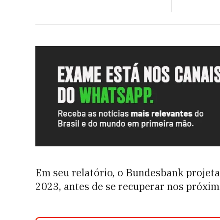
Em seu relatório, o Bundesbank projet
2023, antes de se recuperar nos próxim