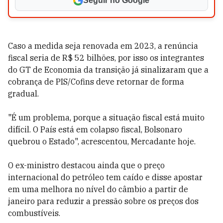
Seguir no Google
Caso a medida seja renovada em 2023, a renúncia
fiscal seria de R$ 52 bilhões, por isso os integrantes
do GT de Economia da transição já sinalizaram que a
cobrança de PIS/Cofins deve retornar de forma
gradual.
"É um problema, porque a situação fiscal está muito
difícil. O País está em colapso fiscal, Bolsonaro
quebrou o Estado", acrescentou, Mercadante hoje.
O ex-ministro destacou ainda que o preço
internacional do petróleo tem caído e disse apostar
em uma melhora no nível do câmbio a partir de
janeiro para reduzir a pressão sobre os preços dos
combustíveis.