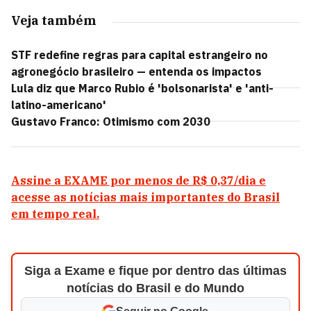
Veja também
STF redefine regras para capital estrangeiro no
agronegócio brasileiro — entenda os impactos
Lula diz que Marco Rubio é 'bolsonarista' e 'anti-
latino-americano'
Gustavo Franco: Otimismo com 2030
Assine a EXAME por menos de R$ 0,37/dia e
acesse as notícias mais importantes do Brasil
em tempo real.
Siga a Exame e fique por dentro das últimas
notícias do Brasil e do Mundo