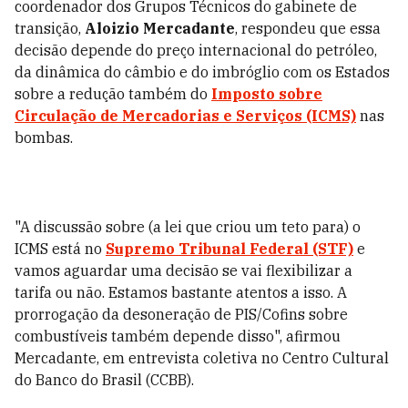
coordenador dos Grupos Técnicos do gabinete de
transição,
Aloizio Mercadante
, respondeu que essa
decisão depende do preço internacional do petróleo,
da dinâmica do câmbio e do imbróglio com os Estados
sobre a redução também do
Imposto sobre
Circulação de Mercadorias e Serviços (ICMS)
nas
bombas.
"A discussão sobre (a lei que criou um teto para) o
ICMS está no
Supremo Tribunal Federal (STF)
e
vamos aguardar uma decisão se vai flexibilizar a
tarifa ou não. Estamos bastante atentos a isso. A
prorrogação da desoneração de PIS/Cofins sobre
combustíveis também depende disso", afirmou
Mercadante, em entrevista coletiva no Centro Cultural
do Banco do Brasil (CCBB).