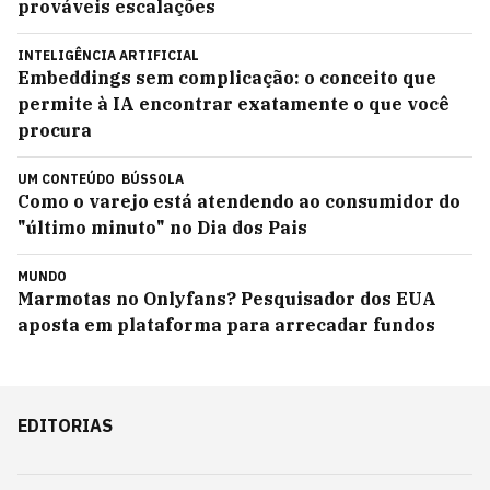
prováveis escalações
INTELIGÊNCIA ARTIFICIAL
Embeddings sem complicação: o conceito que
permite à IA encontrar exatamente o que você
procura
UM CONTEÚDO
BÚSSOLA
Como o varejo está atendendo ao consumidor do
"último minuto" no Dia dos Pais
MUNDO
Marmotas no Onlyfans? Pesquisador dos EUA
aposta em plataforma para arrecadar fundos
EDITORIAS