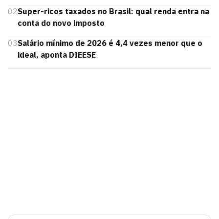
02
Super-ricos taxados no Brasil: qual renda entra na
conta do novo imposto
03
Salário mínimo de 2026 é 4,4 vezes menor que o
ideal, aponta DIEESE