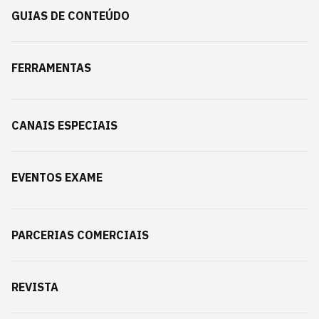
GUIAS DE CONTEÚDO
FERRAMENTAS
CANAIS ESPECIAIS
EVENTOS EXAME
PARCERIAS COMERCIAIS
REVISTA