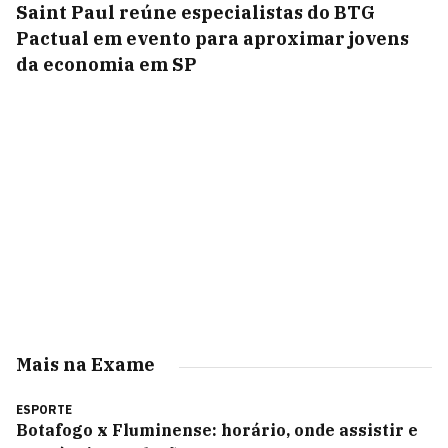
Saint Paul reúne especialistas do BTG
Pactual em evento para aproximar jovens
da economia em SP
Mais na Exame
ESPORTE
Botafogo x Fluminense: horário, onde assistir e