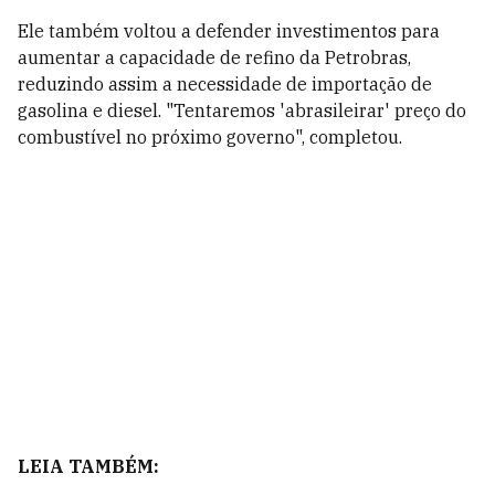
Ele também voltou a defender investimentos para
aumentar a capacidade de refino da Petrobras,
reduzindo assim a necessidade de importação de
gasolina e diesel. "Tentaremos 'abrasileirar' preço do
combustível no próximo governo", completou.
LEIA TAMBÉM: