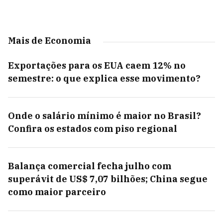
Mais de Economia
Exportações para os EUA caem 12% no
semestre: o que explica esse movimento?
Onde o salário mínimo é maior no Brasil?
Confira os estados com piso regional
Balança comercial fecha julho com
superávit de US$ 7,07 bilhões; China segue
como maior parceiro