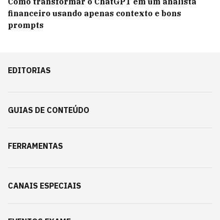
Como transformar o ChatGPT em um analista
financeiro usando apenas contexto e bons
prompts
EDITORIAS
GUIAS DE CONTEÚDO
FERRAMENTAS
CANAIS ESPECIAIS