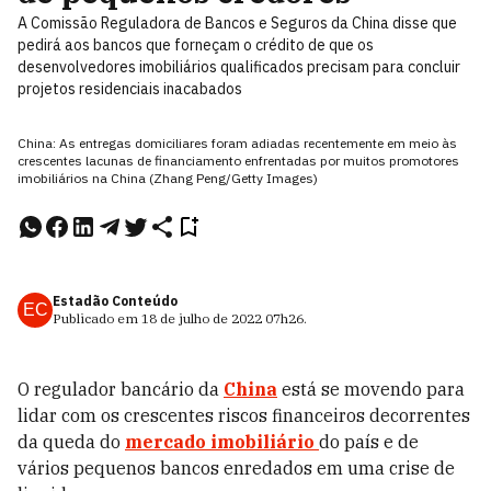
A Comissão Reguladora de Bancos e Seguros da China disse que
pedirá aos bancos que forneçam o crédito de que os
desenvolvedores imobiliários qualificados precisam para concluir
projetos residenciais inacabados
China: As entregas domiciliares foram adiadas recentemente em meio às
crescentes lacunas de financiamento enfrentadas por muitos promotores
imobiliários na China (Zhang Peng/Getty Images)
Estadão Conteúdo
EC
Publicado em
18 de julho de 2022
07h26
.
O regulador bancário da
China
está se movendo para
lidar com os crescentes riscos financeiros decorrentes
da queda do
mercado imobiliário
do país e de
vários pequenos bancos enredados em uma crise de