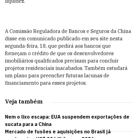
liquidez.
A Comissão Reguladora de Bancos e Seguros da China
disse em comunicado publicado em seu site nesta
segunda-feira, 18, que pedirá aos bancos que
forneçam o crédito de que os desenvolvedores
imobiliários qualificados precisam para concluir
projetos residenciais inacabados. Também estudará
um plano para preencher futuras lacunas de
financiamento para esses projetos.
Veja também
Nem o lixo escapa: EUA suspendem exportações de
sucata para a China
Mercado de fusões e aquisições no Brasil já