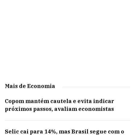
Mais de Economia
Copom mantém cautela e evita indicar
próximos passos, avaliam economistas
Selic cai para 14%, mas Brasil segue com o