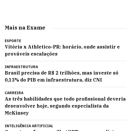
Mais na Exame
ESPORTE
Vitória x Athletico-PR: horário, onde assistir e
prováveis escalações
INFRAESTRUTURA
Brasil precisa de R$ 2 trilhões, mas investe só
0,13% do PIB em infraestrutura, diz CNI
CARREIRA
As três habilidades que todo profissional deveria
desenvolver hoje, segundo especialista da
McKinsey
INTELIGÊNCIA ARTIFICIAL