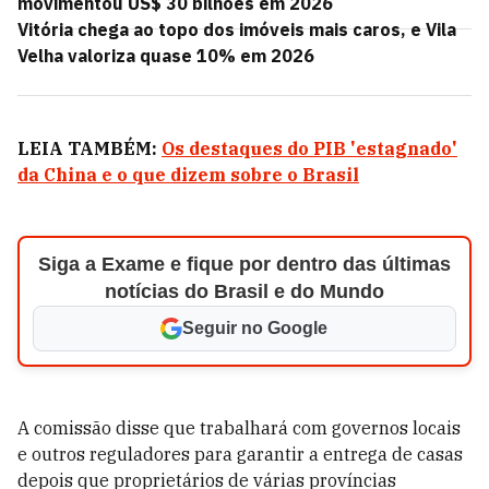
movimentou US$ 30 bilhões em 2026
Vitória chega ao topo dos imóveis mais caros, e Vila
Velha valoriza quase 10% em 2026
LEIA TAMBÉM:
Os destaques do PIB 'estagnado'
da China e o que dizem sobre o Brasil
Siga a Exame e fique por dentro das últimas
notícias do Brasil e do Mundo
Seguir no Google
A comissão disse que trabalhará com governos locais
e outros reguladores para garantir a entrega de casas
depois que proprietários de várias províncias