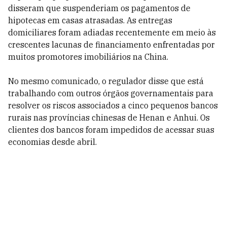
disseram que suspenderiam os pagamentos de
hipotecas em casas atrasadas. As entregas
domiciliares foram adiadas recentemente em meio às
crescentes lacunas de financiamento enfrentadas por
muitos promotores imobiliários na China.
No mesmo comunicado, o regulador disse que está
trabalhando com outros órgãos governamentais para
resolver os riscos associados a cinco pequenos bancos
rurais nas províncias chinesas de Henan e Anhui. Os
clientes dos bancos foram impedidos de acessar suas
economias desde abril.