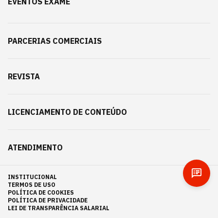
EVENTOS EXAME
PARCERIAS COMERCIAIS
REVISTA
LICENCIAMENTO DE CONTEÚDO
ATENDIMENTO
INSTITUCIONAL
TERMOS DE USO
POLÍTICA DE COOKIES
POLÍTICA DE PRIVACIDADE
LEI DE TRANSPARÊNCIA SALARIAL