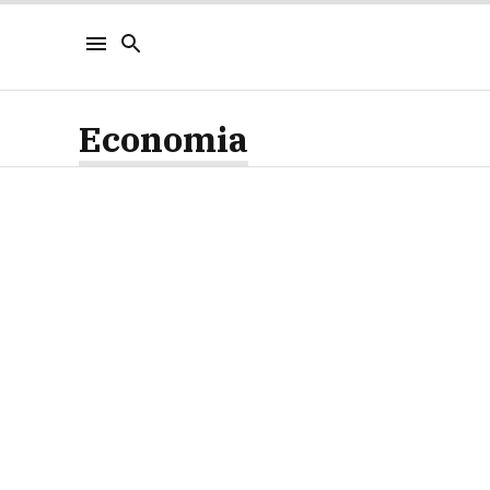
Economia