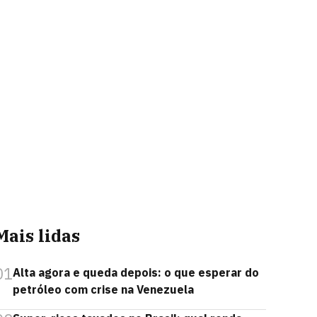
Mais lidas
01
Alta agora e queda depois: o que esperar do
petróleo com crise na Venezuela