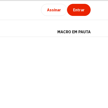
Assinar
Entrar
MACRO EM PAUTA