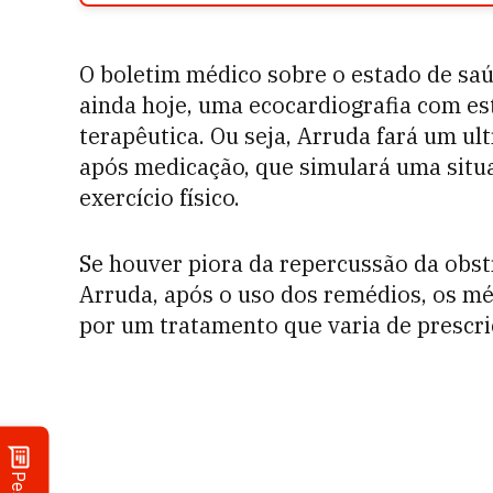
O boletim médico sobre o estado de saú
ainda hoje, uma ecocardiografia com es
terapêutica. Ou seja, Arruda fará um u
após medicação, que simulará uma situ
exercício físico.
Se houver piora da repercussão da obs
Arruda, após o uso dos remédios, os mé
por um tratamento que varia de prescr