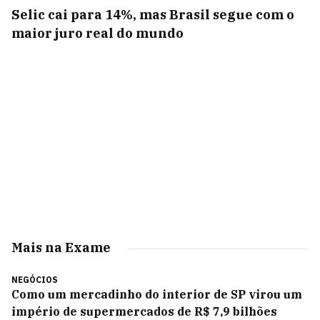
Selic cai para 14%, mas Brasil segue com o
maior juro real do mundo
Mais na Exame
NEGÓCIOS
Como um mercadinho do interior de SP virou um
império de supermercados de R$ 7,9 bilhões