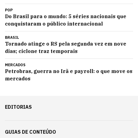
POP
Do Brasil para o mundo: 5 séries nacionais que
conquistaram o público internacional
BRASIL
Tornado atinge o RS pela segunda vez em nove
dias; ciclone traz temporais
MERCADOS
Petrobras, guerra no Irã e payroll: o que move os
mercados
EDITORIAS
GUIAS DE CONTEÚDO