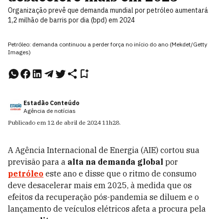
Organização prevê que demanda mundial por petróleo aumentará
1,2 milhão de barris por dia (bpd) em 2024
Petróleo: demanda continuou a perder força no início do ano (Mekdet/Getty
Images)
Estadão Conteúdo
Agência de notícias
Publicado em
12 de abril de 2024
11h28
.
A Agência Internacional de Energia (AIE) cortou sua
previsão para a
alta na demanda global
por
petróleo
este ano e disse que o ritmo de consumo
deve desacelerar mais em 2025, à medida que os
efeitos da recuperação pós-pandemia se diluem e o
lançamento de veículos elétricos afeta a procura pela