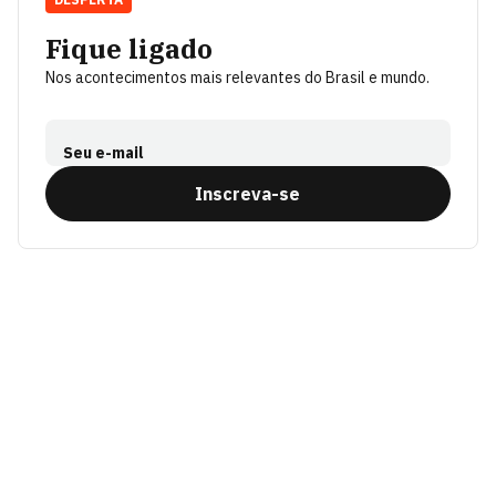
Fique ligado
Nos acontecimentos mais relevantes do Brasil e mundo.
Seu e-mail
Inscreva-se