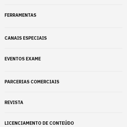
FERRAMENTAS
CANAIS ESPECIAIS
EVENTOS EXAME
PARCERIAS COMERCIAIS
REVISTA
LICENCIAMENTO DE CONTEÚDO