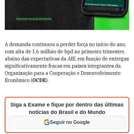
A demanda continuou a perder força no início do ano,
com alta de 1,6 milhão de bpd no primeiro trimestre,
abaixo das expectativas da AIE, em função de entregas
significativamente fracas em países integrantes da
Organização para a Cooperação e Desenvolvimento
Econômico (
OCDE
).
Siga a Exame e fique por dentro das últimas
notícias do Brasil e do Mundo
Seguir no Google