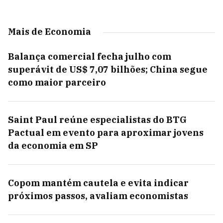
Mais de Economia
Balança comercial fecha julho com
superávit de US$ 7,07 bilhões; China segue
como maior parceiro
Saint Paul reúne especialistas do BTG
Pactual em evento para aproximar jovens
da economia em SP
Copom mantém cautela e evita indicar
próximos passos, avaliam economistas