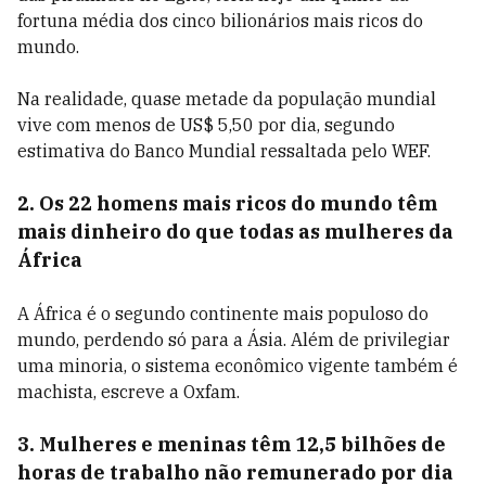
fortuna média dos cinco bilionários mais ricos do
mundo.
Na realidade, quase metade da população mundial
vive com menos de US$ 5,50 por dia, segundo
estimativa do Banco Mundial ressaltada pelo WEF.
2. Os 22 homens mais ricos do mundo têm
mais dinheiro do que todas as mulheres da
África
A África é o segundo continente mais populoso do
mundo, perdendo só para a Ásia. Além de privilegiar
uma minoria, o sistema econômico vigente também é
machista, escreve a Oxfam.
3. Mulheres e meninas têm 12,5 bilhões de
horas de trabalho não remunerado por dia