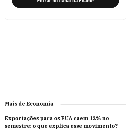
Entrar no canal da Exame
Mais de Economia
Exportações para os EUA caem 12% no
semestre: o que explica esse movimento?