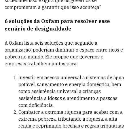
sociedade. Isso exigirá que os governos se
comprometam a garantir que isso aconteça”.
6 soluções da Oxfam para resolver esse
cenário de desigualdade
A Oxfam lista seis soluções que, segundo a
organização, poderiam diminuir o espaço entre ricos e
pobres no mundo. Ele propõe que governos e
empresas trabalhem juntos para:
Investir em acesso universal a sistemas de água
potável, saneamento e energia doméstica, bem
como assistência universal a crianças,
assistência a idosos e atendimento a pessoas
com deficiência.
Combater a extrema riqueza para acabar com a
extrema pobreza, tributando a riqueza, a alta
renda e reprimindo brechas e regras tributárias