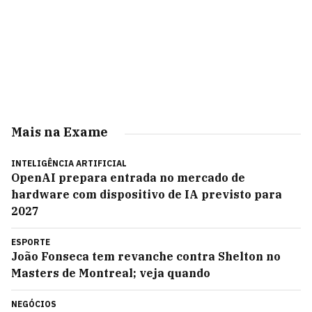
Mais na Exame
INTELIGÊNCIA ARTIFICIAL
OpenAI prepara entrada no mercado de
hardware com dispositivo de IA previsto para
2027
ESPORTE
João Fonseca tem revanche contra Shelton no
Masters de Montreal; veja quando
NEGÓCIOS