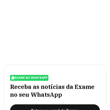
EXAME NO WHATSAPP
Receba as notícias da Exame
no seu WhatsApp