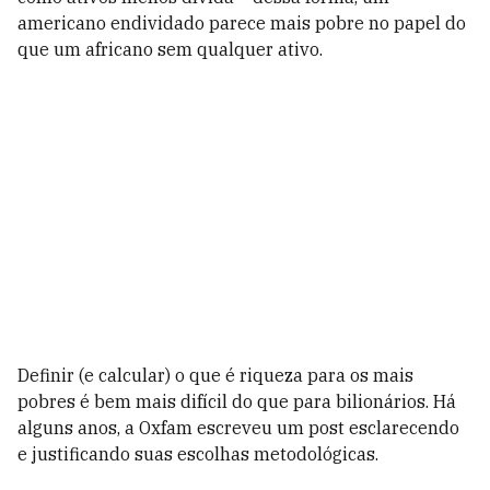
americano endividado parece mais pobre no papel do
que um africano sem qualquer ativo.
Definir (e calcular) o que é riqueza para os mais
pobres é bem mais difícil do que para bilionários. Há
alguns anos, a Oxfam escreveu um post
esclarecendo
e justificando
suas escolhas metodológicas.