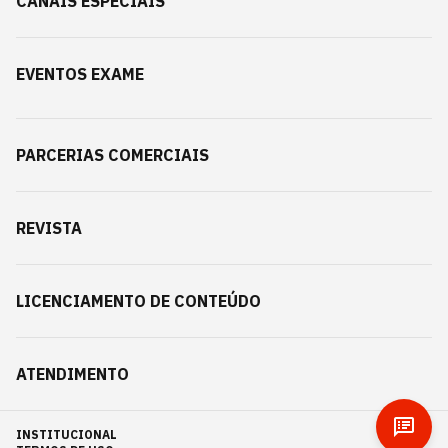
CANAIS ESPECIAIS
EVENTOS EXAME
PARCERIAS COMERCIAIS
REVISTA
LICENCIAMENTO DE CONTEÚDO
ATENDIMENTO
INSTITUCIONAL