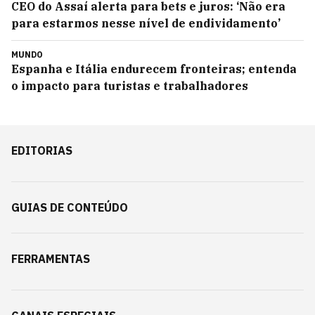
CEO do Assaí alerta para bets e juros: ‘Não era
para estarmos nesse nível de endividamento’
MUNDO
Espanha e Itália endurecem fronteiras; entenda
o impacto para turistas e trabalhadores
EDITORIAS
GUIAS DE CONTEÚDO
FERRAMENTAS