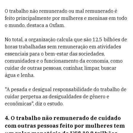
O trabalho não remunerado ou mal remunerado é
feito principalmente por mulheres e meninas em todo
o mundo, destaca a Oxfam.
No total, a organização calcula que são 12,5 bilhões de
horas trabalhadas sem remuneração em atividades
essenciais para o bem-estar das sociedades,
comunidades e o funcionamento da economia, como
cuidar de outras pessoas, cozinhar, limpar, buscar
água e lenha.
"A pesada e desigual responsabilidade do trabalho de
cuidar perpetua as desigualdades de gênero e
econômicas", diz o estudo.
4. O trabalho não remunerado de cuidado
com outras pessoas feito por mulheres tem