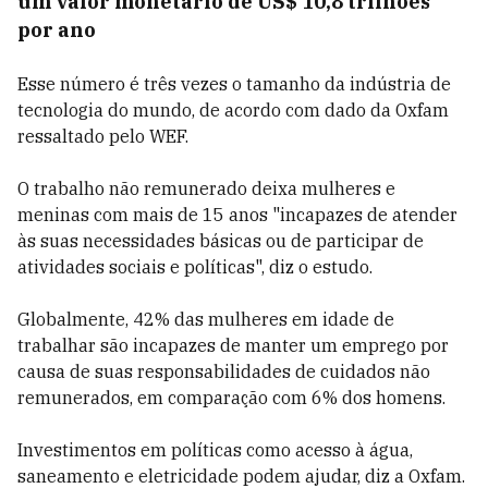
um valor monetário de US$ 10,8 trilhões
por ano
Esse número é três vezes o tamanho da indústria de
tecnologia do mundo, de acordo com dado da Oxfam
ressaltado pelo WEF.
O trabalho não remunerado deixa mulheres e
meninas com mais de 15 anos "incapazes de atender
às suas necessidades básicas ou de participar de
atividades sociais e políticas", diz o estudo.
Globalmente, 42% das mulheres em idade de
trabalhar são incapazes de manter um emprego por
causa de suas responsabilidades de cuidados não
remunerados, em comparação com 6% dos homens.
Investimentos em políticas como acesso à água,
saneamento e eletricidade podem ajudar, diz a Oxfam.