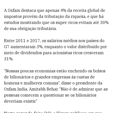
A Oxfam destaca que apenas 4% da receita global de
impostos provém da tributação da riqueza, e que há
estudos mostrando que os super-ricos evitam até 30%
de sua obrigação tributária.
Entre 2011 e 2017, os salários médios nos países do
G7 aumentaram 3%, enquanto o valor distribuído por
meio de dividendos para acionistas ricos cresceram
31%.
“Nossas poucas economias estão enchendo os bolsos
de bilionários e grandes empresas às custas de
homens e mulheres comuns”, disse o presidente da
Oxfam India, Amitabh Behar. “Não é de admirar que as
pessoas comecem a questionar se os bilionários
deveriam existir.”