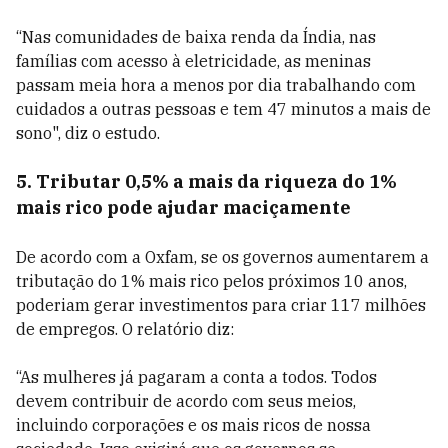
“Nas comunidades de baixa renda da Índia, nas
famílias com acesso à eletricidade, as meninas
passam meia hora a menos por dia trabalhando com
cuidados a outras pessoas e tem 47 minutos a mais de
sono", diz o estudo.
5. Tributar 0,5% a mais da riqueza do 1%
mais rico pode ajudar maciçamente
De acordo com a Oxfam, se os governos aumentarem a
tributação do 1% mais rico pelos próximos 10 anos,
poderiam gerar investimentos para criar 117 milhões
de empregos. O relatório diz:
“As mulheres já pagaram a conta a todos. Todos
devem contribuir de acordo com seus meios,
incluindo corporações e os mais ricos de nossa