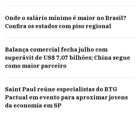
Onde o salário mínimo é maior no Brasil?
Confira os estados com piso regional
Balança comercial fecha julho com
superávit de US$ 7,07 bilhões; China segue
como maior parceiro
Saint Paul reúne especialistas do BTG
Pactual em evento para aproximar jovens
da economia em SP