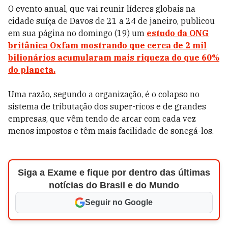
O evento anual, que vai reunir líderes globais na
cidade suíça de Davos de 21 a 24 de janeiro, publicou
em sua página no domingo (19) um
estudo da ONG
britânica Oxfam mostrando que cerca de 2 mil
bilionários acumularam mais riqueza do que 60%
do planeta.
Uma razão, segundo a organização, é o colapso no
sistema de tributação dos super-ricos e de grandes
empresas, que vêm tendo de arcar com cada vez
menos impostos e têm mais facilidade de sonegá-los.
Siga a Exame e fique por dentro das últimas
notícias do Brasil e do Mundo
Seguir no Google