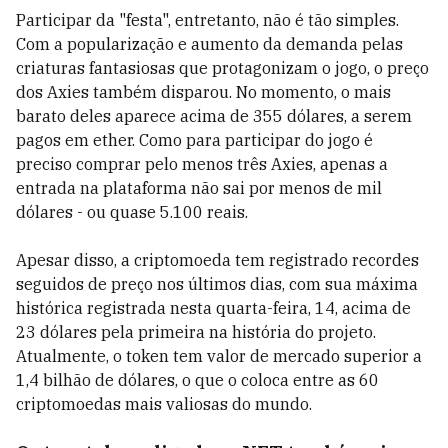
Participar da "festa", entretanto, não é tão simples.
Com a popularização e aumento da demanda pelas
criaturas fantasiosas que protagonizam o jogo, o preço
dos Axies também disparou. No momento, o mais
barato deles aparece acima de 355 dólares, a serem
pagos em ether. Como para participar do jogo é
preciso comprar pelo menos três Axies, apenas a
entrada na plataforma não sai por menos de mil
dólares - ou quase 5.100 reais.
Apesar disso, a criptomoeda tem registrado recordes
seguidos de preço nos últimos dias, com sua máxima
histórica registrada nesta quarta-feira, 14, acima de
23 dólares pela primeira na história do projeto.
Atualmente, o token tem valor de mercado superior a
1,4 bilhão de dólares, o que o coloca entre as 60
criptomoedas mais valiosas do mundo.