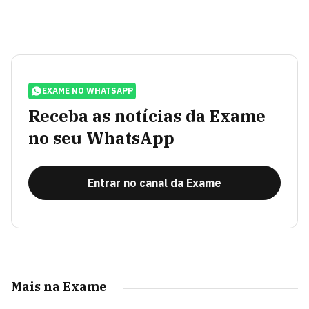
EXAME NO WHATSAPP
Receba as notícias da Exame
no seu WhatsApp
Entrar no canal da Exame
Mais na Exame