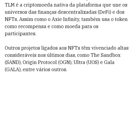
TLM é a criptomoeda nativa da plataforma que une os
universos das finanças descentralizadas (DeFi) e dos
NFTs. Assim como o Axie Infinity, também usa o token
como recompensa e como moeda para os
participantes.
Outros projetos ligados aos NFTs têm vivenciado altas
consideráveis nos últimos dias, como The Sandbox
(SAND), Origin Protocol (OGN), Ultra (UOS) e Gala
(GALA), entre vários outros.