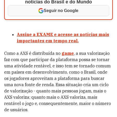
notícias do Brasil e do Mundo
Seguir no Google
Assine a EXAME e acesse as notícias mais
importantes em tempo real.
Como a AXS é distribuída no
game
, a sua valorização
faz com que participar da plataforma possa se tornar
uma atividade rentável, e isso tem se tornado comum
em países em desenvolvimento, como o Brasil, onde
os jogadores aproveitam a plataforma para buscar
uma nova fonte de renda. Essa situação cria um ciclo
de valorização - quanto mais pessoas jogam, mais o
AXS valoriza; quanto mais o AXS valoriza, mais
rentável o jogo e, consequentemente, maior o número
de usuários.