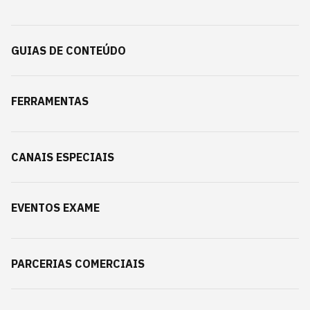
GUIAS DE CONTEÚDO
FERRAMENTAS
CANAIS ESPECIAIS
EVENTOS EXAME
PARCERIAS COMERCIAIS