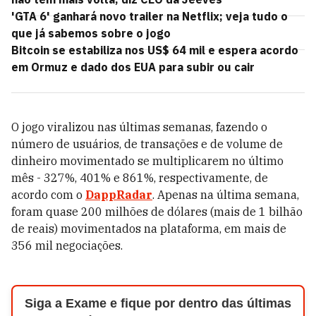
'GTA 6' ganhará novo trailer na Netflix; veja tudo o
que já sabemos sobre o jogo
Bitcoin se estabiliza nos US$ 64 mil e espera acordo
em Ormuz e dado dos EUA para subir ou cair
O jogo viralizou nas últimas semanas, fazendo o
número de usuários, de transações e de volume de
dinheiro movimentado se multiplicarem no último
mês - 327%, 401% e 861%, respectivamente, de
acordo com o
DappRadar
. Apenas na última semana,
foram quase 200 milhões de dólares (mais de 1 bilhão
de reais) movimentados na plataforma, em mais de
356 mil negociações.
Siga a Exame e fique por dentro das últimas