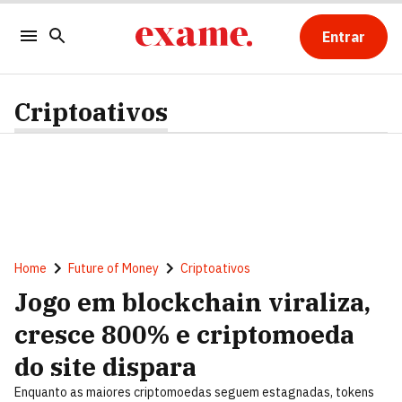
Entrar
Criptoativos
Home
Future of Money
Criptoativos
Jogo em blockchain viraliza,
cresce 800% e criptomoeda
do site dispara
Enquanto as maiores criptomoedas seguem estagnadas, tokens