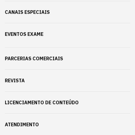
CANAIS ESPECIAIS
EVENTOS EXAME
PARCERIAS COMERCIAIS
REVISTA
LICENCIAMENTO DE CONTEÚDO
ATENDIMENTO