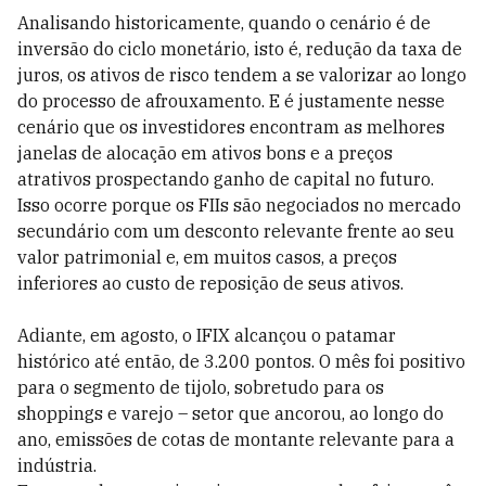
Analisando historicamente, quando o cenário é de
inversão do ciclo monetário, isto é, redução da taxa de
juros, os ativos de risco tendem a se valorizar ao longo
do processo de afrouxamento. E é justamente nesse
cenário que os investidores encontram as melhores
janelas de alocação em ativos bons e a preços
atrativos prospectando ganho de capital no futuro.
Isso ocorre porque os FIIs são negociados no mercado
secundário com um desconto relevante frente ao seu
valor patrimonial e, em muitos casos, a preços
inferiores ao custo de reposição de seus ativos.
Adiante, em agosto, o IFIX alcançou o patamar
histórico até então, de 3.200 pontos. O mês foi positivo
para o segmento de tijolo, sobretudo para os
shoppings e varejo – setor que ancorou, ao longo do
ano, emissões de cotas de montante relevante para a
indústria.