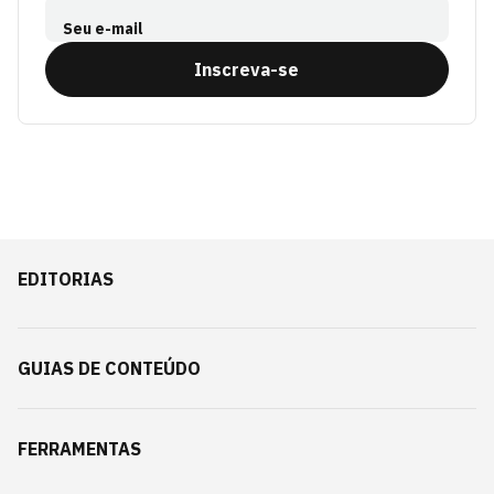
Seu e-mail
Inscreva-se
EDITORIAS
GUIAS DE CONTEÚDO
FERRAMENTAS