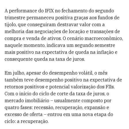
A performance do IFIX no fechamento do segundo
trimestre permaneceu positiva graças aos fundos de
tijolo, que conseguiram destravar valor com a
melhoria das negociações de locação e transações de
compra e venda de ativos. O cenário macroeconômico,
naquele momento, indicava um segundo semestre
mais positivo na expectativa de queda na inflação e
consequente queda na taxa de juros.
Em julho, apesar do desempenho volátil, o mês
também teve desempenho positivo na expectativa de
retornos positivos e potencial valorização dos FIIs.
Com o início do ciclo de corte da taxa de juros, o
mercado imobiliário – usualmente composto por
quatro fases: recessão, recuperação, expansão e
excesso de oferta – entrou em uma nova etapa do
ciclo: a recuperação.