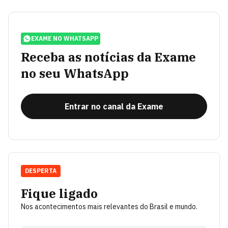
EXAME NO WHATSAPP
Receba as notícias da Exame
no seu WhatsApp
Entrar no canal da Exame
DESPERTA
Fique ligado
Nos acontecimentos mais relevantes do Brasil e mundo.