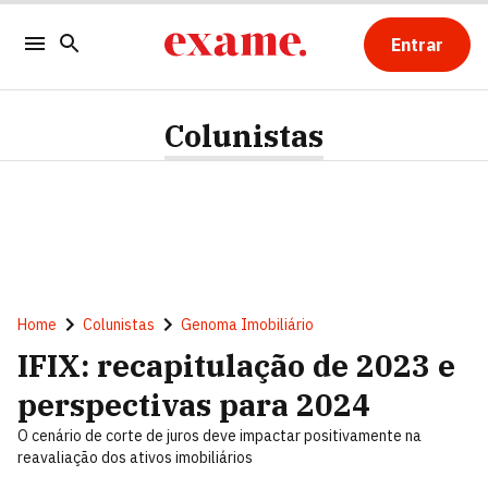
Entrar
Colunistas
Home
Colunistas
Genoma Imobiliário
IFIX: recapitulação de 2023 e
perspectivas para 2024
O cenário de corte de juros deve impactar positivamente na
reavaliação dos ativos imobiliários