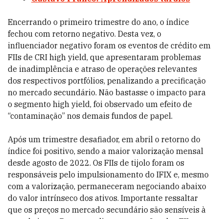
Encerrando o primeiro trimestre do ano, o índice
fechou com retorno negativo. Desta vez, o
influenciador negativo foram os eventos de crédito em
FIIs de CRI high yield, que apresentaram problemas
de inadimplência e atraso de operações relevantes
dos respectivos portfólios, penalizando a precificação
no mercado secundário. Não bastasse o impacto para
o segmento high yield, foi observado um efeito de
“contaminação” nos demais fundos de papel.
Após um trimestre desafiador, em abril o retorno do
índice foi positivo, sendo a maior valorização mensal
desde agosto de 2022. Os FIIs de tijolo foram os
responsáveis pelo impulsionamento do IFIX e, mesmo
com a valorização, permaneceram negociando abaixo
do valor intrínseco dos ativos. Importante ressaltar
que os preços no mercado secundário são sensíveis à