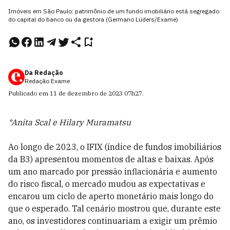
Imóveis em São Paulo: patrimônio de um fundo imobiliário está segregado
do capital do banco ou da gestora (Germano Lüders/Exame)
Da Redação
Redação Exame
Publicado em
11 de dezembro de 2023
07h27
.
*Anita Scal e Hilary Muramatsu
Ao longo de 2023, o IFIX (índice de fundos imobiliários
da B3) apresentou momentos de altas e baixas. Após
um ano marcado por pressão inflacionária e aumento
do risco fiscal, o mercado mudou as expectativas e
encarou um ciclo de aperto monetário mais longo do
que o esperado. Tal cenário mostrou que, durante este
ano, os investidores continuariam a exigir um prêmio