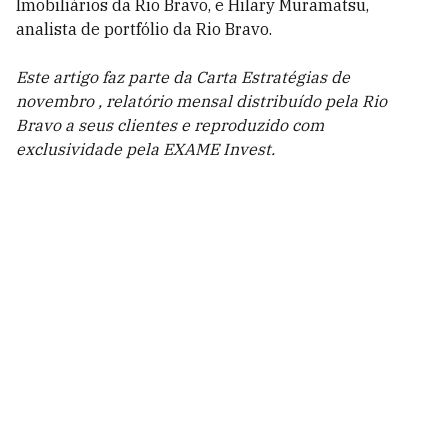
Imobiliários da Rio Bravo, e Hilary Muramatsu,
analista de portfólio da Rio Bravo.
Este artigo faz parte da Carta Estratégias de
novembro , relatório mensal distribuído pela Rio
Bravo a seus clientes e reproduzido com
exclusividade pela EXAME Invest.