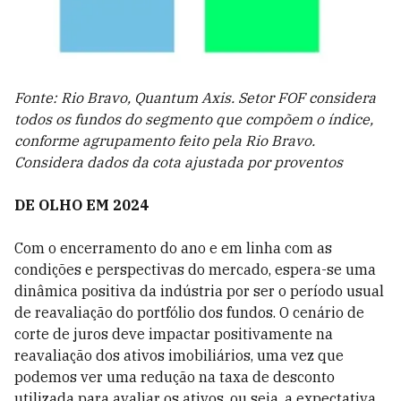
Fonte: Rio Bravo, Quantum Axis. Setor FOF considera
todos os fundos do segmento que compõem o índice,
conforme agrupamento feito pela Rio Bravo.
Considera dados da cota ajustada por proventos
DE OLHO EM 2024
Com
o encerramento do ano e em linha com as
condições e perspectivas do mercado, espera-se uma
dinâmica positiva da indústria por ser o período usual
de reavaliação do portfólio dos fundos.
O cenário de
corte de juros deve impactar positivamente na
reavaliação dos ativos imobiliários, uma vez que
podemos ver uma redução na taxa de desconto
utilizada para avaliar os ativos, ou seja, a expectativa