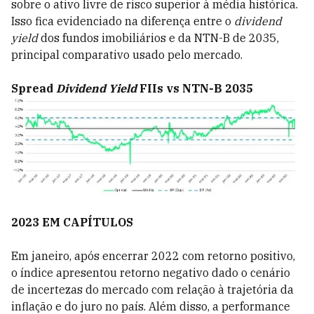
sobre o ativo livre de risco superior à média histórica.
Isso fica evidenciado na diferença entre o
dividend
yield
dos fundos imobiliários e da NTN-B de 2035,
principal comparativo usado pelo mercado.
Spread
Dividend Yield
FIIs vs NTN-B 2035
2023 EM CAPÍTULOS
Em janeiro, após encerrar 2022 com retorno positivo,
o índice apresentou retorno negativo dado o cenário
de incertezas do mercado com relação à trajetória da
inflação e do juro no país. Além disso, a performance