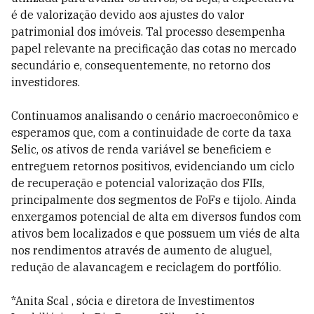
é de
valorização devido aos ajustes do valor
patrimonial dos imóveis. Tal processo desempenha
papel relevante na precificação das cotas no mercado
secundário e, consequentemente, no retorno dos
investidores.
Continuamos analisando o cenário macroeconômico e
esperamos que, com a continuidade de corte da taxa
Selic, os ativos de renda variável se beneficiem e
entreguem retornos positivos, evidenciando um ciclo
de recuperação e potencial valorização dos FIIs,
principalmente dos segmentos de FoFs e tijolo. Ainda
enxergamos potencial de alta em diversos fundos com
ativos bem localizados e que possuem um viés de alta
nos rendimentos através de aumento de aluguel,
redução de alavancagem e reciclagem do portfólio.
*Anita Scal , sócia e diretora de Investimentos