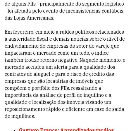
de alguns FIIs - principalmente do segmento logístico
- foi afetada pelo evento de inconsistências contábeis
das Lojas Americanas.
Em fevereiro, em meio a ruídos políticos relacionados
à austeridade fiscal e demais notícias sobre o nível de
endividamento de empresas do setor de varejo que
impactaram o mercado como um todo, o índice
também trouxe retorno negativo. Naquele momento, o
mercado acendeu um alerta para a qualidade dos
contratos de aluguel e para o risco de crédito das
empresas que são locatárias de imóveis que
compõem o portfólio dos FIIs, ressaltando a
importância da análise do perfil do inquilino e a
qualidade e localização dos imóveis visando um
reposicionamento rápido e eficiente em caso de saída
de inquilinos.
Gustavo Franco: Aprendizados tardios