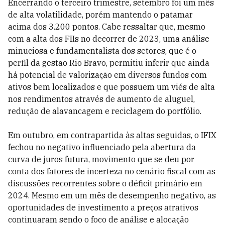
Encerrando o terceiro trimestre, setembro foi um mês
de alta volatilidade, porém mantendo o patamar
acima dos 3.200 pontos. Cabe ressaltar que, mesmo
com a alta dos FIIs no decorrer de 2023, uma análise
minuciosa e fundamentalista dos setores, que é o
perfil da gestão Rio Bravo, permitiu inferir que ainda
há potencial de valorização em diversos fundos com
ativos bem localizados e que possuem um viés de alta
nos rendimentos através de aumento de aluguel,
redução de alavancagem e reciclagem do portfólio.
Em outubro, em contrapartida às altas seguidas, o IFIX
fechou no negativo influenciado pela abertura da
curva de juros futura, movimento que se deu por
conta dos fatores de incerteza no cenário fiscal com as
discussões recorrentes sobre o déficit primário em
2024. Mesmo em um mês de desempenho negativo, as
oportunidades de investimento a preços atrativos
continuaram sendo o foco de análise e alocação