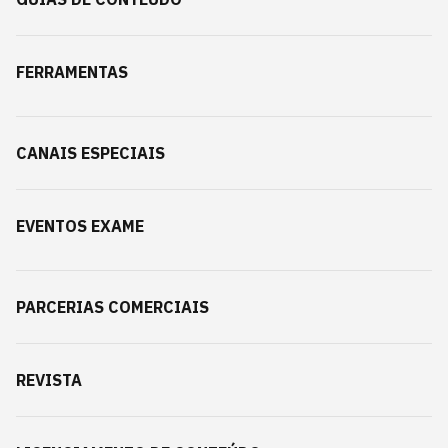
FERRAMENTAS
CANAIS ESPECIAIS
EVENTOS EXAME
PARCERIAS COMERCIAIS
REVISTA