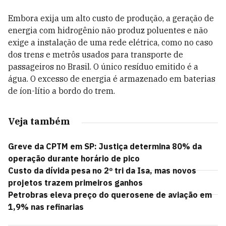
Embora exija um alto custo de produção, a geração de
energia com hidrogênio não produz poluentes e não
exige a instalação de uma rede elétrica, como no caso
dos trens e metrôs usados para transporte de
passageiros no Brasil. O único resíduo emitido é a
água. O excesso de energia é armazenado em baterias
de íon-lítio a bordo do trem.
Veja também
Greve da CPTM em SP: Justiça determina 80% da
operação durante horário de pico
Custo da dívida pesa no 2º tri da Isa, mas novos
projetos trazem primeiros ganhos
Petrobras eleva preço do querosene de aviação em
1,9% nas refinarias