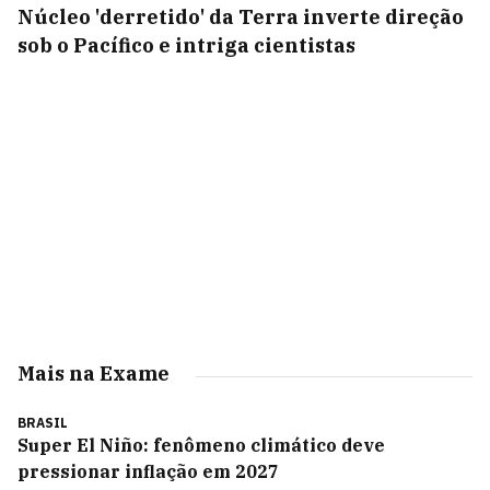
Núcleo 'derretido' da Terra inverte direção
sob o Pacífico e intriga cientistas
Mais na Exame
BRASIL
Super El Niño: fenômeno climático deve
pressionar inflação em 2027