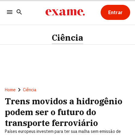
Entrar
Ciência
Home
Ciência
Trens movidos a hidrogênio
podem ser o futuro do
transporte ferroviário
Países europeus investem para ter sua malha sem emissão de