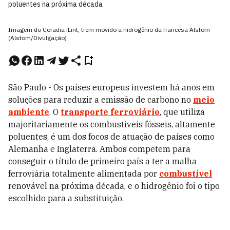
poluentes na próxima década
Imagem do Coradia iLint, trem movido a hidrogênio da francesa Alstom
(Alstom/Divulgação)
São Paulo - Os países europeus investem há anos em
soluções para reduzir a emissão de carbono no
meio
ambiente
. O
transporte ferroviário
, que utiliza
majoritariamente os combustíveis fósseis, altamente
poluentes, é um dos focos de atuação de países como
Alemanha e Inglaterra. Ambos competem para
conseguir o título de primeiro país a ter a malha
ferroviária totalmente alimentada por
combustível
renovável na próxima década, e o hidrogênio foi o tipo
escolhido para a substituição.