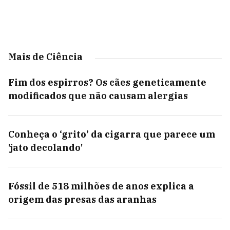
Mais de Ciência
Fim dos espirros? Os cães geneticamente
modificados que não causam alergias
Conheça o ‘grito’ da cigarra que parece um
'jato decolando'
Fóssil de 518 milhões de anos explica a
origem das presas das aranhas