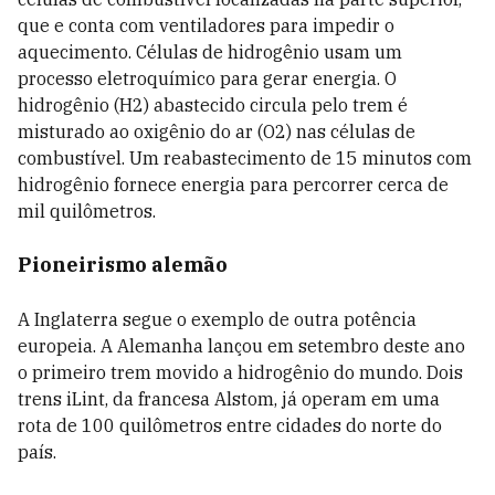
que e conta com ventiladores para impedir o
aquecimento. Células de hidrogênio usam um
processo eletroquímico para gerar energia. O
hidrogênio (H2) abastecido circula pelo trem é
misturado ao oxigênio do ar (O2) nas células de
combustível. Um reabastecimento de 15 minutos com
hidrogênio fornece energia para percorrer cerca de
mil quilômetros.
Pioneirismo alemão
A Inglaterra segue o exemplo de outra potência
europeia. A Alemanha lançou em setembro deste ano
o primeiro trem movido a hidrogênio do mundo. Dois
trens iLint, da francesa Alstom, já operam em uma
rota de 100 quilômetros entre cidades do norte do
país.