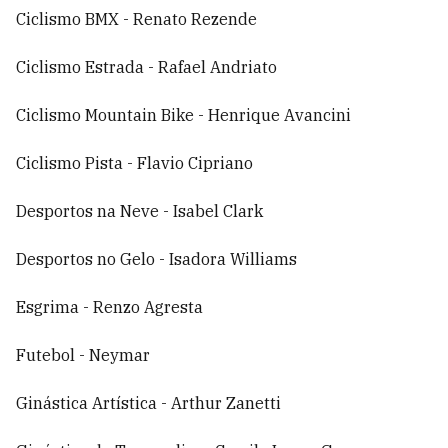
Ciclismo BMX - Renato Rezende
Ciclismo Estrada - Rafael Andriato
Ciclismo Mountain Bike - Henrique Avancini
Ciclismo Pista - Flavio Cipriano
Desportos na Neve - Isabel Clark
Desportos no Gelo - Isadora Williams
Esgrima - Renzo Agresta
Futebol - Neymar
Ginástica Artística - Arthur Zanetti