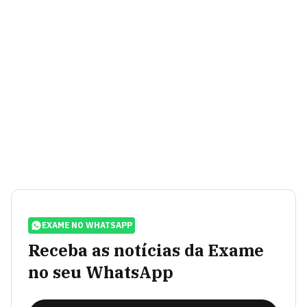
EXAME NO WHATSAPP
Receba as notícias da Exame
no seu WhatsApp