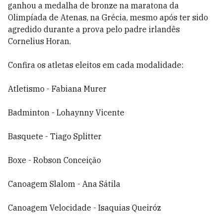
ganhou a medalha de bronze na maratona da
Olimpíada de Atenas, na Grécia, mesmo após ter sido
agredido durante a prova pelo padre irlandês
Cornelius Horan.
Confira os atletas eleitos em cada modalidade:
Atletismo - Fabiana Murer
Badminton - Lohaynny Vicente
Basquete - Tiago Splitter
Boxe - Robson Conceição
Canoagem Slalom - Ana Sátila
Canoagem Velocidade - Isaquias Queiróz