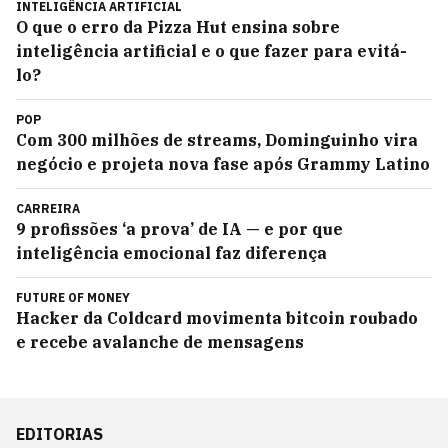
INTELIGÊNCIA ARTIFICIAL
O que o erro da Pizza Hut ensina sobre
inteligência artificial e o que fazer para evitá-
lo?
POP
Com 300 milhões de streams, Dominguinho vira
negócio e projeta nova fase após Grammy Latino
CARREIRA
9 profissões ‘a prova’ de IA — e por que
inteligência emocional faz diferença
FUTURE OF MONEY
Hacker da Coldcard movimenta bitcoin roubado
e recebe avalanche de mensagens
EDITORIAS