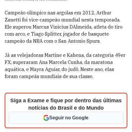
Campeão olímpico nas argolas em 2012, Arthur
Zanetti foi vice-campeão mundial nesta temporada.
Ele superou Marcus Vinicius DAlmeida, atleta do tiro
com arco, e Tiago Splitter, jogador de basquete
campeão da NBA com o San Antonio Spurs.
Já as velejadoras Martine e Kahena, da categoria 49er
FX, superaram Ana Marcela Cunha, da maratona
aquática, e Mayra Aguiar, do judô. Neste ano, elas
foram campeãs mundiais de sua classe.
Siga a Exame e fique por dentro das últimas
notícias do Brasil e do Mundo
Seguir no Google