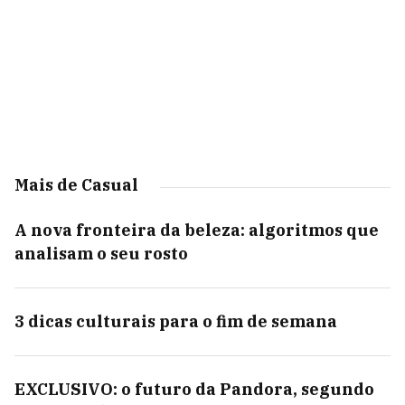
Mais de Casual
A nova fronteira da beleza: algoritmos que
analisam o seu rosto
3 dicas culturais para o fim de semana
EXCLUSIVO: o futuro da Pandora, segundo