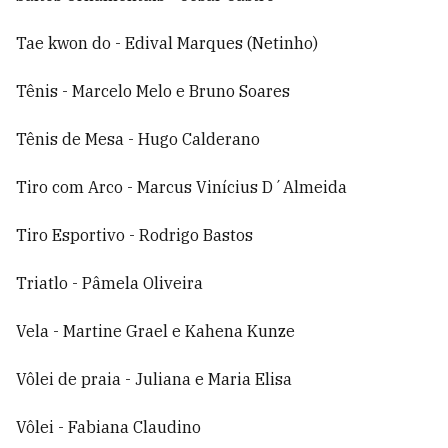
Tae kwon do - Edival Marques (Netinho)
Tênis - Marcelo Melo e Bruno Soares
Tênis de Mesa - Hugo Calderano
Tiro com Arco - Marcus Vinícius D´Almeida
Tiro Esportivo - Rodrigo Bastos
Triatlo - Pâmela Oliveira
Vela - Martine Grael e Kahena Kunze
Vôlei de praia - Juliana e Maria Elisa
Vôlei - Fabiana Claudino