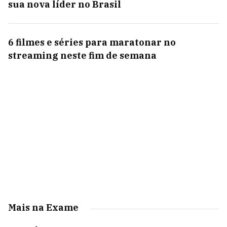
sua nova líder no Brasil
6 filmes e séries para maratonar no
streaming neste fim de semana
Mais na Exame