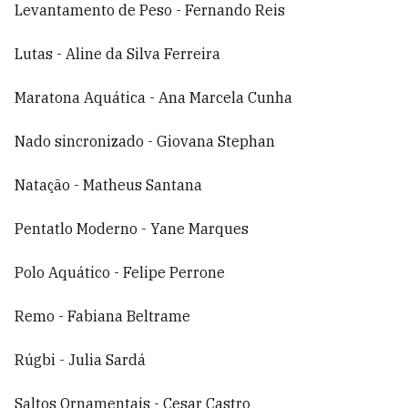
Levantamento de Peso - Fernando Reis
Lutas - Aline da Silva Ferreira
Maratona Aquática - Ana Marcela Cunha
Nado sincronizado - Giovana Stephan
Natação - Matheus Santana
Pentatlo Moderno - Yane Marques
Polo Aquático - Felipe Perrone
Remo - Fabiana Beltrame
Rúgbi - Julia Sardá
Saltos Ornamentais - Cesar Castro