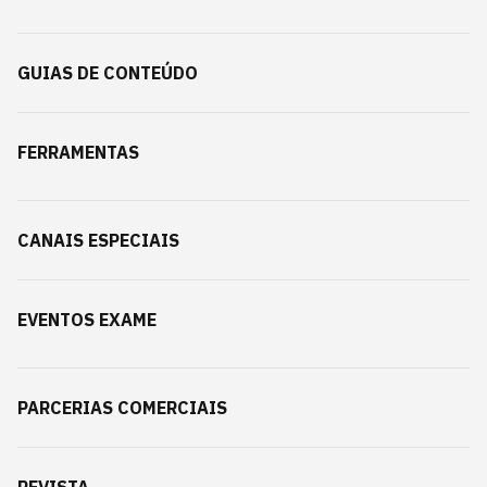
GUIAS DE CONTEÚDO
FERRAMENTAS
CANAIS ESPECIAIS
EVENTOS EXAME
PARCERIAS COMERCIAIS