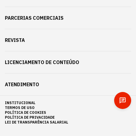
PARCERIAS COMERCIAIS
REVISTA
LICENCIAMENTO DE CONTEÚDO
ATENDIMENTO
INSTITUCIONAL
TERMOS DE USO
POLÍTICA DE COOKIES
POLÍTICA DE PRIVACIDADE
LEI DE TRANSPARÊNCIA SALARIAL