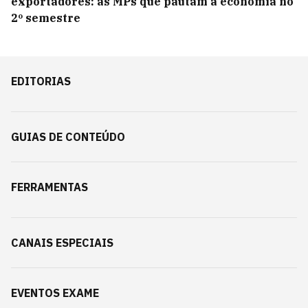
exportadores: as MPs que pautam a economia no
2º semestre
EDITORIAS
GUIAS DE CONTEÚDO
FERRAMENTAS
CANAIS ESPECIAIS
EVENTOS EXAME