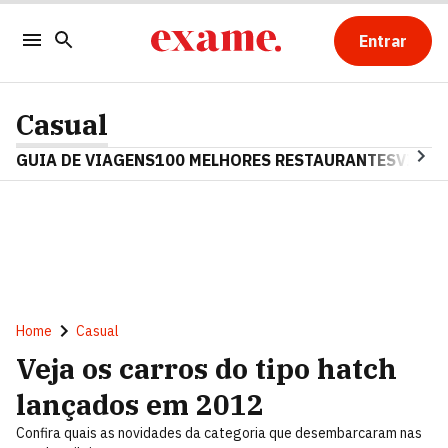
Entrar
Casual
GUIA DE VIAGENS
100 MELHORES RESTAURANTES
VINHO
Home
Casual
Veja os carros do tipo hatch
lançados em 2012
Confira quais as novidades da categoria que desembarcaram nas