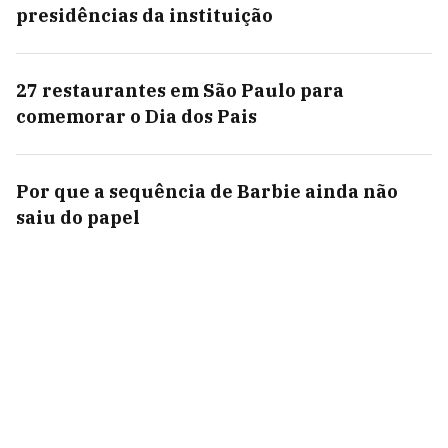
presidências da instituição
27 restaurantes em São Paulo para
comemorar o Dia dos Pais
Por que a sequência de Barbie ainda não
saiu do papel