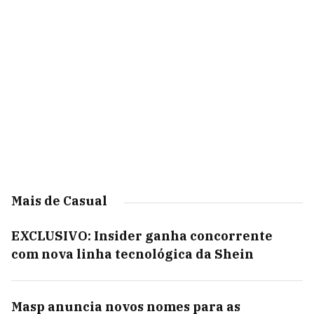
Mais de Casual
EXCLUSIVO: Insider ganha concorrente
com nova linha tecnológica da Shein
Masp anuncia novos nomes para as