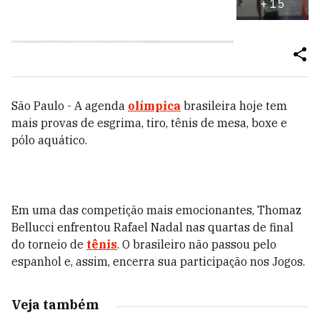
+
15
São Paulo - A agenda
olímpica
brasileira hoje tem
mais provas de esgrima, tiro, tênis de mesa, boxe e
pólo aquático.
Em uma das competição mais emocionantes, Thomaz
Bellucci enfrentou Rafael Nadal nas quartas de final
do torneio de
tênis
. O brasileiro não passou pelo
espanhol e, assim, encerra sua participação nos Jogos.
Veja também