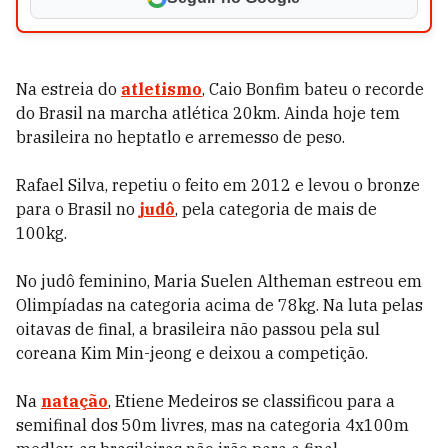
Na estreia do
atletismo
, Caio Bonfim bateu o recorde
do Brasil na marcha atlética 20km. Ainda hoje tem
brasileira no heptatlo e arremesso de peso.
Rafael Silva, repetiu o feito em 2012 e levou o bronze
para o Brasil no
judô
, pela categoria de mais de
100kg.
No judô feminino, Maria Suelen Altheman estreou em
Olimpíadas na categoria acima de 78kg. Na luta pelas
oitavas de final, a brasileira não passou pela sul
coreana Kim Min-jeong e deixou a competição.
Na
natação
, Etiene Medeiros se classificou para a
semifinal dos 50m livres, mas na categoria 4x100m