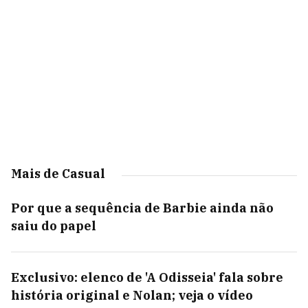
Mais de Casual
Por que a sequência de Barbie ainda não
saiu do papel
Exclusivo: elenco de 'A Odisseia' fala sobre
história original e Nolan; veja o vídeo