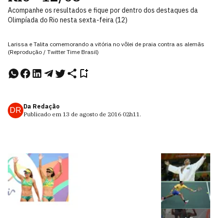
Acompanhe os resultados e fique por dentro dos destaques da
Olimpíada do Rio nesta sexta-feira (12)
Larissa e Talita comemorando a vitória no vôlei de praia contra as alemãs
(Reprodução / Twitter Time Brasil)
Da Redação
DR
Publicado em
13 de agosto de 2016
02h11
.