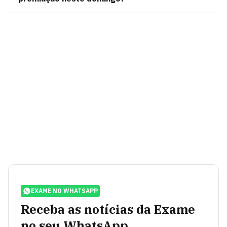
EXAME NO WHATSAPP
Receba as notícias da Exame
no seu WhatsApp