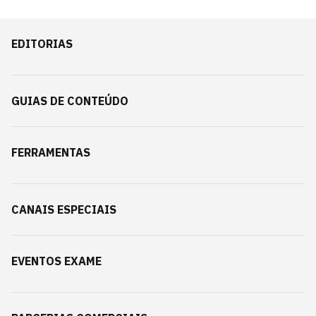
EDITORIAS
GUIAS DE CONTEÚDO
FERRAMENTAS
CANAIS ESPECIAIS
EVENTOS EXAME