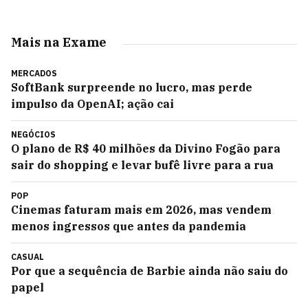
Mais na Exame
MERCADOS
SoftBank surpreende no lucro, mas perde
impulso da OpenAI; ação cai
NEGÓCIOS
O plano de R$ 40 milhões da Divino Fogão para
sair do shopping e levar bufê livre para a rua
POP
Cinemas faturam mais em 2026, mas vendem
menos ingressos que antes da pandemia
CASUAL
Por que a sequência de Barbie ainda não saiu do
papel