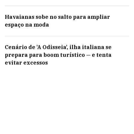
Havaianas sobe no salto para ampliar
espaço na moda
Cenário de 'A Odisseia', ilha italiana se
prepara para boom turístico — e tenta
evitar excessos