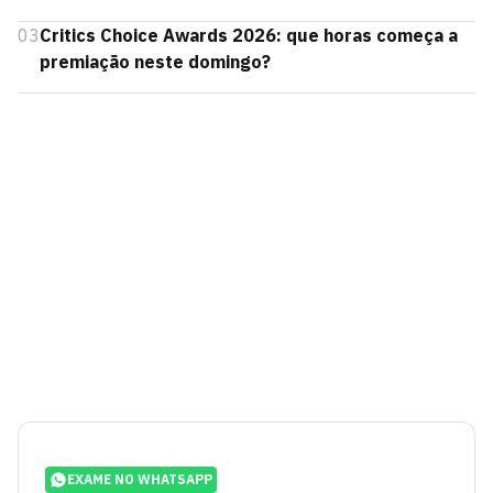
03
Critics Choice Awards 2026: que horas começa a
premiação neste domingo?
EXAME NO WHATSAPP