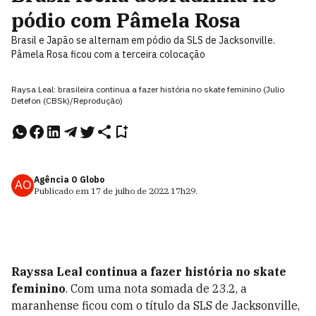
pódio com Pâmela Rosa
Brasil e Japão se alternam em pódio da SLS de Jacksonville.
Pâmela Rosa ficou com a terceira colocação
Raysa Leal: brasileira continua a fazer história no skate feminino (Julio
Detefon (CBSk)/Reprodução)
Agência O Globo
AO
Publicado em
17 de julho de 2022
17h29
.
Rayssa Leal continua a fazer história no skate
feminino
. Com uma nota somada de 23.2, a
maranhense ficou com o título da SLS de Jacksonville,