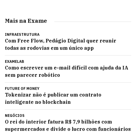
Mais na Exame
INFRAESTRUTURA
Com Free Flow, Pedágio Digital quer reunir
todas as rodovias em um único app
EXAMELAB
Como escrever um e-mail difícil com ajuda da IA
sem parecer robótico
FUTURE OF MONEY
Tokenizar não é publicar um contrato
inteligente no blockchain
NEGÓCIOS
O rei do interior fatura R$ 7,9 bilhões com
supermercados e divide o lucro com funcionários