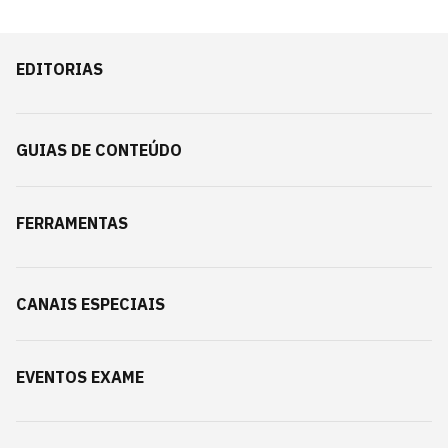
EDITORIAS
GUIAS DE CONTEÚDO
FERRAMENTAS
CANAIS ESPECIAIS
EVENTOS EXAME