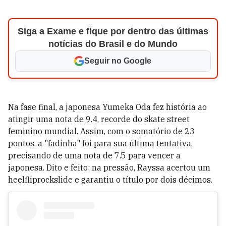
Siga a Exame e fique por dentro das últimas
notícias do Brasil e do Mundo
Seguir no Google
Na fase final, a japonesa Yumeka Oda fez história ao
atingir uma nota de 9.4, recorde do skate street
feminino mundial. Assim, com o somatório de 23
pontos, a "fadinha" foi para sua última tentativa,
precisando de uma nota de 7.5 para vencer a
japonesa. Dito e feito: na pressão, Rayssa acertou um
heelfliprockslide e garantiu o título por dois décimos.